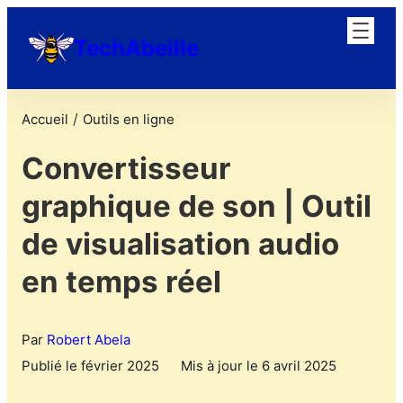
TechAbeille
/
Accueil
Outils en ligne
Convertisseur
graphique de son | Outil
de visualisation audio
en temps réel
Par
Robert Abela
Publié le février 2025
Mis à jour le 6 avril 2025