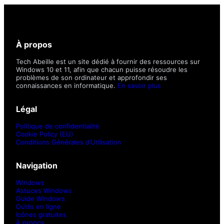
À propos
Tech Abeille est un site dédié à fournir des ressources sur
Windows 10 et 11, afin que chacun puisse résoudre les
problèmes de son ordinateur et approfondir ses
connaissances en informatique.
En savoir plus
Légal
Politique de confidentialité
Cookie Policy (EU)
Conditions Générales d’Utilisation
Navigation
Windows
Astuces Windows
Guide Windows
Outils en ligne
Icônes gratuites
À propos