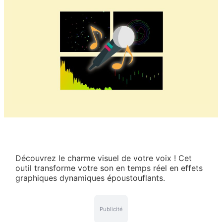
Découvrez le charme visuel de votre voix ! Cet
outil transforme votre son en temps réel en effets
graphiques dynamiques époustouflants.
Publicité