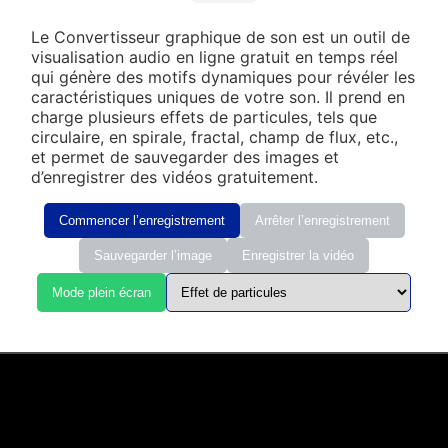
Le Convertisseur graphique de son est un outil de
visualisation audio en ligne gratuit en temps réel
qui génère des motifs dynamiques pour révéler les
caractéristiques uniques de votre son. Il prend en
charge plusieurs effets de particules, tels que
circulaire, en spirale, fractal, champ de flux, etc.,
et permet de sauvegarder des images et
d’enregistrer des vidéos gratuitement.
Commencer l’enregistrement
Arrêter l’enregistrement
Sauvegarder l’image
Enregistrer la vidéo
Mode plein écran