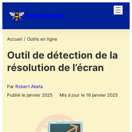
TechAbeille
/
Accueil
Outils en ligne
Outil de détection de la
résolution de l’écran
Par
Robert Abela
Publié le janvier 2025
Mis à jour le 16 janvier 2025