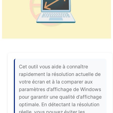
Cet outil vous aide à connaître
rapidement la résolution actuelle de
votre écran et à la comparer aux
paramètres d’affichage de Windows
pour garantir une qualité d’affichage
optimale. En détectant la résolution
réelle, vous pouvez éviter les