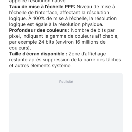
appelée résolution native.
Taux de mise à l’échelle PPP:
Niveau de mise à
l’échelle de l’interface, affectant la résolution
logique. À 100% de mise à l’échelle, la résolution
logique est égale à la résolution physique.
Profondeur des couleurs :
Nombre de bits par
pixel, indiquant la gamme de couleurs affichable,
par exemple 24 bits (environ 16 millions de
couleurs).
Taille d’écran disponible :
Zone d’affichage
restante après suppression de la barre des tâches
et autres éléments système.
Publicité