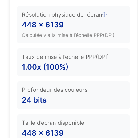
Résolution physique de l’écran
ⓘ
448 × 6139
Calculée via la mise à l’échelle PPP(DPI)
Taux de mise à l’échelle PPP(DPI)
1.00x (100%)
Profondeur des couleurs
24 bits
Taille d’écran disponible
448 × 6139