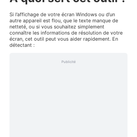
Si l’affichage de votre écran Windows ou d’un
autre appareil est flou, que le texte manque de
netteté, ou si vous souhaitez simplement
connaître les informations de résolution de votre
écran, cet outil peut vous aider rapidement. En
détectant :
Publicité