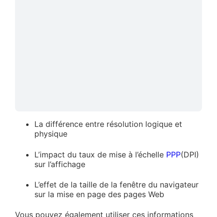
La différence entre résolution logique et
physique
L’impact du taux de mise à l’échelle
PPP
(DPI)
sur l’affichage
L’effet de la taille de la fenêtre du navigateur
sur la mise en page des pages Web
Vous pouvez également utiliser ces informations