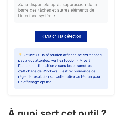
Zone disponible après suppression de la
barre des tâches et autres éléments de
l’interface système
Rafraîchir la détection
Astuce : Si la résolution affichée ne correspond
pas à vos attentes, vérifiez l’option « Mise à
l’échelle et disposition » dans les paramètres
d’affichage de Windows. Il est recommandé de
régler la résolution sur celle native de l’écran pour
un affichage optimal.
À quoi sert cet outil ?