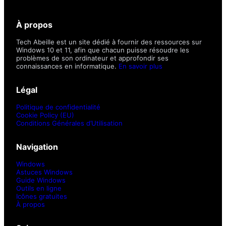
À propos
Tech Abeille est un site dédié à fournir des ressources sur
Windows 10 et 11, afin que chacun puisse résoudre les
problèmes de son ordinateur et approfondir ses
connaissances en informatique.
En savoir plus
Légal
Politique de confidentialité
Cookie Policy (EU)
Conditions Générales d’Utilisation
Navigation
Windows
Astuces Windows
Guide Windows
Outils en ligne
Icônes gratuites
À propos