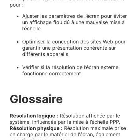
pour :
Ajuster les paramètres de l’écran pour éviter
un affichage flou dû à une mauvaise mise à
l’échelle
Optimiser la conception des sites Web pour
garantir une présentation cohérente sur
différents appareils
Vérifier si la résolution de l’écran externe
fonctionne correctement
Glossaire
Résolution logique :
Résolution affichée par le
système, influencée par la mise à l’échelle PPP.
Résolution physique :
Résolution maximale prise
en charge par le matériel de l’écran, également