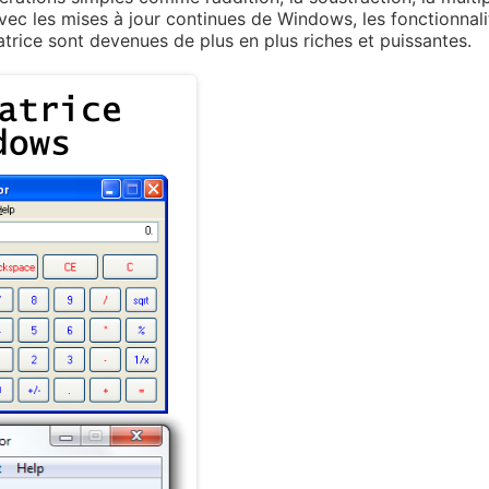
vec les mises à jour continues de Windows, les fonctionnali
latrice sont devenues de plus en plus riches et puissantes.