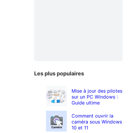
Les plus populaires
Mise à jour des pilotes
sur un PC Windows :
Guide ultime
Comment ouvrir la
caméra sous Windows
10 et 11