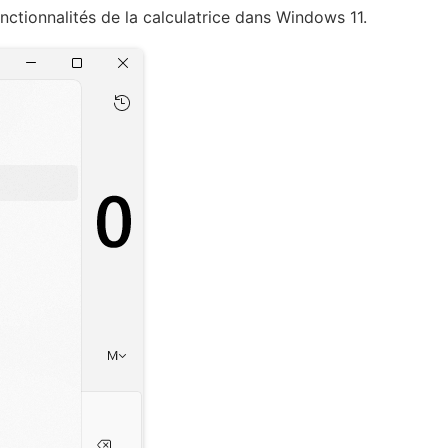
nctionnalités de la calculatrice dans Windows 11.