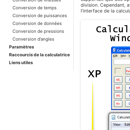
division. Cependant, a
Conversion de temps
l’interface de la calcu
Conversion de puissances
Conversion de données
Conversion de pressions
Conversion d’angles
Paramètres
Raccourcis de la calculatrice
Liens utiles