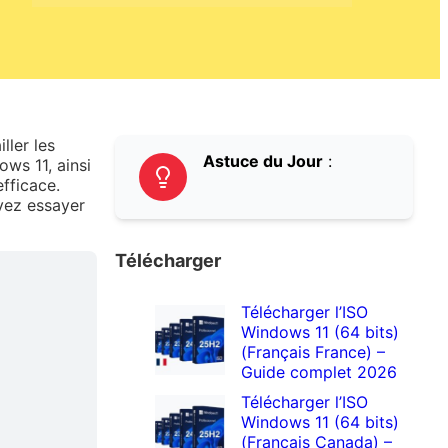
ller les
Astuce du Jour
:
ows 11, ainsi
efficace.
uvez essayer
Télécharger
Télécharger l’ISO
Windows 11 (64 bits)
(Français France) –
Guide complet 2026
Télécharger l’ISO
Windows 11 (64 bits)
(Français Canada) –