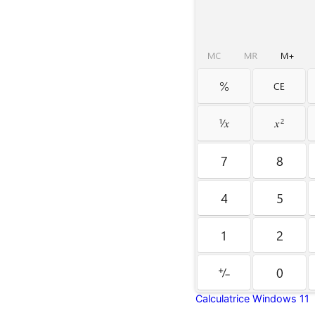
Calculatrice Windows 11