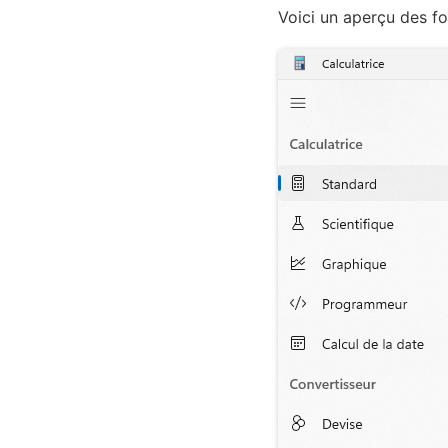
Voici un aperçu des fo