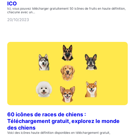
ICO
Ici, vous pouvez télécharger gratuitement 50 icônes de fruits en haute définition,
chacune avec un…
20/10/2023
60 icônes de races de chiens :
Téléchargement gratuit, explorez le monde
des chiens
Voici des icônes haute définition disponibles en téléchargement gratuit,