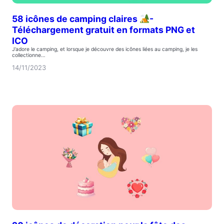
58 icônes de camping claires
-
Téléchargement gratuit en formats PNG et
ICO
J’adore le camping, et lorsque je découvre des icônes liées au camping, je les
collectionne…
14/11/2023