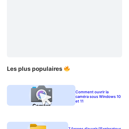
Les plus populaires
Comment ouvrir la
caméra sous Windows 10
et 11
7 façons d’ouvrir l’Explorateur