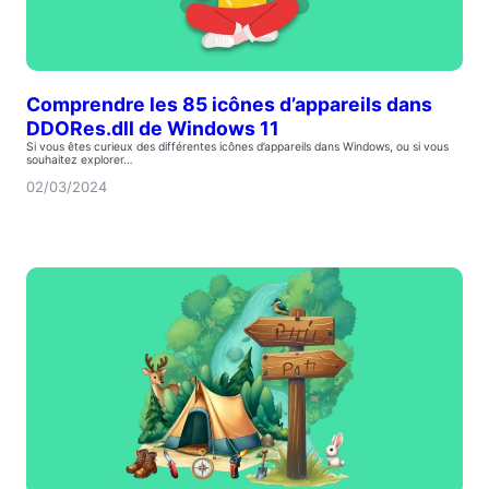
Comprendre les 85 icônes d’appareils dans
DDORes.dll de Windows 11
Si vous êtes curieux des différentes icônes d’appareils dans Windows, ou si vous
souhaitez explorer…
02/03/2024