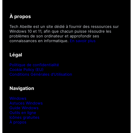
À propos
Tech Abeille est un site dédié à fournir des ressources sur
Windows 10 et 11, afin que chacun puisse résoudre les
problèmes de son ordinateur et approfondir ses
connaissances en informatique.
En savoir plus
Légal
Politique de confidentialité
Cookie Policy (EU)
Conditions Générales d’Utilisation
Navigation
Windows
Astuces Windows
Guide Windows
Outils en ligne
Icônes gratuites
À propos