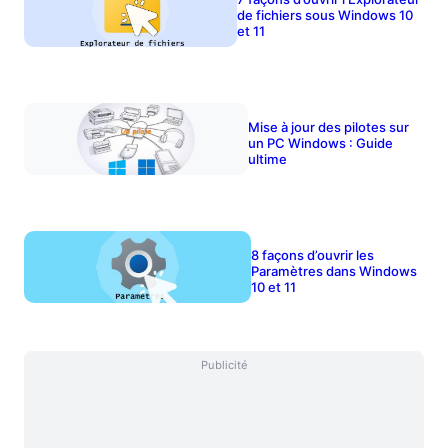
de fichiers sous Windows 10
et 11
Mise à jour des pilotes sur
un PC Windows : Guide
ultime
8 façons d’ouvrir les
Paramètres dans Windows
10 et 11
Publicité