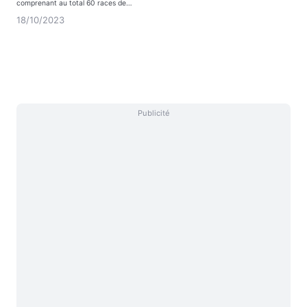
comprenant au total 60 races de…
18/10/2023
Publicité