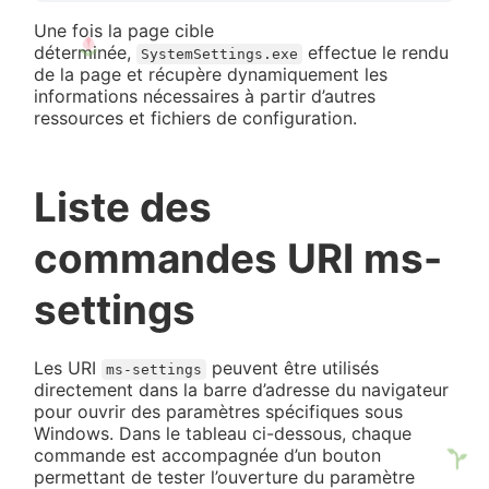
Une fois la page cible
déterminée,
effectue le rendu
SystemSettings.exe
de la page et récupère dynamiquement les
informations nécessaires à partir d’autres
ressources et fichiers de configuration.
Liste des
commandes URI ms-
settings
Les URI
peuvent être utilisés
ms-settings
directement dans la barre d’adresse du navigateur
pour ouvrir des paramètres spécifiques sous
Windows. Dans le tableau ci-dessous, chaque
commande est accompagnée d’un bouton
permettant de tester l’ouverture du paramètre