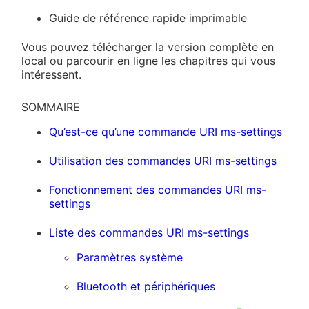
Guide de référence rapide imprimable
Vous pouvez télécharger la version complète en
local ou parcourir en ligne les chapitres qui vous
intéressent.
SOMMAIRE
Qu’est-ce qu’une commande URI ms-settings
Utilisation des commandes URI ms-settings
Fonctionnement des commandes URI ms-
settings
Liste des commandes URI ms-settings
Paramètres système
Bluetooth et périphériques