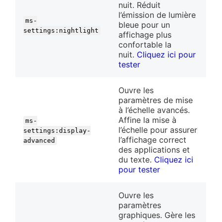
nuit. Réduit
l’émission de lumière
ms-
bleue pour un
settings:nightlight
affichage plus
confortable la
nuit.
Cliquez ici pour
tester
Ouvre les
paramètres de mise
à l’échelle avancés.
Affine la mise à
ms-
l’échelle pour assurer
settings:display-
l’affichage correct
advanced
des applications et
du texte.
Cliquez ici
pour tester
Ouvre les
paramètres
graphiques. Gère les