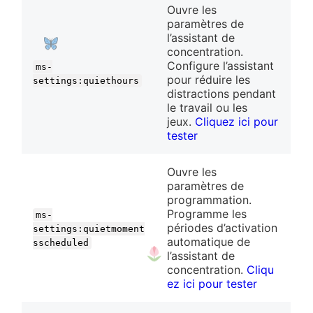
Ouvre les
paramètres de
l’assistant de
concentration.
Configure l’assistant
ms-
pour réduire les
settings:quiethours
distractions pendant
le travail ou les
jeux.
Cliquez ici pour
tester
Ouvre les
paramètres de
programmation.
Programme les
ms-
périodes d’activation
settings:quietmoment
automatique de
sscheduled
l’assistant de
concentration.
Cliqu
ez ici pour tester