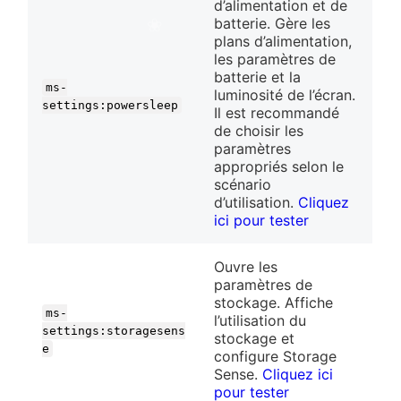
d’alimentation et de
batterie. Gère les
plans d’alimentation,
les paramètres de
batterie et la
ms-
luminosité de l’écran.
settings:powersleep
Il est recommandé
de choisir les
paramètres
appropriés selon le
scénario
d’utilisation.
Cliquez
ici pour tester
Ouvre les
paramètres de
stockage. Affiche
ms-
l’utilisation du
settings:storagesens
stockage et
e
configure Storage
Sense.
Cliquez ici
pour tester