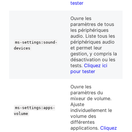
tester
Ouvre les
paramètres de tous
les périphériques
audio. Liste tous les
périphériques audio
ms-settings:sound-
et permet leur
devices
gestion, y compris la
désactivation ou les
tests.
Cliquez ici
pour tester
Ouvre les
paramètres du
mixeur de volume.
Ajuste
ms-settings:apps-
individuellement le
volume
volume des
différentes
applications.
Cliquez