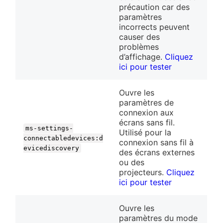
précaution car des
paramètres
incorrects peuvent
causer des
problèmes
d’affichage.
Cliquez
ici pour tester
Ouvre les
paramètres de
connexion aux
écrans sans fil.
ms-settings-
Utilisé pour la
connectabledevices:d
connexion sans fil à
evicediscovery
des écrans externes
ou des
projecteurs.
Cliquez
ici pour tester
Ouvre les
paramètres du mode