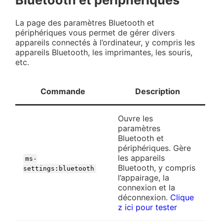
Bluetooth et périphériques
La page des paramètres Bluetooth et
périphériques vous permet de gérer divers
appareils connectés à l’ordinateur, y compris les
appareils Bluetooth, les imprimantes, les souris,
etc.
Commande
Description
Ouvre les
paramètres
Bluetooth et
périphériques. Gère
les appareils
ms-
Bluetooth, y compris
settings:bluetooth
l’appairage, la
connexion et la
déconnexion.
Clique
z ici pour tester