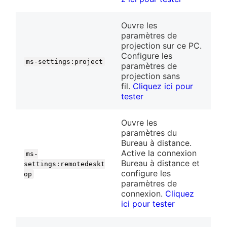
Ouvre les
paramètres de
projection sur ce PC.
Configure les
ms-settings:project
paramètres de
projection sans
fil.
Cliquez ici pour
tester
Ouvre les
paramètres du
Bureau à distance.
Active la connexion
ms-
Bureau à distance et
settings:remotedeskt
configure les
op
paramètres de
connexion.
Cliquez
ici pour tester