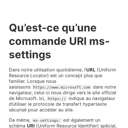
Qu’est-ce qu’une
commande URI ms-
settings
Dans notre utilisation quotidienne, l’
URL
(Uniform
Resource Locator) est un concept plus que
familier. Lorsque nous
saisissons
dans notre
https://www.microsoft.com
navigateur, celui-ci nous dirige vers le site officiel
de Microsoft. Ici,
indique au navigateur
https://
d’utiliser le protocole de transfert hypertexte
sécurisé pour accéder au site.
De même,
est également un
ms-settings:
schéma
URI
(Uniform Resource Identifier) spécial,