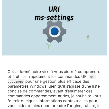
Cet aide-mémoire vise à vous aider à comprendre
et à utiliser rapidement les commandes URI
ms-
pour une gestion plus efficace des
settings
paramètres Windows. Bien qu’il s’agisse d’une liste
concise de commandes, avant d’énumérer ces
commandes apparemment arides, je souhaite vous
fournir quelques informations contextuelles pour
vous aider à mieux comprendre l’origine, l’utilité, le