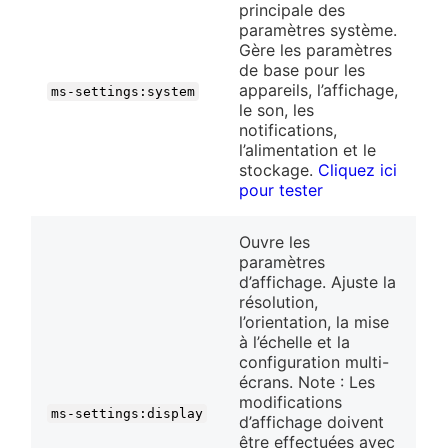
principale des
paramètres système.
Gère les paramètres
de base pour les
appareils, l’affichage,
ms-settings:system
le son, les
notifications,
l’alimentation et le
stockage.
Cliquez ici
pour tester
Ouvre les
paramètres
d’affichage. Ajuste la
résolution,
l’orientation, la mise
à l’échelle et la
configuration multi-
écrans. Note : Les
modifications
ms-settings:display
d’affichage doivent
être effectuées avec