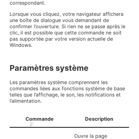
correspondant.
Lorsque vous cliquez, votre navigateur affichera
une boîte de dialogue vous demandant de
confirmer l’ouverture. Si rien ne se passe après le
clic, il est possible que cette commande ne soit
pas supportée par votre version actuelle de
Windows.
Paramètres système
Les paramètres système comprennent les
commandes liées aux fonctions système de base
telles que l’affichage, le son, les notifications et
l’alimentation.
Commande
Description
Ouvre la page