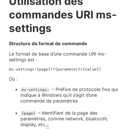
Utilisation des
commandes URI ms-
settings
Structure du format de commande
Le format de base d’une commande URI ms-
settings est :
Où :
– Préfixe de protocole fixe qui
ms-settings:
indique à Windows qu’il s’agit d’une
commande de paramètres
– Identifiant de la page des
{page}
paramètres, comme network, bluetooth,
display, etc.