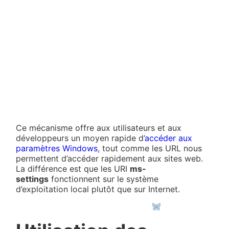
Ce mécanisme offre aux utilisateurs et aux
développeurs un moyen rapide d’
accéder aux
paramètres Windows
, tout comme les URL nous
permettent d’accéder rapidement aux sites web.
La différence est que les URI
ms-
settings
fonctionnent sur le système
d’exploitation local plutôt que sur Internet.