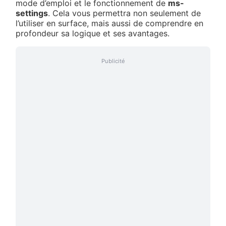
mode d’emploi et le fonctionnement de
ms-
settings
. Cela vous permettra non seulement de
l’utiliser en surface, mais aussi de comprendre en
profondeur sa logique et ses avantages.
Publicité