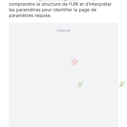
comprendre la structure de l’URI et d’interpréter
les paramètres pour identifier la page de
paramètres requise.
Publicité