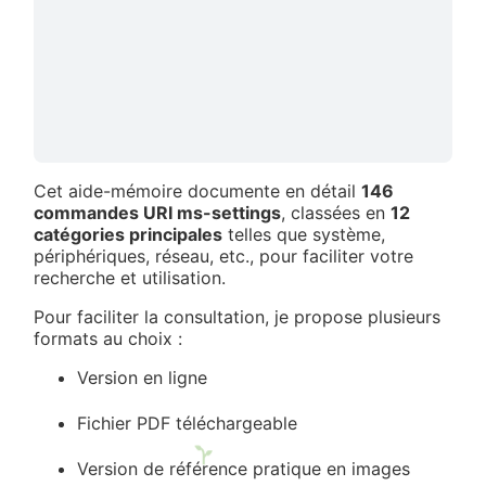
Cet aide-mémoire documente en détail
146
commandes URI ms-settings
, classées en
12
catégories principales
telles que système,
périphériques, réseau, etc., pour faciliter votre
recherche et utilisation.
Pour faciliter la consultation, je propose plusieurs
formats au choix :
Version en ligne
Fichier PDF téléchargeable
Version de référence pratique en images