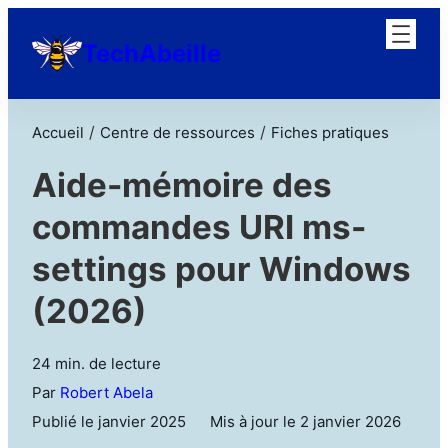
TechAbeille
/
/
Accueil
Centre de ressources
Fiches pratiques
Aide-mémoire des
commandes URI ms-
settings pour Windows
(2026)
24 min. de lecture
Par
Robert Abela
Publié le janvier 2025
Mis à jour le 2 janvier 2026