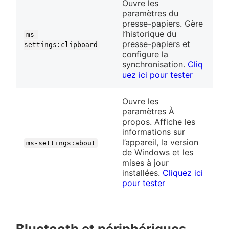
Ouvre les
paramètres du
presse-papiers. Gère
l’historique du
ms-
presse-papiers et
settings:clipboard
configure la
synchronisation.
Cliq
uez ici pour tester
Ouvre les
paramètres À
propos. Affiche les
informations sur
l’appareil, la version
ms-settings:about
de Windows et les
mises à jour
❀
installées.
Cliquez ici
pour tester