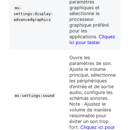
paramètres
graphiques et
ms-
sélectionne le
settings:display-
processeur
advancedgraphics
graphique préféré
pour les
applications.
Cliquez
ici pour tester
Ouvre les
paramètres de son.
Ajuste le volume
principal, sélectionne
les périphériques
d’entrée et de sortie
audio, configure les
ms-settings:sound
schémas sonores.
Note : Ajustez le
volume de manière
raisonnable pour
éviter un son trop
fort.
Cliquez ici pour