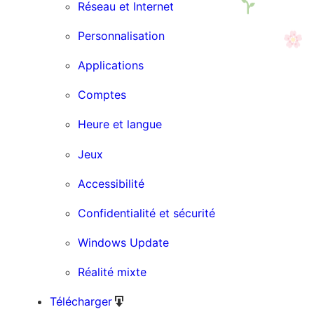
Réseau et Internet
Personnalisation
Applications
Comptes
Heure et langue
Jeux
Accessibilité
Confidentialité et sécurité
Windows Update
Réalité mixte
Télécharger