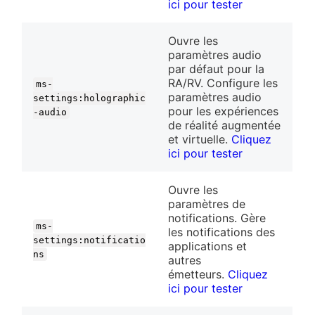
ici pour tester
Ouvre les
paramètres audio
par défaut pour la
RA/RV. Configure les
ms-
paramètres audio
settings:holographic
pour les expériences
-audio
de réalité augmentée
et virtuelle.
Cliquez
ici pour tester
Ouvre les
paramètres de
notifications. Gère
ms-
les notifications des
settings:notificatio
applications et
ns
autres
émetteurs.
Cliquez
ici pour tester