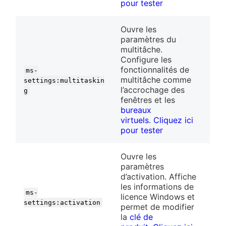
pour tester
Ouvre les
paramètres du
multitâche.
Configure les
fonctionnalités de
ms-
multitâche comme
settings:multitaskin
l’accrochage des
g
fenêtres et les
bureaux
virtuels
.
Cliquez ici
pour tester
Ouvre les
paramètres
d’activation. Affiche
les informations de
ms-
licence Windows et
settings:activation
permet de modifier
la
clé de