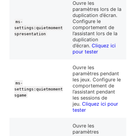
Ouvre les
paramètres lors de la
duplication d’écran.
Configure le
ms-
comportement de
settings:quietmoment
l’assistant lors de la
spresentation
duplication
d’écran.
Cliquez ici
pour tester
Ouvre les
paramètres pendant
les jeux. Configure le
ms-
comportement de
settings:quietmoment
l’assistant pendant
sgame
les sessions de
jeu.
Cliquez ici pour
tester
Ouvre les
paramètres