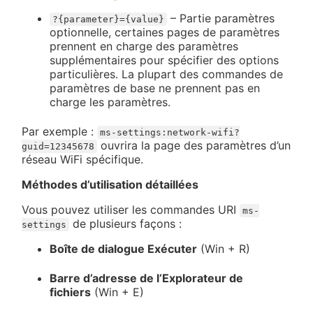
– Partie paramètres
?{parameter}={value}
optionnelle, certaines pages de paramètres
prennent en charge des paramètres
supplémentaires pour spécifier des options
particulières. La plupart des commandes de
paramètres de base ne prennent pas en
charge les paramètres.
Par exemple :
ms-settings:network-wifi?
ouvrira la page des paramètres d’un
guid=12345678
réseau WiFi spécifique.
Méthodes d’utilisation détaillées
Vous pouvez utiliser les commandes URI
ms-
de plusieurs façons :
settings
Boîte de dialogue Exécuter
(Win + R)
Barre d’adresse de l’Explorateur de
fichiers
(Win + E)