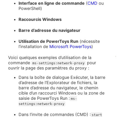
Interface en ligne de commande
(
CMD
ou
PowerShell)
Raccourcis Windows
Barre d’adresse du navigateur
Utilisation de PowerToys Run
(nécessite
l’installation de
Microsoft PowerToys
)
Voici quelques exemples d’utilisation de la
commande
pour
ms-settings:network-proxy
ouvrir la page des paramètres du proxy :
Dans la boîte de dialogue Exécuter, la barre
d’adresse de l’Explorateur de fichiers, la
barre d’adresse du navigateur, le chemin
cible d’un raccourci Windows ou la zone de
saisie de PowerToys Run :
ms-
settings:network-proxy
Dans l’invite de commandes (CMD) :
start