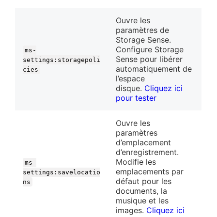
Ouvre les
paramètres de
Storage Sense.
Configure Storage
ms-
Sense pour libérer
settings:storagepoli
automatiquement de
cies
l’espace
disque.
Cliquez ici
pour tester
Ouvre les
paramètres
d’emplacement
d’enregistrement.
Modifie les
ms-
emplacements par
settings:savelocatio
défaut pour les
ns
documents, la
musique et les
images.
Cliquez ici