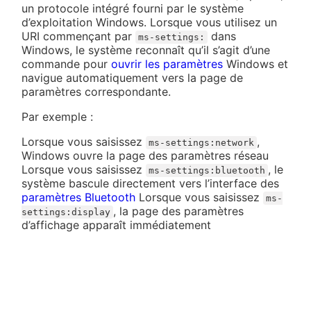
un protocole intégré fourni par le système
d’exploitation Windows. Lorsque vous utilisez un
URI commençant par
dans
ms-settings:
Windows, le système reconnaît qu’il s’agit d’une
commande pour
ouvrir les paramètres
Windows et
navigue automatiquement vers la page de
paramètres correspondante.
Par exemple :
Lorsque vous saisissez
,
ms-settings:network
Windows ouvre la page des paramètres réseau
Lorsque vous saisissez
, le
ms-settings:bluetooth
système bascule directement vers l’interface des
paramètres Bluetooth
Lorsque vous saisissez
ms-
, la page des paramètres
settings:display
d’affichage apparaît immédiatement