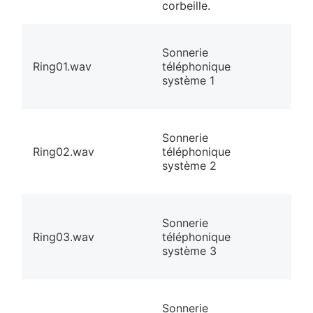
corbeille.
Sonnerie
Ring01.wav
téléphonique
système 1
Sonnerie
Ring02.wav
téléphonique
système 2
Sonnerie
Ring03.wav
téléphonique
système 3
Sonnerie