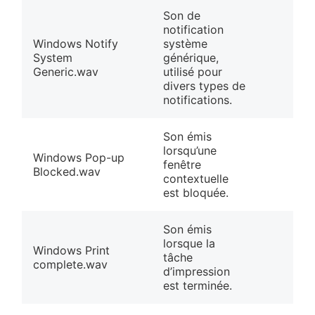
Son de
notification
Windows Notify
système
System
générique,
Generic.wav
utilisé pour
divers types de
notifications.
Son émis
lorsqu’une
Windows Pop-up
fenêtre
Blocked.wav
contextuelle
est bloquée.
Son émis
lorsque la
Windows Print
tâche
complete.wav
d’impression
est terminée.