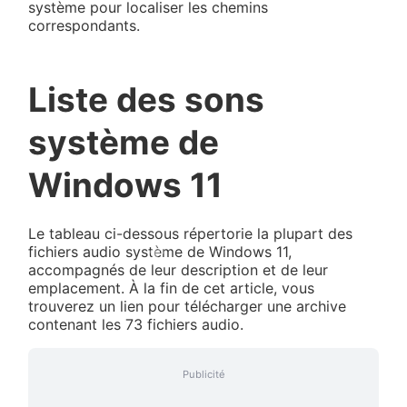
système pour localiser les chemins
correspondants.
Liste des sons
système de
Windows 11
Le tableau ci-dessous répertorie la plupart des
fichiers audio système de Windows 11,
accompagnés de leur description et de leur
emplacement. À la fin de cet article, vous
trouverez un lien pour télécharger une archive
contenant les 73 fichiers audio.
Publicité