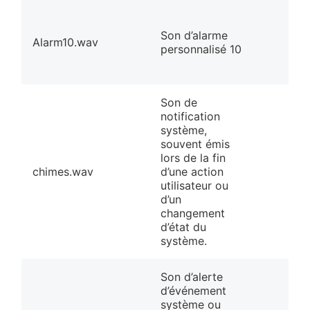
Son d’alarme
Alarm10.wav
personnalisé 10
Son de
notification
système,
souvent émis
lors de la fin
chimes.wav
d’une action
utilisateur ou
d’un
changement
d’état du
système.
Son d’alerte
d’événement
système ou