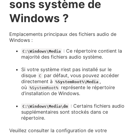
sons système de
Windows ?
Emplacements principaux des fichiers audio de
Windows :
: Ce répertoire contient la
C:\Windows\Media
majorité des fichiers audio système.
Si votre système n’est pas installé sur le
disque
par défaut, vous pouvez accéder
C
directement à
,
%SystemRoot%\Media
où
représente le répertoire
%SystemRoot%
d’installation de Windows.
: Certains fichiers audio
C:\Windows\Media\dm
supplémentaires sont stockés dans ce
répertoire.
Veuillez consulter la configuration de votre