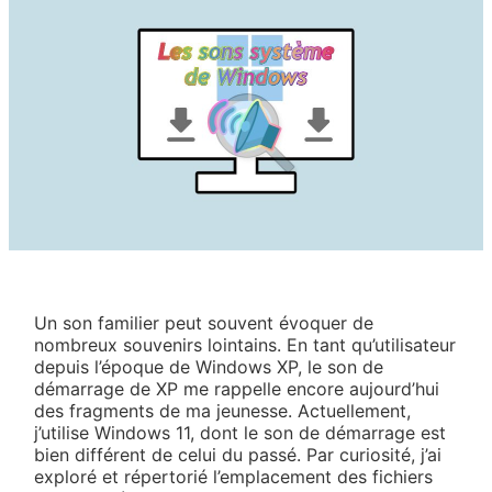
Un son familier peut souvent évoquer de
nombreux souvenirs lointains. En tant qu’utilisateur
depuis l’époque de Windows XP, le son de
démarrage de XP me rappelle encore aujourd’hui
des fragments de ma jeunesse. Actuellement,
j’utilise Windows 11, dont le son de démarrage est
bien différent de celui du passé. Par curiosité, j’ai
exploré et répertorié l’emplacement des fichiers