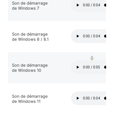
Son de démarrage
de Windows 7
Son de démarrage
de Windows 8 / 8.1
Son de démarrage
de Windows 10
Son de démarrage
de Windows 11