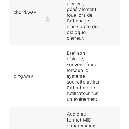
d’erreur,
généralement
chord.wav
joué lors de
l’affichage
d’une boîte de
❀
dialogue
d’erreur.
Bref son
d’alerte,
souvent émis
lorsque le
ding.wav
système
souhaite attirer
l’attention de
l’utilisateur sur
un événement.
Audio au
format MID,
apparemment