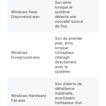
Son émis
lorsque le
Windows Feed
système
Discovered.wav
détecte une
nouvelle source
de flux.
Son de premier
plan, émis
lorsque
Windows
l’utilisateur
Foreground.wav
interagit
directement
avec le
système.
Son d’alerte de
défaillance
matérielle,
Windows Hardware
avertissant
Fail.wav
l’utilisateur d’un