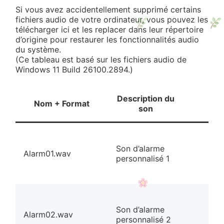
Si vous avez accidentellement supprimé certains
fichiers audio de votre ordinateur, vous pouvez les
télécharger ici et les replacer dans leur répertoire
d’origine pour restaurer les fonctionnalités audio
du système.
(Ce tableau est basé sur les fichiers audio de
Windows 11 Build 26100.2894.)
Description du
Nom + Format
son
Son d’alarme
Alarm01.wav
personnalisé 1
Son d’alarme
Alarm02.wav
personnalisé 2