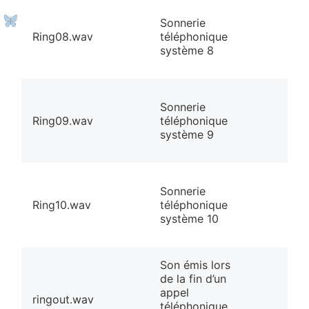
Sonnerie
Ring08.wav
téléphonique
système 8
Sonnerie
Ring09.wav
téléphonique
système 9
Sonnerie
Ring10.wav
téléphonique
système 10
Son émis lors
de la fin d’un
appel
ringout.wav
téléphonique