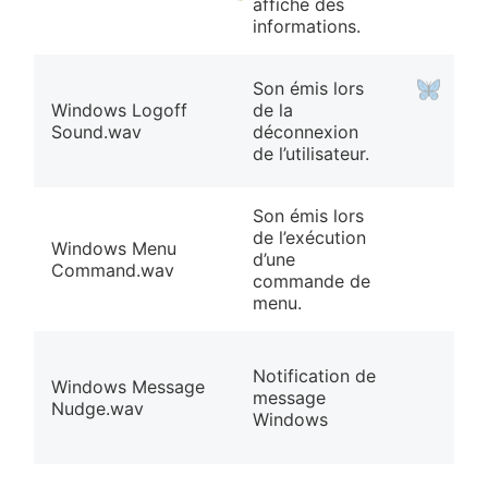
affiche des
informations.
Son émis lors
Windows Logoff
de la
Sound.wav
déconnexion
de l’utilisateur.
Son émis lors
de l’exécution
Windows Menu
d’une
Command.wav
commande de
menu.
Notification de
Windows Message
message
Nudge.wav
Windows