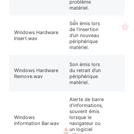
problème
matériel.
Son émis lors
de l’insertion
Windows Hardware
d’un nouveau
Insert.wav
périphérique
matériel.
Son émis lors
Windows Hardware
du retrait d’un
Remove.wav
périphérique
matériel.
Alerte de barre
d’informations,
souvent émis
Windows
lorsque le
Information Bar.wav
navigateur ou
un logiciel