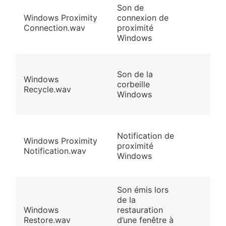
Son de
Windows Proximity
connexion de
Connection.wav
proximité
Windows
Son de la
Windows
corbeille
Recycle.wav
Windows
Notification de
Windows Proximity
proximité
Notification.wav
Windows
Son émis lors
de la
Windows
restauration
Restore.wav
d’une fenêtre à