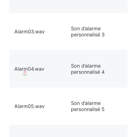
Son d’alarme
Alarm03.wav
personnalisé 3
Son d’alarme
Alarm04.wav
personnalisé 4
Son d’alarme
Alarm05.wav
personnalisé 5