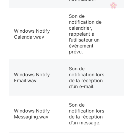
Son de
notification de
calendrier,
Windows Notify
rappelant à
Calendar.wav
l’utilisateur un
événement
prévu.
Son de
Windows Notify
notification lors
Email.wav
de la réception
d’un e-mail.
Son de
Windows Notify
notification lors
Messaging.wav
de la réception
d’un message.