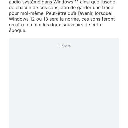
audio système dans Windows 11 ainsi que l’usage
de chacun de ces sons, afin de garder une trace
pour moi-même. Peut-être qu’à l’avenir, lorsque
Windows 12 ou 13 sera la norme, ces sons feront
renaître en moi les doux souvenirs de cette
époque.
Publicité