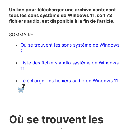
Un lien pour télécharger une archive contenant
tous les sons système de Windows 11, soit 73
fichiers audio, est disponible à la fin de l’article.
SOMMAIRE
Où se trouvent les sons système de Windows
?
Liste des fichiers audio système de Windows
11
Télécharger les fichiers audio de Windows 11
Où se trouvent les