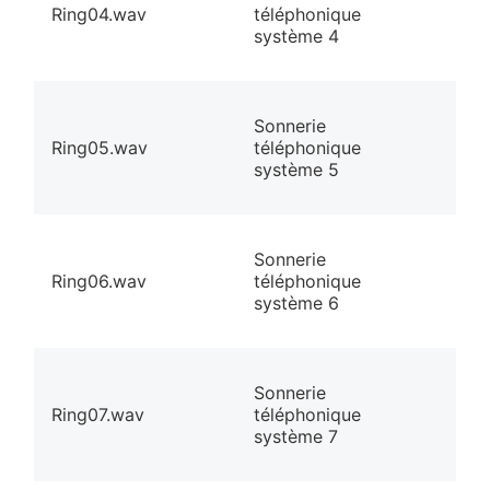
Ring04.wav
téléphonique
système 4
Sonnerie
Ring05.wav
téléphonique
système 5
Sonnerie
Ring06.wav
téléphonique
système 6
Sonnerie
Ring07.wav
téléphonique
système 7