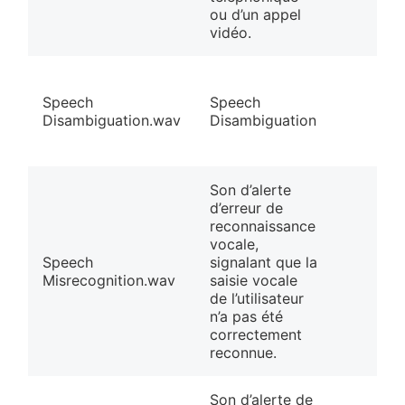
ou d’un appel
vidéo.
Speech
Speech
Disambiguation.wav
Disambiguation
Son d’alerte
d’erreur de
reconnaissance
vocale,
Speech
signalant que la
Misrecognition.wav
saisie vocale
de l’utilisateur
n’a pas été
correctement
reconnue.
Son d’alerte de