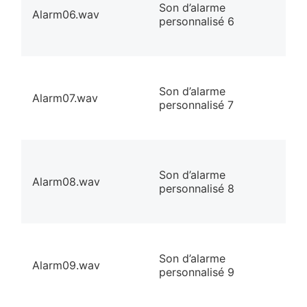
Son d’alarme
Alarm06.wav
personnalisé 6
Son d’alarme
Alarm07.wav
personnalisé 7
Son d’alarme
Alarm08.wav
personnalisé 8
Son d’alarme
Alarm09.wav
personnalisé 9