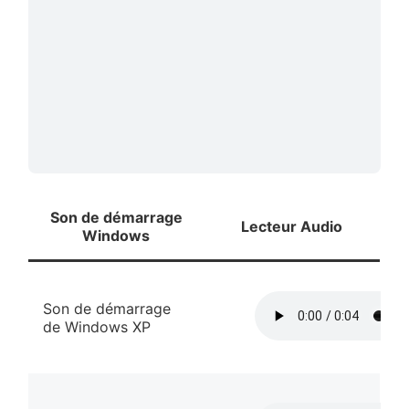
Son de démarrage
Lecteur Audio
Windows
Son de démarrage
de Windows XP