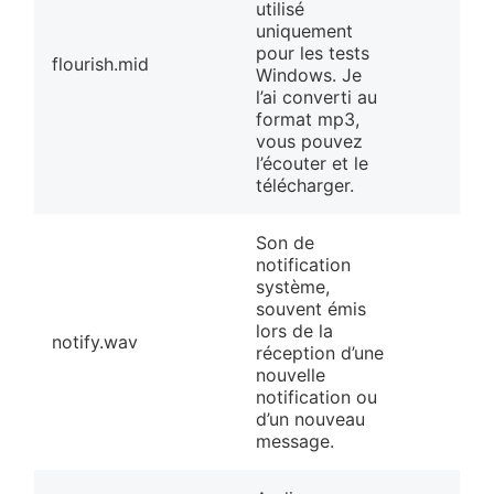
utilisé
uniquement
pour les tests
flourish.mid
Windows. Je
l’ai converti au
format mp3,
vous pouvez
l’écouter et le
télécharger.
Son de
notification
système,
souvent émis
lors de la
notify.wav
réception d’une
nouvelle
notification ou
d’un nouveau
message.