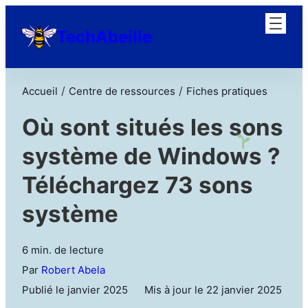
TechAbeille
/
/
Accueil
Centre de ressources
Fiches pratiques
Où sont situés les sons
système de Windows ?
Téléchargez 73 sons
système
6 min. de lecture
Par
Robert Abela
Publié le janvier 2025
Mis à jour le 22 janvier 2025