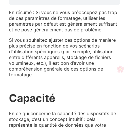
En résumé : Si vous ne vous préoccupez pas trop
de ces paramètres de formatage, utiliser les
paramètres par défaut est généralement suffisant
et ne pose généralement pas de problème.
Si vous souhaitez ajuster ces options de manière
plus précise en fonction de vos scénarios
d’utilisation spécifiques (par exemple, utilisation
entre différents appareils, stockage de fichiers
volumineux, etc.), il est bon d’avoir une
compréhension générale de ces options de
formatage.
Capacité
En ce qui concerne la capacité des dispositifs de
stockage, c’est un concept intuitif : cela
représente la quantité de données que votre