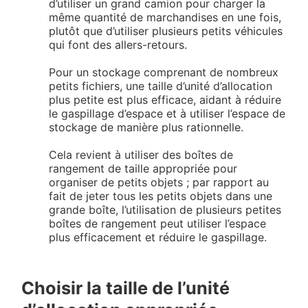
d’utiliser un grand camion pour charger la
même quantité de marchandises en une fois,
plutôt que d’utiliser plusieurs petits véhicules
qui font des allers-retours.
Pour un stockage comprenant de nombreux
petits fichiers, une taille d’unité d’allocation
plus petite est plus efficace, aidant à réduire
le gaspillage d’espace et à utiliser l’espace de
stockage de manière plus rationnelle.
Cela revient à utiliser des boîtes de
rangement de taille appropriée pour
organiser de petits objets ; par rapport au
fait de jeter tous les petits objets dans une
grande boîte, l’utilisation de plusieurs petites
boîtes de rangement peut utiliser l’espace
plus efficacement et réduire le gaspillage.
Choisir la taille de l’unité