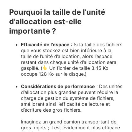
Pourquoi la taille de l’unité
d’allocation est-elle
importante ?
Efficacité de l’espace
: Si la taille des fichiers
que vous stockez est bien inférieure à la
taille de l’unité d’allocation, alors l’espace
restant dans chaque unité d’allocation sera
gaspillé. (
Un fichier de taille 3.45 Ko
occupe 128 Ko sur le disque.)
Considérations de performance
: Des unités
d’allocation plus grandes peuvent réduire la
charge de gestion du système de fichiers,
améliorant ainsi l’efficacité de lecture et
d’écriture des gros fichiers.
Imaginez un grand camion transportant de
gros objets ; il est évidemment plus efficace