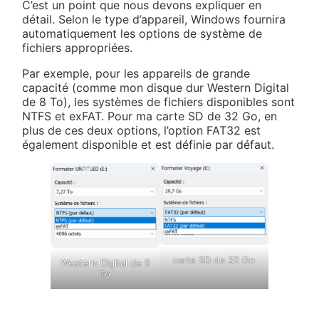
C’est un point que nous devons expliquer en
détail. Selon le type d’appareil, Windows fournira
automatiquement les options de système de
fichiers appropriées.
Par exemple, pour les appareils de grande
capacité (comme mon disque dur Western Digital
de 8 To), les systèmes de fichiers disponibles sont
NTFS et exFAT. Pour ma carte SD de 32 Go, en
plus de ces deux options, l’option FAT32 est
également disponible et est définie par défaut.
carte SD de 32 Go
Western Digital de 8
To