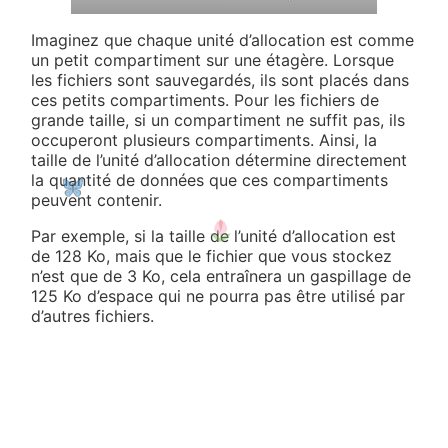
Imaginez que chaque unité d’allocation est comme
un petit compartiment sur une étagère. Lorsque
les fichiers sont sauvegardés, ils sont placés dans
ces petits compartiments. Pour les fichiers de
grande taille, si un compartiment ne suffit pas, ils
occuperont plusieurs compartiments. Ainsi, la
taille de l’unité d’allocation détermine directement
la quantité de données que ces compartiments
peuvent contenir.
Par exemple, si la taille de l’unité d’allocation est
de 128 Ko, mais que le fichier que vous stockez
n’est que de 3 Ko, cela entraînera un gaspillage de
125 Ko d’espace qui ne pourra pas être utilisé par
d’autres fichiers.