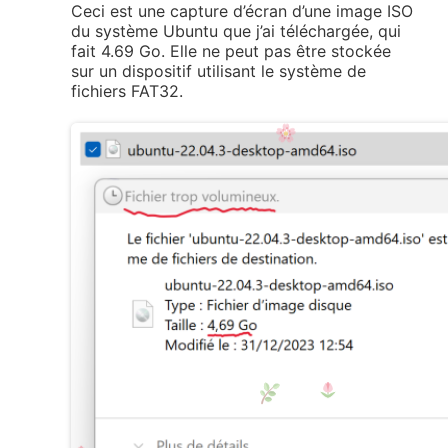
Ceci est une capture d’écran d’une image ISO
du système Ubuntu que j’ai téléchargée, qui
fait 4.69 Go. Elle ne peut pas être stockée
sur un dispositif utilisant le système de
fichiers FAT32.