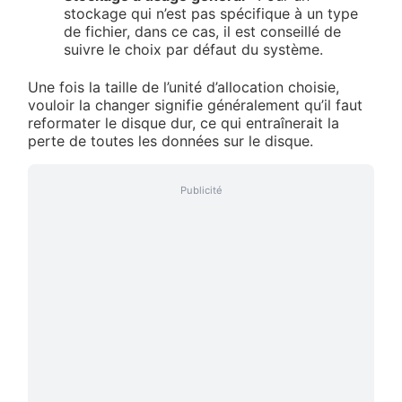
stockage qui n’est pas spécifique à un type
de fichier, dans ce cas, il est conseillé de
suivre le choix par défaut du système.
Une fois la taille de l’unité d’allocation choisie,
vouloir la changer signifie généralement qu’il faut
reformater le disque dur, ce qui entraînerait la
perte de toutes les données sur le disque.
Publicité