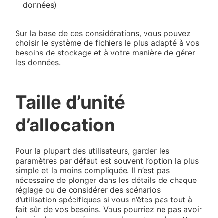
données)
Sur la base de ces considérations, vous pouvez
choisir le système de fichiers le plus adapté à vos
besoins de stockage et à votre manière de gérer
les données.
Taille d’unité
d’allocation
Pour la plupart des utilisateurs, garder les
paramètres par défaut est souvent l’option la plus
simple et la moins compliquée. Il n’est pas
nécessaire de plonger dans les détails de chaque
réglage ou de considérer des scénarios
d’utilisation spécifiques si vous n’êtes pas tout à
fait sûr de vos besoins. Vous pourriez ne pas avoir