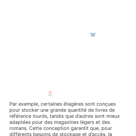
Par exemple, certaines étagères sont conçues
pour stocker une grande quantité de livres de
référence lourds, tandis que d’autres sont mieux
adaptées pour des magazines légers et des
romans. Cette conception garantit que, pour
différents besoins de stockage et d’accès, la