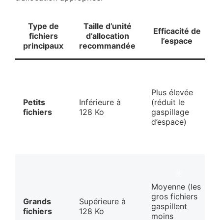
Type de
Taille d’unité
Efficacité de
fichiers
d’allocation
l’espace
principaux
recommandée
Plus élevée
Petits
Inférieure à
(réduit le
fichiers
128 Ko
gaspillage
d’espace)
❀
Moyenne (les
gros fichiers
Grands
Supérieure à
gaspillent
fichiers
128 Ko
moins