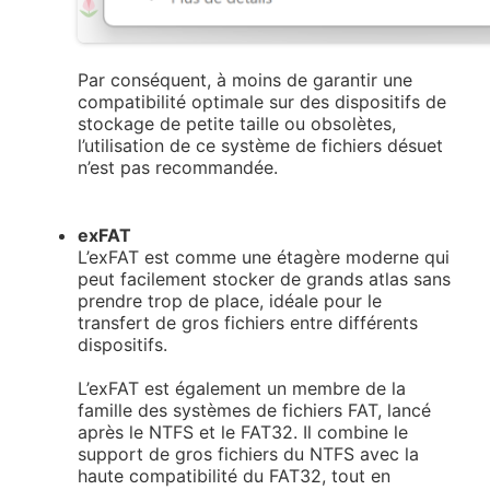
Par conséquent, à moins de garantir une
compatibilité optimale sur des dispositifs de
stockage de petite taille ou obsolètes,
l’utilisation de ce système de fichiers désuet
n’est pas recommandée.
exFAT
L’exFAT est comme une étagère moderne qui
peut facilement stocker de grands atlas sans
prendre trop de place, idéale pour le
transfert de gros fichiers entre différents
dispositifs.
L’exFAT est également un membre de la
famille des systèmes de fichiers FAT, lancé
après le NTFS et le FAT32. Il combine le
support de gros fichiers du NTFS avec la
haute compatibilité du FAT32, tout en