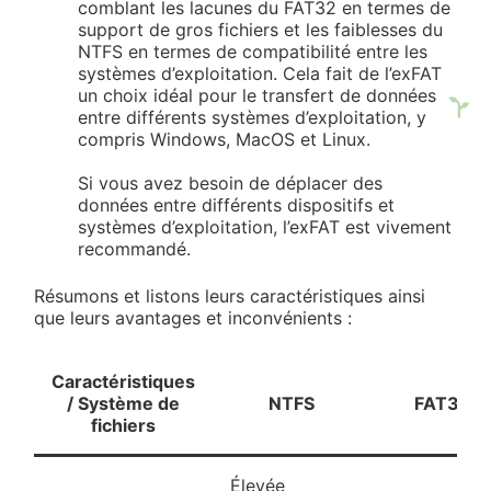
comblant les lacunes du FAT32 en termes de
support de gros fichiers et les faiblesses du
NTFS en termes de compatibilité entre les
systèmes d’exploitation. Cela fait de l’exFAT
un choix idéal pour le transfert de données
entre différents systèmes d’exploitation, y
compris Windows, MacOS et Linux.
Si vous avez besoin de déplacer des
données entre différents dispositifs et
systèmes d’exploitation, l’exFAT est vivement
recommandé.
Résumons et listons leurs caractéristiques ainsi
que leurs avantages et inconvénients :
Caractéristiques
/ Système de
NTFS
FAT32
fichiers
Élevée