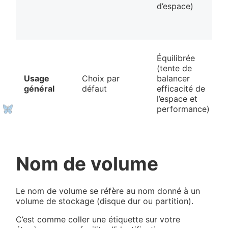
d’espace)
Équilibrée
(tente de
Usage
Choix par
balancer
général
défaut
efficacité de
l’espace et
performance)
Nom de volume
Le nom de volume se réfère au nom donné à un
volume de stockage (disque dur ou partition).
C’est comme coller une étiquette sur votre