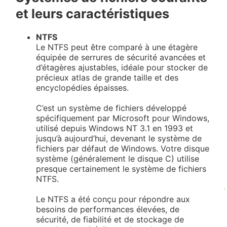
et leurs caractéristiques
NTFS
Le NTFS peut être comparé à une étagère
équipée de serrures de sécurité avancées et
d’étagères ajustables, idéale pour stocker de
précieux atlas de grande taille et des
encyclopédies épaisses.
C’est un système de fichiers développé
spécifiquement par Microsoft pour Windows,
utilisé depuis Windows NT 3.1 en 1993 et
jusqu’à aujourd’hui, devenant le système de
fichiers par défaut de Windows. Votre disque
système (généralement le disque C) utilise
presque certainement le système de fichiers
NTFS.
Le NTFS a été conçu pour répondre aux
besoins de performances élevées, de
sécurité, de fiabilité et de stockage de