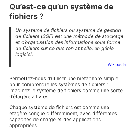
Qu’est-ce qu’un système de
fichiers ?
Un système de fichiers ou système de gestion
de fichiers (SGF) est une méthode de stockage
et d’organisation des informations sous forme
de fichiers sur ce que l’on appelle, en génie
logiciel.
Wikipédia
Permettez-nous d’utiliser une métaphore simple
pour comprendre les systèmes de fichiers :
imaginez le système de fichiers comme une sorte
d’étagère à livres.
Chaque système de fichiers est comme une
étagère conçue différemment, avec différentes
capacités de charge et des applications
appropriées.