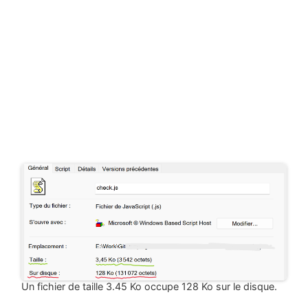
Un fichier de taille 3.45 Ko occupe 128 Ko sur le disque.