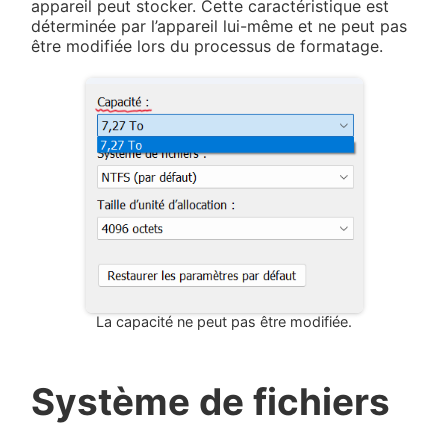
appareil peut stocker. Cette caractéristique est
déterminée par l’appareil lui-même et ne peut pas
être modifiée lors du processus de formatage.
La capacité ne peut pas être modifiée.
Système de fichiers