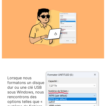
Lorsque nous
formatons un disque
dur ou une clé USB
sous Windows, nous
rencontrons des
options telles que «