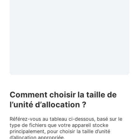
Comment choisir la taille de
l’unité d’allocation ?
Référez-vous au tableau ci-dessous, basé sur le
type de fichiers que votre appareil stocke
principalement, pour choisir la taille d’unité
d’allocation appropriée.