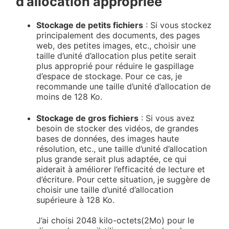
d’allocation appropriée
Stockage de petits fichiers
: Si vous stockez
principalement des documents, des pages
web, des petites images, etc., choisir une
taille d’unité d’allocation plus petite serait
plus approprié pour réduire le gaspillage
d’espace de stockage. Pour ce cas, je
recommande une taille d’unité d’allocation de
moins de 128 Ko.
Stockage de gros fichiers
: Si vous avez
besoin de stocker des vidéos, de grandes
bases de données, des images haute
résolution, etc., une taille d’unité d’allocation
plus grande serait plus adaptée, ce qui
aiderait à améliorer l’efficacité de lecture et
d’écriture. Pour cette situation, je suggère de
choisir une taille d’unité d’allocation
supérieure à 128 Ko.
J’ai choisi 2048 kilo-octets(2Mo) pour le