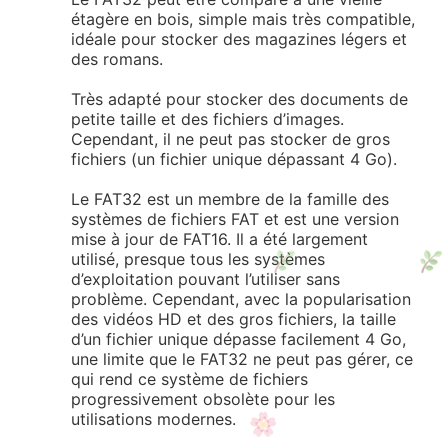
étagère en bois, simple mais très compatible,
idéale pour stocker des magazines légers et
des romans.
Très adapté pour stocker des documents de
petite taille et des fichiers d’images.
Cependant, il ne peut pas stocker de gros
fichiers (un fichier unique dépassant 4 Go).
Le FAT32 est un membre de la famille des
systèmes de fichiers FAT et est une version
mise à jour de FAT16. Il a été largement
utilisé, presque tous les systèmes
d’exploitation pouvant l’utiliser sans
problème. Cependant, avec la popularisation
des vidéos HD et des gros fichiers, la taille
d’un fichier unique dépasse facilement 4 Go,
une limite que le FAT32 ne peut pas gérer, ce
qui rend ce système de fichiers
progressivement obsolète pour les
utilisations modernes.