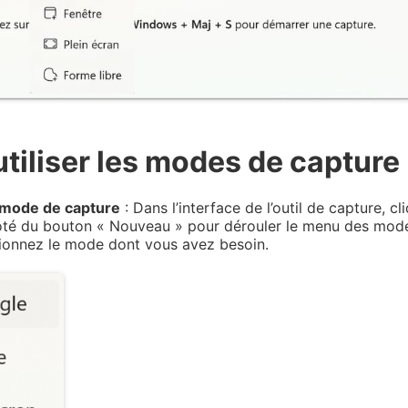
iliser les modes de capture
 mode de capture
: Dans l’interface de l’outil de capture, cl
côté du bouton « Nouveau » pour dérouler le menu des mod
tionnez le mode dont vous avez besoin.