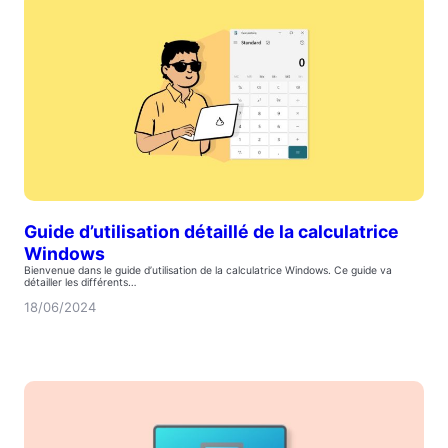
Guide d’utilisation détaillé de la calculatrice
Windows
Bienvenue dans le guide d’utilisation de la calculatrice Windows. Ce guide va
détailler les différents…
18/06/2024