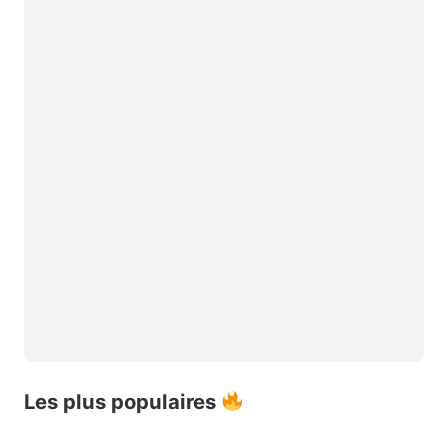
Les plus populaires