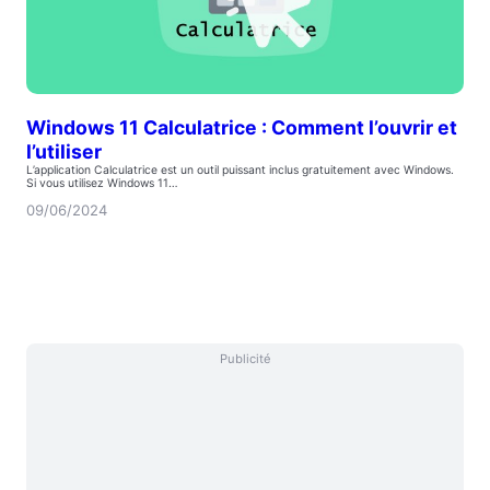
Windows 11 Calculatrice : Comment l’ouvrir et
l’utiliser
L’application Calculatrice est un outil puissant inclus gratuitement avec Windows.
Si vous utilisez Windows 11…
09/06/2024
Publicité