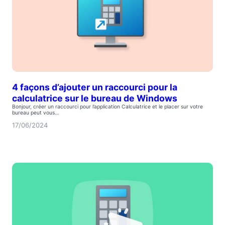
4 façons d’ajouter un raccourci pour la
calculatrice sur le bureau de Windows
Bonjour, créer un raccourci pour l’application Calculatrice et le placer sur votre
bureau peut vous…
17/06/2024