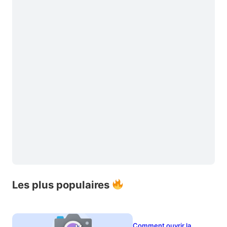
Les plus populaires
Comment ouvrir la