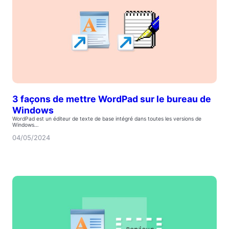
3 façons de mettre WordPad sur le bureau de
Windows
WordPad est un éditeur de texte de base intégré dans toutes les versions de
Windows…
04/05/2024