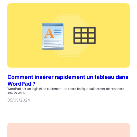
Comment insérer rapidement un tableau dans
WordPad ?
WordPad est un logiciel de traitement de texte basique qui permet de répondre
aux besoins…
05/05/2024