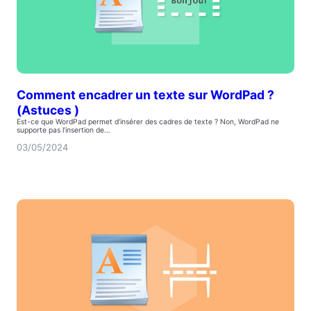
Comment encadrer un texte sur WordPad ?
(Astuces )
Est-ce que WordPad permet d’insérer des cadres de texte ? Non, WordPad ne
supporte pas l’insertion de…
03/05/2024