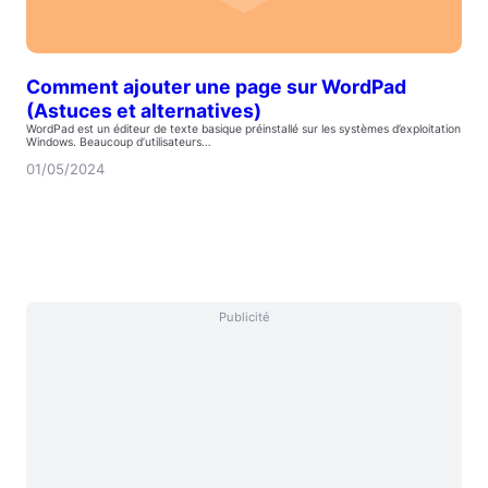
Comment ajouter une page sur WordPad
(Astuces et alternatives)
WordPad est un éditeur de texte basique préinstallé sur les systèmes d’exploitation
Windows. Beaucoup d’utilisateurs…
01/05/2024
Publicité