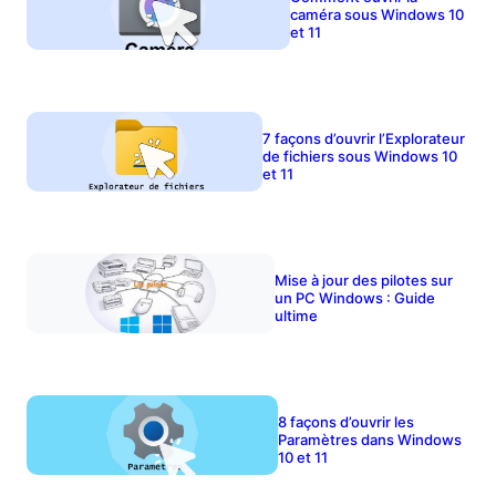
caméra sous Windows 10
et 11
7 façons d’ouvrir l’Explorateur
de fichiers sous Windows 10
et 11
Mise à jour des pilotes sur
un PC Windows : Guide
ultime
8 façons d’ouvrir les
Paramètres dans Windows
10 et 11