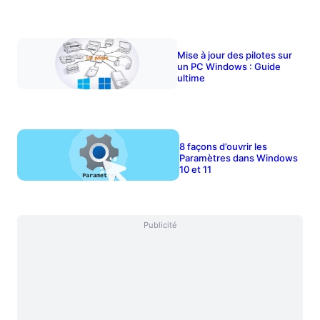
Mise à jour des pilotes sur
un PC Windows : Guide
ultime
8 façons d’ouvrir les
Paramètres dans Windows
10 et 11
Publicité