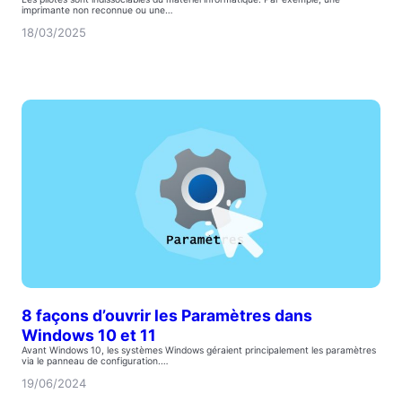
imprimante non reconnue ou une…
18/03/2025
8 façons d’ouvrir les Paramètres dans
Windows 10 et 11
Avant Windows 10, les systèmes Windows géraient principalement les paramètres
via le panneau de configuration.…
19/06/2024