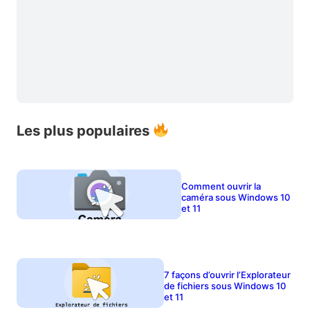
Les plus populaires
Comment ouvrir la
caméra sous Windows 10
et 11
7 façons d’ouvrir l’Explorateur
de fichiers sous Windows 10
et 11