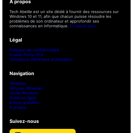
À propos
Tech Abeille est un site dédié à fournir des ressources sur
Windows 10 et 11, afin que chacun puisse résoudre les
problèmes de son ordinateur et approfondir ses
connaissances en informatique.
En savoir plus
Légal
Politique de confidentialité
Cookie Policy (EU)
Conditions Générales d’Utilisation
Navigation
Windows
Astuces Windows
Guide Windows
Outils en ligne
Icônes gratuites
À propos
Suivez-nous