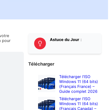
votre
Astuce du Jour
:
m pour
Télécharger
Télécharger l’ISO
Windows 11 (64 bits)
(Français France) –
Guide complet 2026
Télécharger l’ISO
Windows 11 (64 bits)
(Français Canada) –