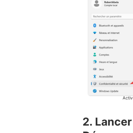
Activ
2. Lancer