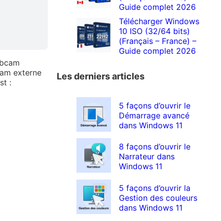
Guide complet 2026
Télécharger Windows
10 ISO (32/64 bits)
(Français – France) –
Guide complet 2026
webcam
cam externe
Les derniers articles
st :
5 façons d’ouvrir le
Démarrage avancé
dans Windows 11
8 façons d’ouvrir le
Narrateur dans
Windows 11
5 façons d’ouvrir la
Gestion des couleurs
dans Windows 11