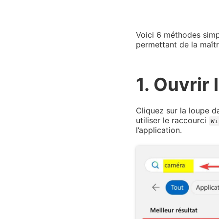
Voici 6 méthodes simp
permettant de la maîtr
1. Ouvrir
Cliquez sur la loupe d
utiliser le raccourci
Wi
l’application.