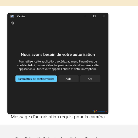
Message d’autorisation requis pour la caméra