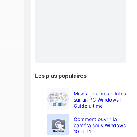
Les plus populaires
Mise à jour des pilotes
sur un PC Windows :
Guide ultime
Comment ouvrir la
caméra sous Windows
10 et 11