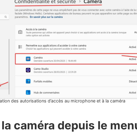
ation des autorisations d’accès au microphone et à la caméra
 la caméra depuis le men