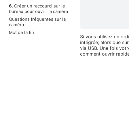
6
. Créer un raccourci sur le
bureau pour ouvrir la caméra
Questions fréquentes sur la
caméra
Mot de la fin
Si vous utilisez un or
intégrée; alors que s
via USB. Une fois votr
comment ouvrir rapide