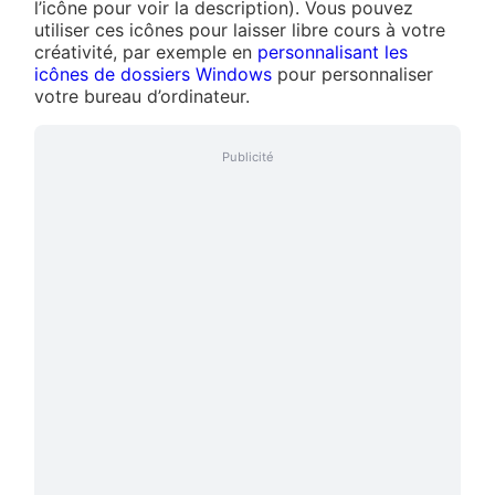
l’icône pour voir la description). Vous pouvez
utiliser ces icônes pour laisser libre cours à votre
créativité, par exemple en
personnalisant les
icônes de dossiers Windows
pour personnaliser
votre bureau d’ordinateur.
Publicité