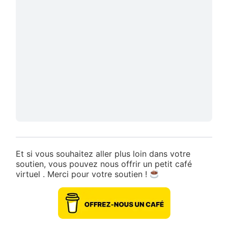
Et si vous souhaitez aller plus loin dans votre
soutien, vous pouvez nous offrir un petit café
virtuel . Merci pour votre soutien !