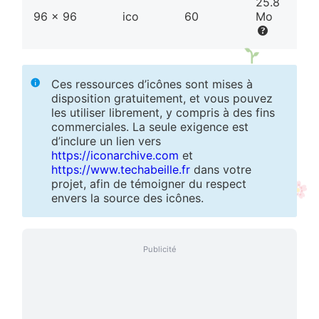
25.8
96 x 96
ico
60
Mo
Ces ressources d’icônes sont mises à
disposition gratuitement, et vous pouvez
les utiliser librement, y compris à des fins
commerciales. La seule exigence est
d’inclure un lien vers
https://iconarchive.com
et
https://www.techabeille.fr
dans votre
projet, afin de témoigner du respect
envers la source des icônes.
Publicité