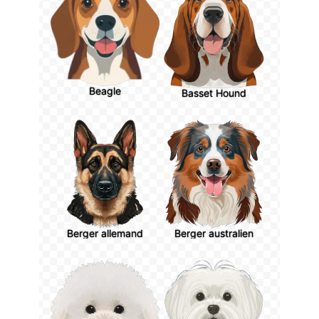
Beagle
Basset Hound
Berger allemand
Berger australien