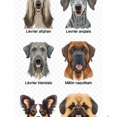
Lévrier afghan
Levrier anglais
Lévrier irlandais
Mâtin napolitain