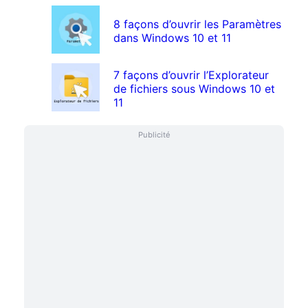
8 façons d’ouvrir les Paramètres
dans Windows 10 et 11
7 façons d’ouvrir l’Explorateur
de fichiers sous Windows 10 et
11
Publicité