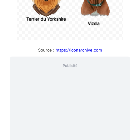
Terrier du Yorkshire
Vizsla
Source :
https://iconarchive.com
Publicité