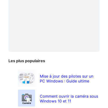
Les plus populaires
Mise à jour des pilotes sur un
PC Windows : Guide ultime
Comment ouvrir la caméra sous
Windows 10 et 11