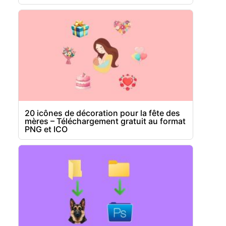
20 icônes de décoration pour la fête des
mères – Téléchargement gratuit au format
PNG et ICO