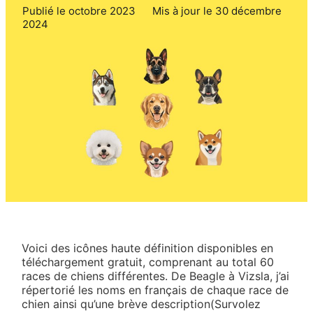
Publié le octobre 2023
Mis à jour le 30 décembre
2024
Voici des icônes haute définition disponibles en
téléchargement gratuit, comprenant au total 60
races de chiens différentes. De Beagle à Vizsla, j’ai
répertorié les noms en français de chaque race de
chien ainsi qu’une brève description(Survolez