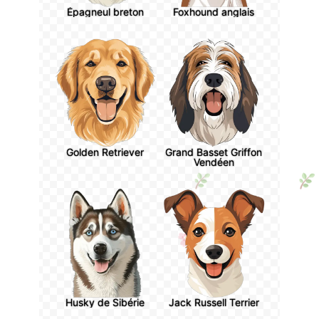
Épagneul breton
Foxhound anglais
Golden Retriever
Grand Basset Griffon
Vendéen
Husky de Sibérie
Jack Russell Terrier