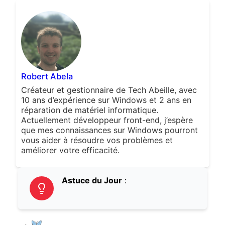
Robert Abela
Créateur et gestionnaire de Tech Abeille, avec
10 ans d’expérience sur Windows et 2 ans en
réparation de matériel informatique.
Actuellement développeur front-end, j’espère
que mes connaissances sur Windows pourront
vous aider à résoudre vos problèmes et
améliorer votre efficacité.
Astuce du Jour
: