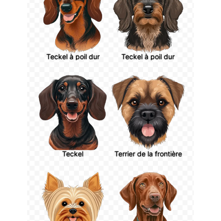
Teckel à poil dur
Teckel à poil dur
Teckel
Terrier de la frontière