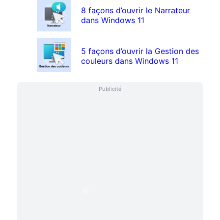
8 façons d’ouvrir le Narrateur
dans Windows 11
5 façons d’ouvrir la Gestion des
couleurs dans Windows 11
Publicité