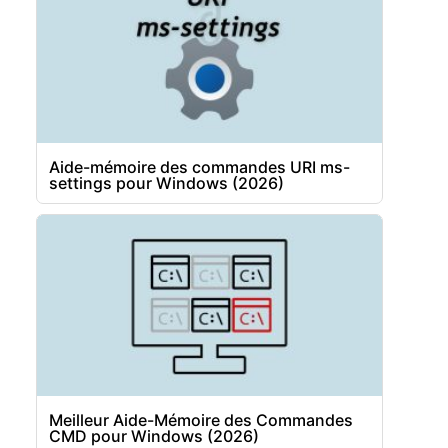
Aide-mémoire des commandes URI ms-
settings pour Windows (2026)
Meilleur Aide-Mémoire des Commandes
CMD pour Windows (2026)