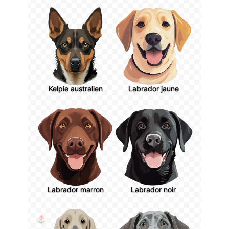
Kelpie australien
Labrador jaune
Labrador marron
Labrador noir