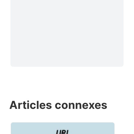
Articles connexes