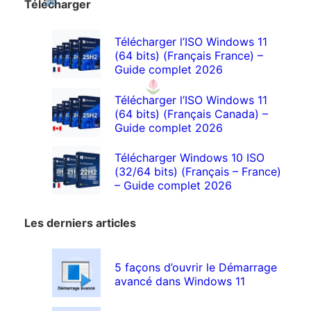
Télécharger
Télécharger l’ISO Windows 11
(64 bits) (Français France) –
Guide complet 2026
Télécharger l’ISO Windows 11
(64 bits) (Français Canada) –
Guide complet 2026
Télécharger Windows 10 ISO
(32/64 bits) (Français – France)
– Guide complet 2026
Les derniers articles
5 façons d’ouvrir le Démarrage
avancé dans Windows 11