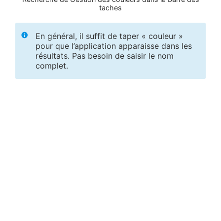
taches
En général, il suffit de taper « couleur »
pour que l’application apparaisse dans les
résultats. Pas besoin de saisir le nom
complet.