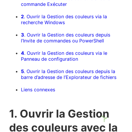
commande Exécuter
2
. Ouvrir la Gestion des couleurs via la
recherche Windows
3
. Ouvrir la Gestion des couleurs depuis
l’Invite de commandes ou PowerShell
4
. Ouvrir la Gestion des couleurs via le
Panneau de configuration
5
. Ouvrir la Gestion des couleurs depuis la
barre d’adresse de l’Explorateur de fichiers
Liens connexes
1. Ouvrir la Gestion
des couleurs avec la