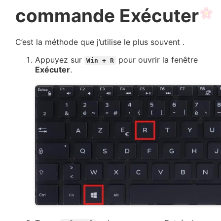
commande Exécuter
C’est la méthode que j’utilise le plus souvent .
Appuyez sur
pour ouvrir la fenêtre
Win + R
Exécuter
.