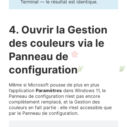
Terminal — le résultat est identique.
4. Ouvrir la Gestion
des couleurs via le
Panneau de
configuration
Même si Microsoft pousse de plus en plus
l’application
Paramètres
dans Windows 11, le
Panneau de configuration n’est pas encore
complètement remplacé, et la Gestion des
couleurs en fait partie : elle n’est accessible que
par le Panneau de configuration.