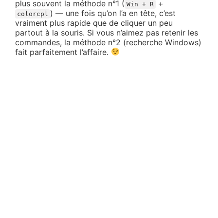
plus souvent la méthode n°1 (
+
Win + R
) — une fois qu’on l’a en tête, c’est
colorcpl
vraiment plus rapide que de cliquer un peu
partout à la souris. Si vous n’aimez pas retenir les
commandes, la méthode n°2 (recherche Windows)
fait parfaitement l’affaire.