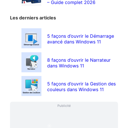
– Guide complet 2026
Les derniers articles
5 façons d’ouvrir le Démarrage
avancé dans Windows 11
8 façons d’ouvrir le Narrateur
dans Windows 11
5 façons d’ouvrir la Gestion des
couleurs dans Windows 11
Publicité