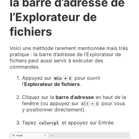
la barre d’adresse de
l’Explorateur de
fichiers
Voici une méthode rarement mentionnée mais très
pratique : la barre d’adresse de l’Explorateur de
fichiers peut aussi servir à exécuter des
commandes.
Appuyez sur
pour ouvrir
Win + E
l’
Explorateur de fichiers
.
Cliquez sur la
barre d’adresse
en haut de la
fenêtre (ou appuyez sur
pour vous
Alt + D
y positionner directement).
Tapez
et appuyez sur Entrée.
colorcpl