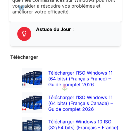
que mes connaissances sur Windows pourront
vous aider à résoudre vos problèmes et
améliorer votre efficacité.
Astuce du Jour
:
Télécharger
Télécharger l’ISO Windows 11
(64 bits) (Français France) –
Guide complet 2026
Télécharger l’ISO Windows 11
(64 bits) (Français Canada) –
Guide complet 2026
Télécharger Windows 10 ISO
(32/64 bits) (Français – France)