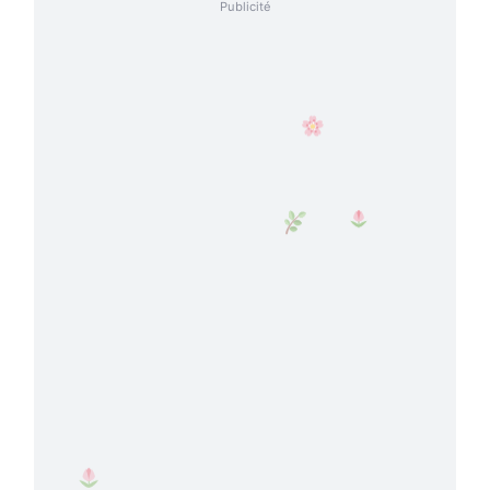
Publicité