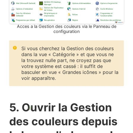
Acces a la Gestion des couleurs via le Panneau de
configuration
Si vous cherchez la Gestion des couleurs
dans la vue « Catégorie » et que vous ne
la trouvez nulle part, ne croyez pas que
votre système est cassé : il suffit de
basculer en vue « Grandes icônes » pour la
voir apparaître.
5. Ouvrir la Gestion
des couleurs depuis