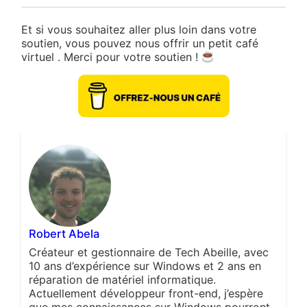
Et si vous souhaitez aller plus loin dans votre
soutien, vous pouvez nous offrir un petit café
virtuel . Merci pour votre soutien !
Robert Abela
Créateur et gestionnaire de Tech Abeille, avec
10 ans d’expérience sur Windows et 2 ans en
réparation de matériel informatique.
Actuellement développeur front-end, j’espère