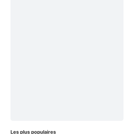
Les plus populaires