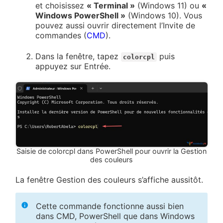
et choisissez
« Terminal »
(Windows 11) ou
«
Windows PowerShell »
(Windows 10). Vous
pouvez aussi ouvrir directement l’Invite de
commandes (
CMD
).
Dans la fenêtre, tapez
puis
colorcpl
appuyez sur Entrée.
Saisie de colorcpl dans PowerShell pour ouvrir la Gestion
des couleurs
La fenêtre Gestion des couleurs s’affiche aussitôt.
Cette commande fonctionne aussi bien
dans CMD, PowerShell que dans Windows