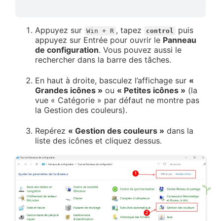
Appuyez sur
, tapez
puis
Win + R
control
appuyez sur Entrée pour ouvrir le
Panneau
de configuration
. Vous pouvez aussi le
rechercher dans la barre des tâches.
En haut à droite, basculez l’affichage sur
«
Grandes icônes »
ou
« Petites icônes »
(la
vue « Catégorie » par défaut ne montre pas
la Gestion des couleurs).
Repérez
« Gestion des couleurs »
dans la
liste des icônes et cliquez dessus.