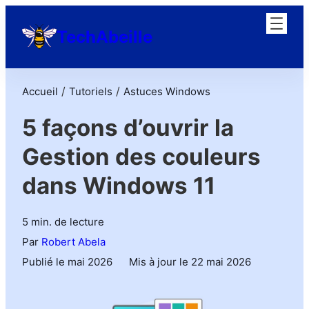
TechAbeille
/
/
Accueil
Tutoriels
Astuces Windows
5 façons d’ouvrir la
Gestion des couleurs
dans Windows 11
5 min. de lecture
Par
Robert Abela
Publié le mai 2026
Mis à jour le 22 mai 2026