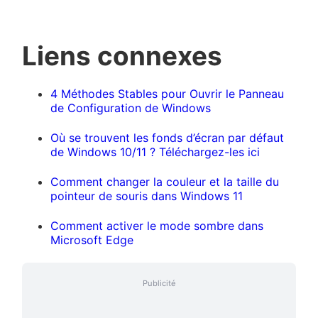
Liens connexes
4 Méthodes Stables pour Ouvrir le Panneau
de Configuration de Windows
Où se trouvent les fonds d’écran par défaut
de Windows 10/11 ? Téléchargez-les ici
Comment changer la couleur et la taille du
pointeur de souris dans Windows 11
Comment activer le mode sombre dans
Microsoft Edge
Publicité