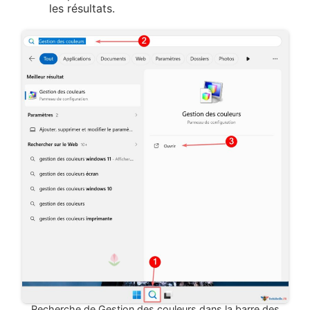
les résultats.
Recherche de Gestion des couleurs dans la barre des