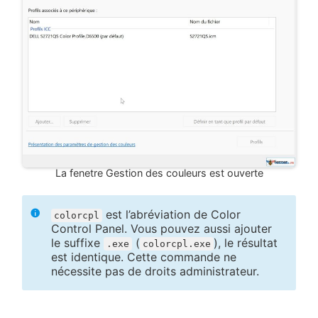
La fenetre Gestion des couleurs est ouverte
est l’abréviation de Color
colorcpl
Control Panel. Vous pouvez aussi ajouter
le suffixe
(
), le résultat
.exe
colorcpl.exe
est identique. Cette commande ne
nécessite pas de droits administrateur.