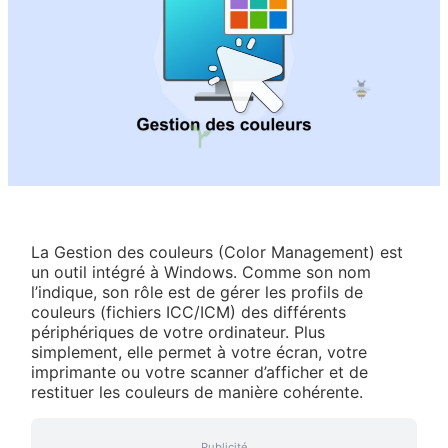
La Gestion des couleurs (Color Management) est
un outil intégré à Windows. Comme son nom
l’indique, son rôle est de gérer les profils de
couleurs (fichiers ICC/ICM) des différents
périphériques de votre ordinateur. Plus
simplement, elle permet à votre écran, votre
imprimante ou votre scanner d’afficher et de
restituer les couleurs de manière cohérente.
Publicité