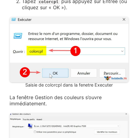
Tapez
puis appuyez sur Entrée (ou
colorcpl
cliquez sur « OK »).
Saisie de colorcpl dans la fenetre Executer
La fenêtre Gestion des couleurs s’ouvre
immédiatement.