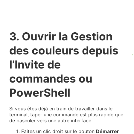
3. Ouvrir la Gestion
des couleurs depuis
l’Invite de
commandes ou
PowerShell
Si vous êtes déjà en train de travailler dans le
terminal, taper une commande est plus rapide que
de basculer vers une autre interface.
Faites un clic droit sur le bouton
Démarrer