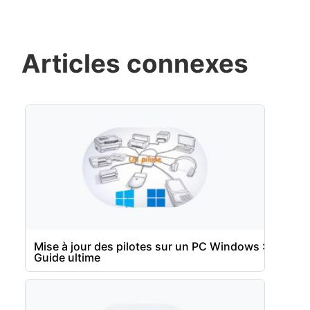
Articles connexes
Mise à jour des pilotes sur un PC Windows :
Guide ultime