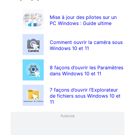
Mise à jour des pilotes sur un
PC Windows : Guide ultime
Comment ouvrir la caméra sous
Windows 10 et 11
8 façons d’ouvrir les Paramètres
dans Windows 10 et 11
7 façons d’ouvrir l’Explorateur
de fichiers sous Windows 10 et
11
Publicité