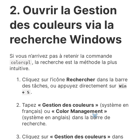
2. Ouvrir la Gestion
des couleurs via la
recherche Windows
Si vous n’arrivez pas à retenir la commande
, la recherche est la méthode la plus
colorcpl
intuitive.
Cliquez sur l’icône
Rechercher
dans la barre
des tâches, ou appuyez directement sur
Win
.
+ S
Tapez
« Gestion des couleurs »
(système en
français) ou
« Color Management »
(système en anglais) dans la barre de
recherche.
Cliquez sur
« Gestion des couleurs »
dans