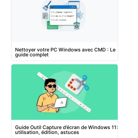
Nettoyer votre PC Windows avec CMD : Le
guide complet
Guide Outil Capture d’écran de Windows 11:
utilisation, édition, astuces