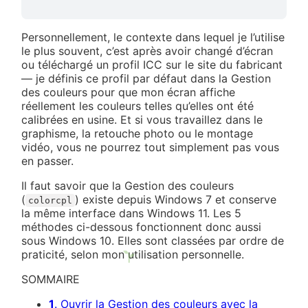
Personnellement, le contexte dans lequel je l’utilise
le plus souvent, c’est après avoir changé d’écran
ou téléchargé un profil ICC sur le site du fabricant
— je définis ce profil par défaut dans la Gestion
des couleurs pour que mon écran affiche
réellement les couleurs telles qu’elles ont été
calibrées en usine. Et si vous travaillez dans le
graphisme, la retouche photo ou le montage
vidéo, vous ne pourrez tout simplement pas vous
en passer.
Il faut savoir que la Gestion des couleurs
(
) existe depuis Windows 7 et conserve
colorcpl
la même interface dans Windows 11. Les 5
méthodes ci-dessous fonctionnent donc aussi
sous Windows 10. Elles sont classées par ordre de
praticité, selon mon utilisation personnelle.
SOMMAIRE
1
. Ouvrir la Gestion des couleurs avec la