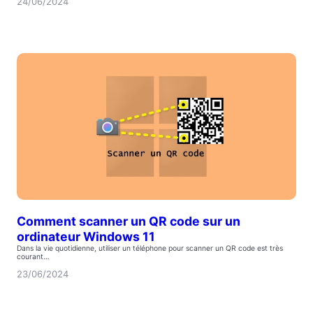
24/06/2024
Comment scanner un QR code sur un
ordinateur Windows 11
Dans la vie quotidienne, utiliser un téléphone pour scanner un QR code est très
courant…
23/06/2024