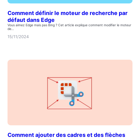
Comment définir le moteur de recherche par
défaut dans Edge
Vous aimez Edge mais pas Bing ? Cet article explique comment modifier le moteur
de…
15/11/2024
Comment ajouter des cadres et des flèches