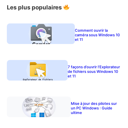
Les plus populaires
Comment ouvrir la
caméra sous Windows 10
et 11
7 façons d’ouvrir l’Explorateur
de fichiers sous Windows 10
et 11
Mise à jour des pilotes sur
un PC Windows : Guide
ultime