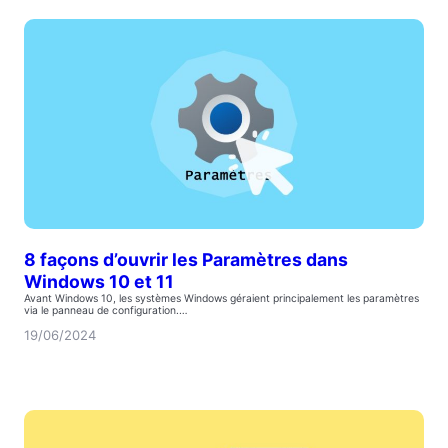
8 façons d’ouvrir les Paramètres dans
Windows 10 et 11
Avant Windows 10, les systèmes Windows géraient principalement les paramètres
via le panneau de configuration.…
19/06/2024