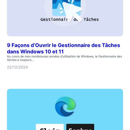
9 Façons d’Ouvrir le Gestionnaire des Tâches
dans Windows 10 et 11
Au cours de mes nombreuses années d’utilisation de Windows, le Gestionnaire des
tâches a toujours…
22/12/2024