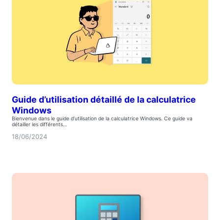
Guide d’utilisation détaillé de la calculatrice
Windows
Bienvenue dans le guide d’utilisation de la calculatrice Windows. Ce guide va
détailler les différents…
18/06/2024