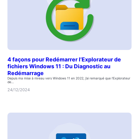
4 façons pour Redémarrer l’Explorateur de
fichiers Windows 11 : Du Diagnostic au
Redémarrage
Depuis ma mise à niveau vers Windows 11 en 2022, j’ai remarqué que l’Explorateur
de…
24/12/2024