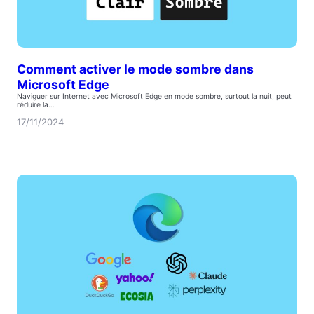
Comment activer le mode sombre dans
Microsoft Edge
Naviguer sur Internet avec Microsoft Edge en mode sombre, surtout la nuit, peut
réduire la…
17/11/2024