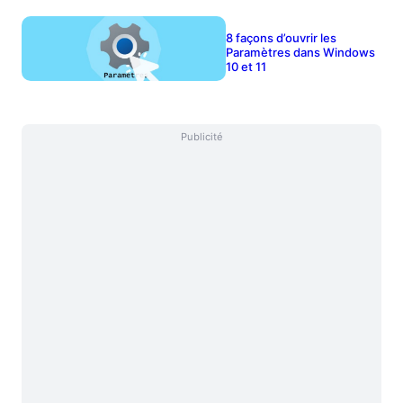
8 façons d’ouvrir les
Paramètres dans Windows
10 et 11
Publicité