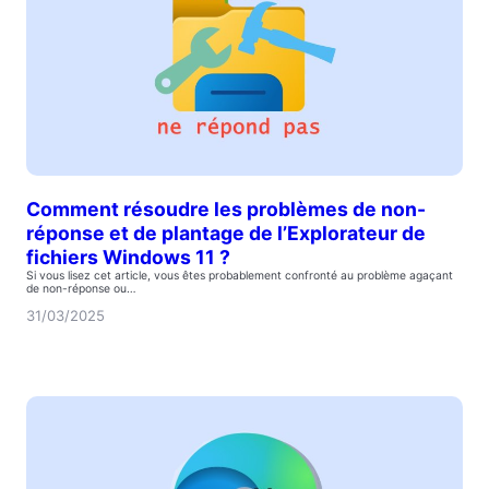
Comment résoudre les problèmes de non-
réponse et de plantage de l’Explorateur de
fichiers Windows 11 ?
Si vous lisez cet article, vous êtes probablement confronté au problème agaçant
de non-réponse ou…
31/03/2025