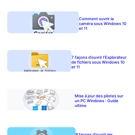
Comment ouvrir la
caméra sous Windows 10
et 11
7 façons d’ouvrir l’Explorateur
de fichiers sous Windows 10
et 11
Mise à jour des pilotes sur
un PC Windows : Guide
ultime
8 façons d’ouvrir les