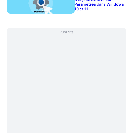
Paramètres dans Windows
10 et 11
Publicité