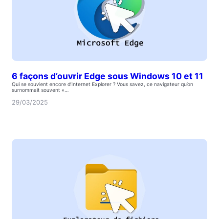
6 façons d’ouvrir Edge sous Windows 10 et 11
Qui se souvient encore d’Internet Explorer ? Vous savez, ce navigateur qu’on
surnommait souvent «…
29/03/2025