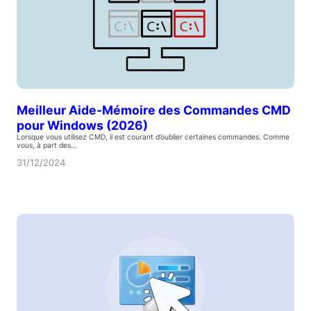
Meilleur Aide-Mémoire des Commandes CMD
pour Windows (2026)
Lorsque vous utilisez CMD, il est courant d’oublier certaines commandes. Comme
vous, à part des…
31/12/2024