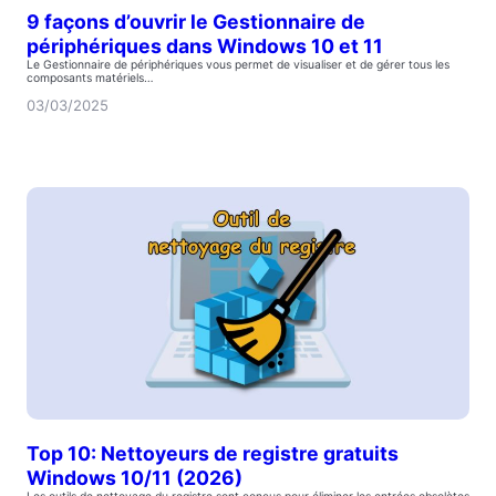
9 façons d’ouvrir le Gestionnaire de
périphériques dans Windows 10 et 11
Le Gestionnaire de périphériques vous permet de visualiser et de gérer tous les
composants matériels…
03/03/2025
Top 10: Nettoyeurs de registre gratuits
Windows 10/11 (2026)