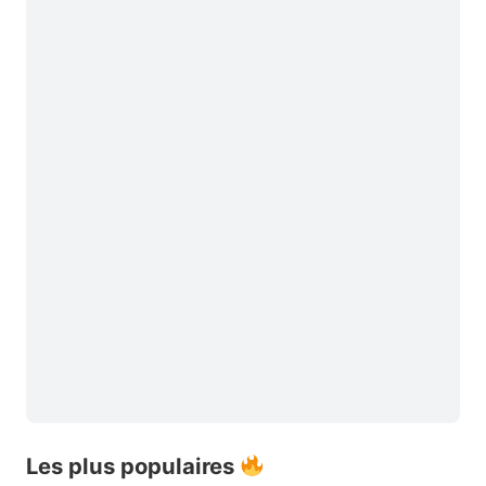
Les plus populaires