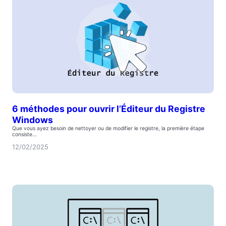
6 méthodes pour ouvrir l’Éditeur du Registre
Windows
Que vous ayez besoin de nettoyer ou de modifier le registre, la première étape
consiste…
12/02/2025