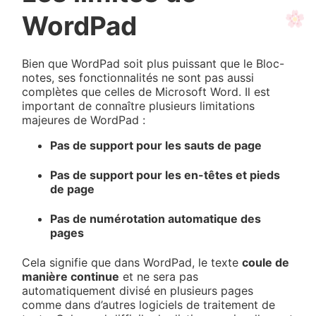
WordPad
Bien que WordPad soit plus puissant que le Bloc-
notes, ses fonctionnalités ne sont pas aussi
complètes que celles de Microsoft Word. Il est
important de connaître plusieurs limitations
majeures de WordPad :
Pas de support pour les sauts de page
Pas de support pour les en-têtes et pieds
de page
Pas de numérotation automatique des
pages
Cela signifie que dans WordPad, le texte
coule de
manière continue
et ne sera pas
automatiquement divisé en plusieurs pages
comme dans d’autres logiciels de traitement de