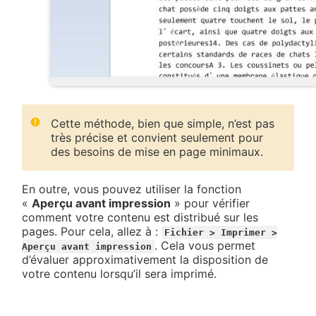
Cette méthode, bien que simple, n’est pas
très précise et convient seulement pour
des besoins de mise en page minimaux.
En outre, vous pouvez utiliser la fonction
«
Aperçu avant impression
» pour vérifier
comment votre contenu est distribué sur les
pages. Pour cela, allez à :
Fichier > Imprimer >
. Cela vous permet
Aperçu avant impression
d’évaluer approximativement la disposition de
votre contenu lorsqu’il sera imprimé.