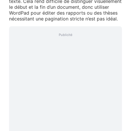
texte. Cela rend difficile de distinguer visuellement
le début et la fin d’un document, donc utiliser
WordPad pour éditer des rapports ou des thèses
nécessitant une pagination stricte n’est pas idéal.
Publicité