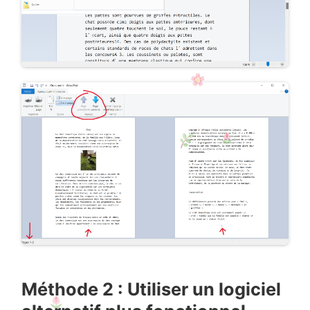
Méthode 2 : Utiliser un logiciel