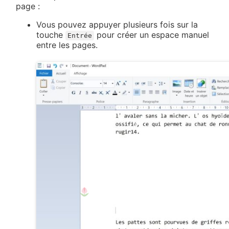
page :
Vous pouvez appuyer plusieurs fois sur la
touche
pour créer un espace manuel
Entrée
entre les pages.