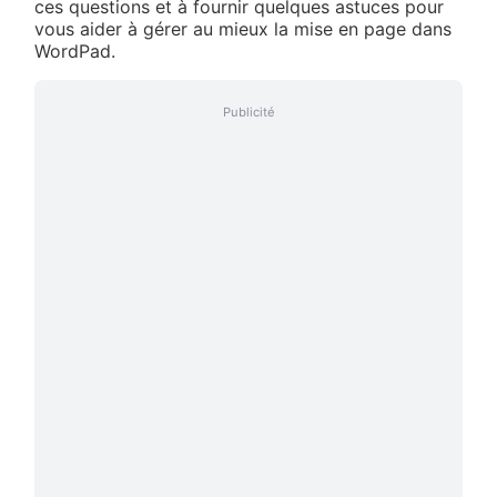
ces questions et à fournir quelques astuces pour
vous aider à gérer au mieux la mise en page dans
WordPad.
Publicité