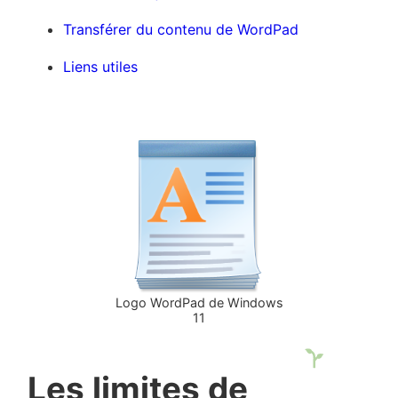
Transférer du contenu de WordPad
Liens utiles
Logo WordPad de Windows
11
Les limites de