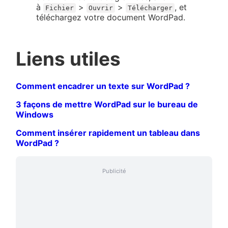
à
>
>
, et
Fichier
Ouvrir
Télécharger
téléchargez votre document WordPad.
Liens utiles
Comment encadrer un texte sur WordPad ?
3 façons de mettre WordPad sur le bureau de
Windows
Comment insérer rapidement un tableau dans
WordPad ?
Publicité