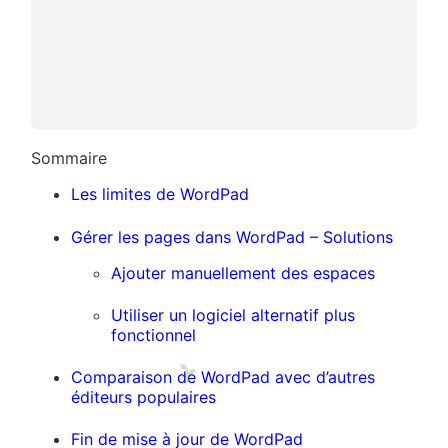
Sommaire
Les limites de WordPad
Gérer les pages dans WordPad – Solutions
Ajouter manuellement des espaces
Utiliser un logiciel alternatif plus
fonctionnel
Comparaison de WordPad avec d’autres
éditeurs populaires
Fin de mise à jour de WordPad