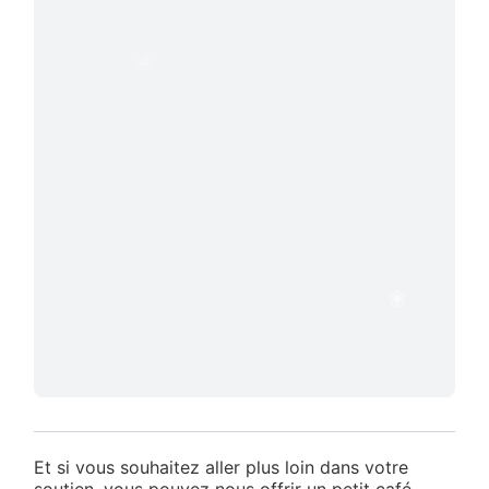
❀
Et si vous souhaitez aller plus loin dans votre