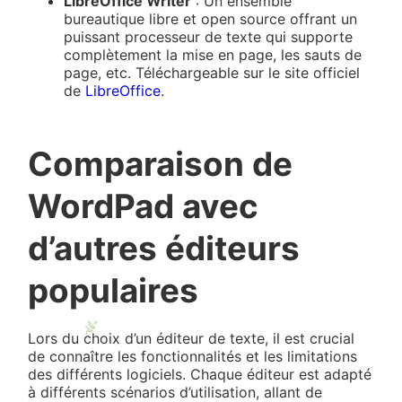
LibreOffice Writer
: Un ensemble
bureautique libre et open source offrant un
puissant processeur de texte qui supporte
complètement la mise en page, les sauts de
page, etc. Téléchargeable sur le site officiel
de
LibreOffice
.
Comparaison de
WordPad avec
d’autres éditeurs
populaires
Lors du choix d’un éditeur de texte, il est crucial
de connaître les fonctionnalités et les limitations
des différents logiciels. Chaque éditeur est adapté
à différents scénarios d’utilisation, allant de