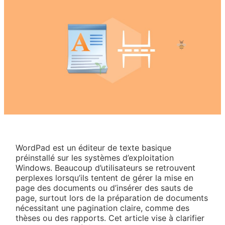
WordPad est un éditeur de texte basique
préinstallé sur les systèmes d’exploitation
Windows. Beaucoup d’utilisateurs se retrouvent
perplexes lorsqu’ils tentent de gérer la mise en
page des documents ou d’insérer des sauts de
page, surtout lors de la préparation de documents
nécessitant une pagination claire, comme des
thèses ou des rapports. Cet article vise à clarifier