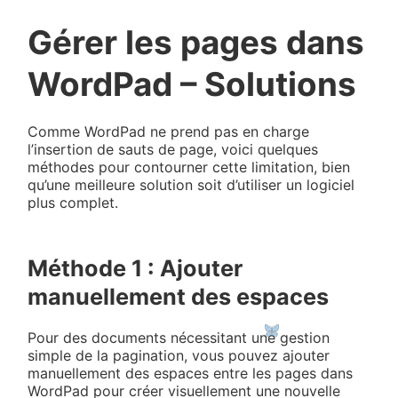
Gérer les pages dans
WordPad – Solutions
Comme WordPad ne prend pas en charge
l’insertion de sauts de page, voici quelques
méthodes pour contourner cette limitation, bien
qu’une meilleure solution soit d’utiliser un logiciel
plus complet.
Méthode 1 : Ajouter
manuellement des espaces
Pour des documents nécessitant une gestion
simple de la pagination, vous pouvez ajouter
manuellement des espaces entre les pages dans
WordPad pour créer visuellement une nouvelle