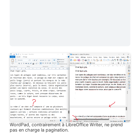
WordPad, contrairement à LibreOffice Writer, ne prend
pas en charge la pagination.