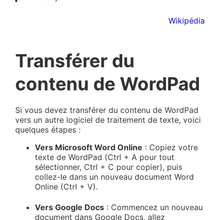
Wikipédia
Transférer du
contenu de WordPad
Si vous devez transférer du contenu de WordPad
vers un autre logiciel de traitement de texte, voici
quelques étapes :
Vers Microsoft Word Online
: Copiez votre
texte de WordPad (Ctrl + A pour tout
sélectionner, Ctrl + C pour copier), puis
collez-le dans un nouveau document Word
Online (Ctrl + V).
Vers Google Docs
: Commencez un nouveau
document dans Google Docs, allez