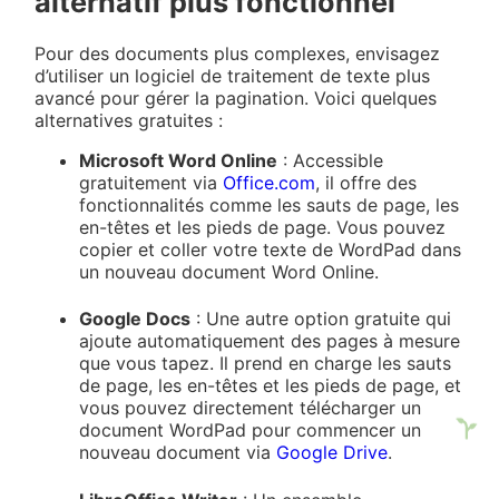
alternatif plus fonctionnel
Pour des documents plus complexes, envisagez
d’utiliser un logiciel de traitement de texte plus
avancé pour gérer la pagination. Voici quelques
alternatives gratuites :
Microsoft Word Online
: Accessible
gratuitement via
Office.com
, il offre des
fonctionnalités comme les sauts de page, les
en-têtes et les pieds de page. Vous pouvez
copier et coller votre texte de WordPad dans
un nouveau document Word Online.
Google Docs
: Une autre option gratuite qui
ajoute automatiquement des pages à mesure
que vous tapez. Il prend en charge les sauts
de page, les en-têtes et les pieds de page, et
vous pouvez directement télécharger un
document WordPad pour commencer un
nouveau document via
Google Drive
.