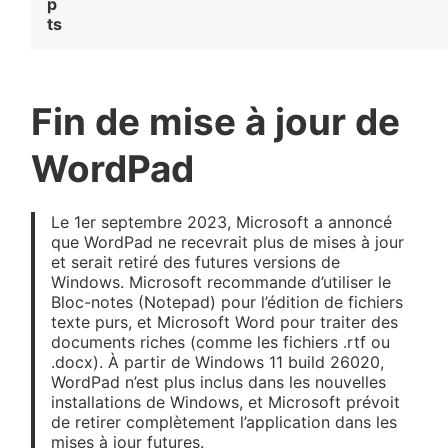
p
ts
Fin de mise à jour de
WordPad
Le 1er septembre 2023, Microsoft a annoncé
que WordPad ne recevrait plus de mises à jour
et serait retiré des futures versions de
Windows. Microsoft recommande d’utiliser le
Bloc-notes (Notepad) pour l’édition de fichiers
texte purs, et Microsoft Word pour traiter des
documents riches (comme les fichiers .rtf ou
.docx). À partir de Windows 11 build 26020,
WordPad n’est plus inclus dans les nouvelles
installations de Windows, et Microsoft prévoit
de retirer complètement l’application dans les
mises à jour futures.