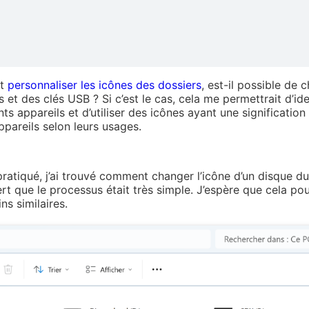
ut
personnaliser les icônes des dossiers
, est-il possible de 
 et des clés USB ? Si c’est le cas, cela me permettrait d’ide
ts appareils et d’utiliser des icônes ayant une signification 
ppareils selon leurs usages.
pratiqué, j’ai trouvé comment changer l’icône d’un disque du
ert que le processus était très simple. J’espère que cela pou
ns similaires.