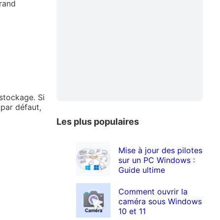
grand
stockage. Si
 par défaut,
Les plus populaires
Mise à jour des pilotes
sur un PC Windows :
Guide ultime
Comment ouvrir la
caméra sous Windows
10 et 11