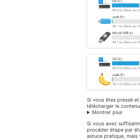
Si vous êtes pressé et
télécharger le contenu
Montrer plus
Si vous avez suffisam
procéder étape par ét
astuce pratique, mais