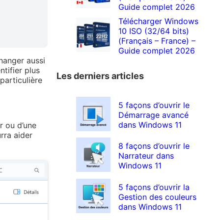
Guide complet 2026
Télécharger Windows
10 ISO (32/64 bits)
(Français – France) –
Guide complet 2026
changer aussi
ntifier plus
Les derniers articles
particulière
5 façons d’ouvrir le
Démarrage avancé
dans Windows 11
r ou d’une
rra aider
8 façons d’ouvrir le
Narrateur dans
Windows 11
5 façons d’ouvrir la
Gestion des couleurs
dans Windows 11