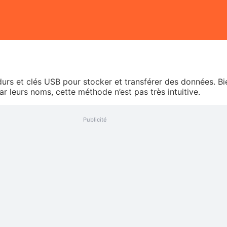
 durs et clés USB pour stocker et transférer des données. Bi
ar leurs noms, cette méthode n’est pas très intuitive.
Publicité