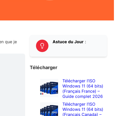
en que je
Astuce du Jour
:
Télécharger
Télécharger l’ISO
Windows 11 (64 bits)
(Français France) –
Guide complet 2026
Télécharger l’ISO
Windows 11 (64 bits)
(Français Canada) –