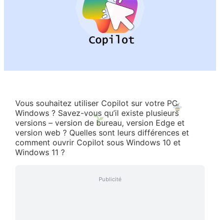
Vous souhaitez utiliser Copilot sur votre PC
Windows ? Savez-vous qu’il existe plusieurs
versions – version de bureau, version Edge et
version web ? Quelles sont leurs différences et
comment ouvrir Copilot sous Windows 10 et
Windows 11 ?
Publicité