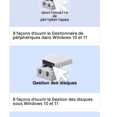
9 façons d’ouvrir le Gestionnaire de
périphériques dans Windows 10 et 11
8 façons d’ouvrir le Gestion des disques
sous Windows 10 et 11