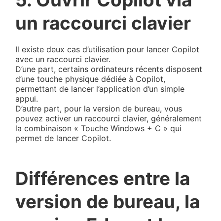
un raccourci clavier
Il existe deux cas d’utilisation pour lancer Copilot
avec un raccourci clavier.
D’une part, certains ordinateurs récents disposent
d’une touche physique dédiée à Copilot,
permettant de lancer l’application d’un simple
appui.
D’autre part, pour la version de bureau, vous
pouvez activer un raccourci clavier, généralement
la combinaison « Touche Windows + C » qui
permet de lancer Copilot.
Différences entre la
version de bureau, la