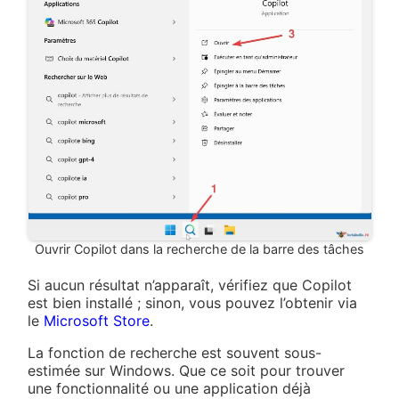
Ouvrir Copilot dans la recherche de la barre des tâches
Si aucun résultat n’apparaît, vérifiez que Copilot
est bien installé ; sinon, vous pouvez l’obtenir via
le
Microsoft Store
.
La fonction de recherche est souvent sous-
estimée sur Windows. Que ce soit pour trouver
une fonctionnalité ou une application déjà