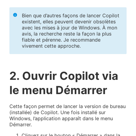
Bien que d’autres façons de lancer Copilot
existent, elles peuvent devenir obsolètes
avec les mises à jour de Windows. À mon
avis, la recherche reste la façon la plus
fiable et pérenne. Je recommande
vivement cette approche.
2. Ouvrir Copilot via
le menu Démarrer
Cette façon permet de lancer la version de bureau
(installée) de Copilot. Une fois installé sur
Windows, l’application apparaît dans le menu
Démarrer.
Cliquez sur le bouton « Démarrer » dans la