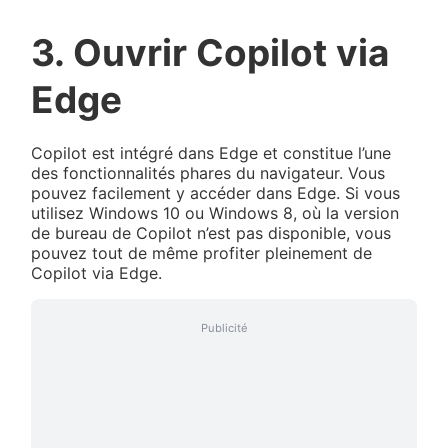
3. Ouvrir Copilot via
Edge
Copilot est intégré dans Edge et constitue l’une
des fonctionnalités phares du navigateur. Vous
pouvez facilement y accéder dans Edge. Si vous
utilisez Windows 10 ou Windows 8, où la version
de bureau de Copilot n’est pas disponible, vous
pouvez tout de même profiter pleinement de
Copilot via Edge.
Publicité