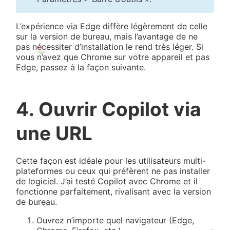
L’expérience via Edge diffère légèrement de celle
sur la version de bureau, mais l’avantage de ne
pas nécessiter d’installation le rend très léger. Si
vous n’avez que Chrome sur votre appareil et pas
Edge, passez à la façon suivante.
4. Ouvrir Copilot via
une URL
Cette façon est idéale pour les utilisateurs multi-
plateformes ou ceux qui préfèrent ne pas installer
de logiciel. J’ai testé Copilot avec Chrome et il
fonctionne parfaitement, rivalisant avec la version
de bureau.
Ouvrez n’importe quel navigateur (Edge,