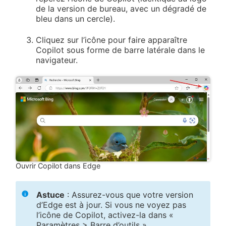
de la version de bureau, avec un dégradé de
bleu dans un cercle).
Cliquez sur l’icône pour faire apparaître
Copilot sous forme de barre latérale dans le
navigateur.
Ouvrir Copilot dans Edge
Astuce
: Assurez-vous que votre version
d’Edge est à jour. Si vous ne voyez pas
l’icône de Copilot, activez-la dans «
Paramètres > Barre d’outils ».