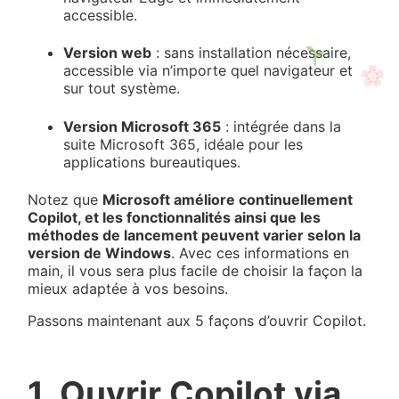
accessible.
Version web
: sans installation nécessaire,
accessible via n’importe quel navigateur et
sur tout système.
Version Microsoft 365
: intégrée dans la
suite Microsoft 365, idéale pour les
applications bureautiques.
Notez que
Microsoft améliore continuellement
Copilot, et les fonctionnalités ainsi que les
méthodes de lancement peuvent varier selon la
version de Windows
. Avec ces informations en
main, il vous sera plus facile de choisir la façon la
mieux adaptée à vos besoins.
Passons maintenant aux 5 façons d’ouvrir Copilot.
1. Ouvrir Copilot via