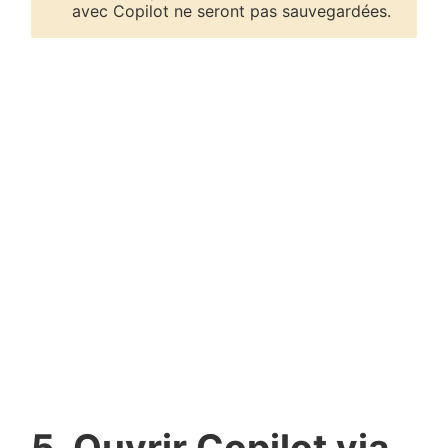
avec Copilot ne seront pas sauvegardées.
5. Ouvrir Copilot via