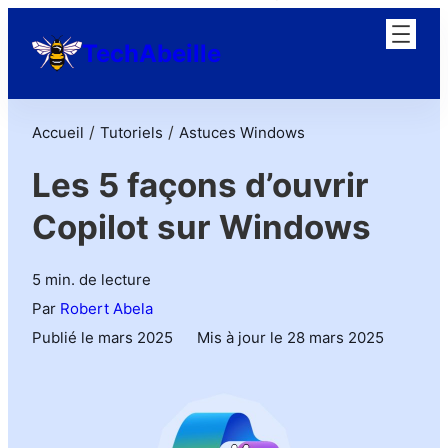
TechAbeille
/
/
Accueil
Tutoriels
Astuces Windows
Les 5 façons d’ouvrir
Copilot sur Windows
5 min. de lecture
Par
Robert Abela
Publié le mars 2025
Mis à jour le 28 mars 2025