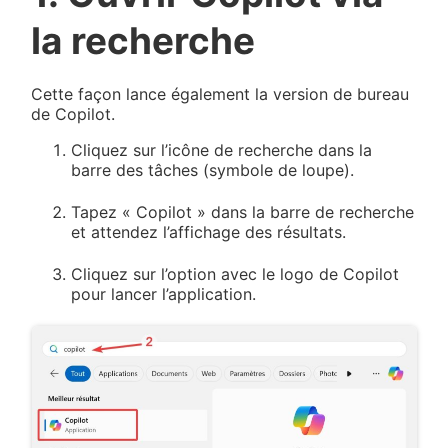
la recherche
Cette façon lance également la version de bureau
de Copilot.
Cliquez sur l’icône de recherche dans la
barre des tâches (symbole de loupe).
Tapez « Copilot » dans la barre de recherche
et attendez l’affichage des résultats.
Cliquez sur l’option avec le logo de Copilot
pour lancer l’application.