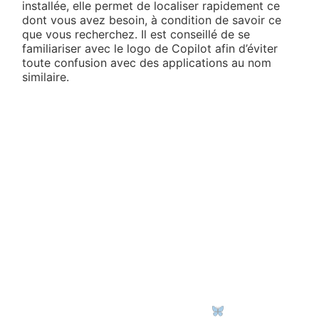
installée, elle permet de localiser rapidement ce
dont vous avez besoin, à condition de savoir ce
que vous recherchez. Il est conseillé de se
familiariser avec le logo de Copilot afin d’éviter
toute confusion avec des applications au nom
similaire.