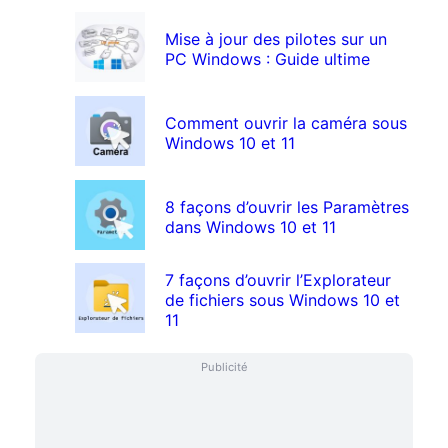
Mise à jour des pilotes sur un
PC Windows : Guide ultime
Comment ouvrir la caméra sous
Windows 10 et 11
8 façons d’ouvrir les Paramètres
dans Windows 10 et 11
7 façons d’ouvrir l’Explorateur
de fichiers sous Windows 10 et
11
Publicité