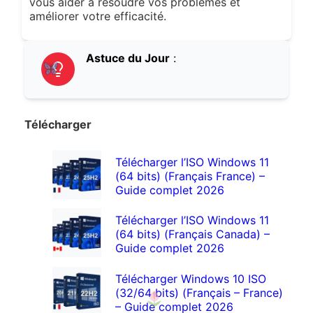
vous aider à résoudre vos problèmes et
améliorer votre efficacité.
Astuce du Jour
:
Télécharger
Télécharger l’ISO Windows 11
(64 bits) (Français France) –
Guide complet 2026
Télécharger l’ISO Windows 11
(64 bits) (Français Canada) –
Guide complet 2026
Télécharger Windows 10 ISO
(32/64 bits) (Français – France)
– Guide complet 2026