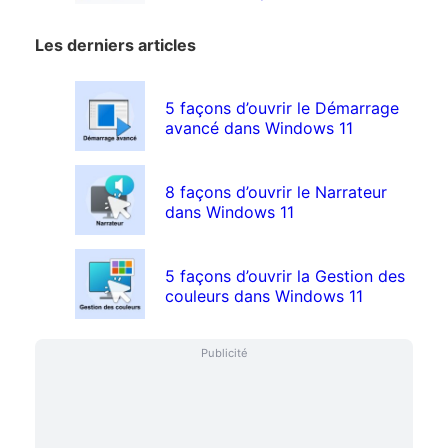
Les derniers articles
5 façons d’ouvrir le Démarrage
avancé dans Windows 11
8 façons d’ouvrir le Narrateur
dans Windows 11
5 façons d’ouvrir la Gestion des
couleurs dans Windows 11
Publicité