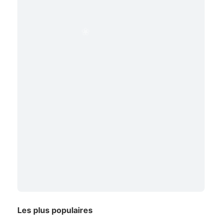
Les plus populaires