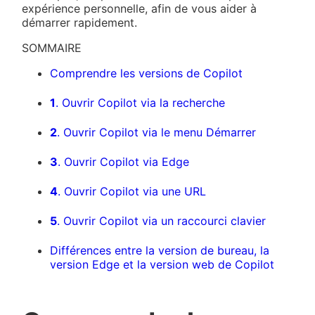
expérience personnelle, afin de vous aider à
démarrer rapidement.
SOMMAIRE
Comprendre les versions de Copilot
1
. Ouvrir Copilot via la recherche
2
. Ouvrir Copilot via le menu Démarrer
3
. Ouvrir Copilot via Edge
4
. Ouvrir Copilot via une URL
5
. Ouvrir Copilot via un raccourci clavier
Différences entre la version de bureau, la
version Edge et la version web de Copilot