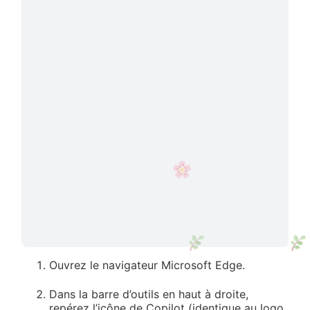
Ouvrez le navigateur Microsoft Edge.
Dans la barre d’outils en haut à droite,
repérez l’icône de Copilot (identique au logo