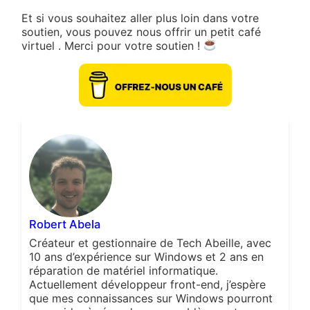
Et si vous souhaitez aller plus loin dans votre
soutien, vous pouvez nous offrir un petit café
virtuel . Merci pour votre soutien !
Robert Abela
Créateur et gestionnaire de Tech Abeille, avec
10 ans d’expérience sur Windows et 2 ans en
réparation de matériel informatique.
Actuellement développeur front-end, j’espère
que mes connaissances sur Windows pourront