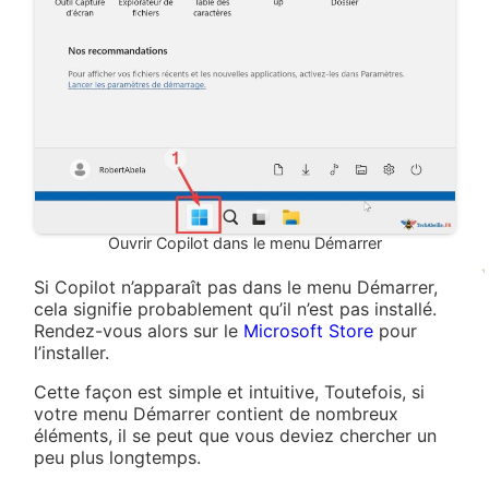
Ouvrir Copilot dans le menu Démarrer
Si Copilot n’apparaît pas dans le menu Démarrer,
cela signifie probablement qu’il n’est pas installé.
Rendez-vous alors sur le
Microsoft Store
pour
l’installer.
Cette façon est simple et intuitive, Toutefois, si
votre menu Démarrer contient de nombreux
éléments, il se peut que vous deviez chercher un
peu plus longtemps.