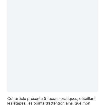
Cet article présente 5 façons pratiques, détaillant
les étapes, les points d’attention ainsi que mon