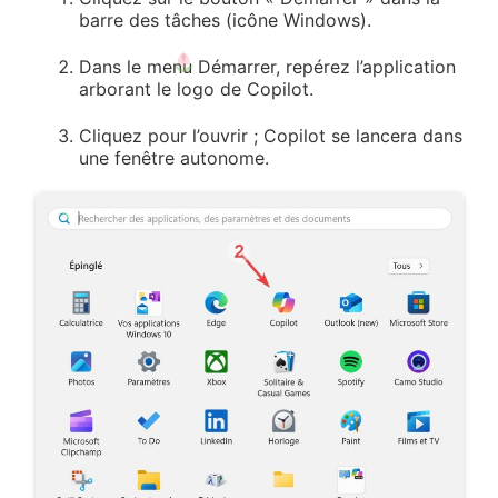
barre des tâches (icône Windows).
Dans le menu Démarrer, repérez l’application
arborant le logo de Copilot.
Cliquez pour l’ouvrir ; Copilot se lancera dans
une fenêtre autonome.