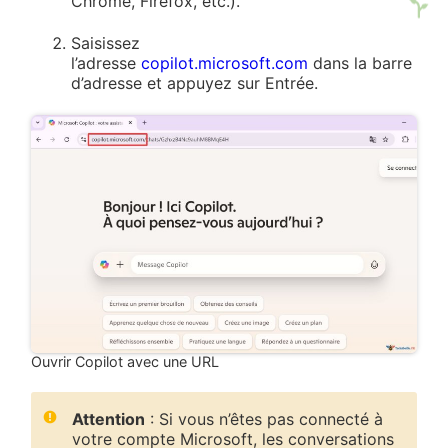
Chrome, Firefox, etc.).
Saisissez
l’adresse
copilot.microsoft.com
dans la barre
d’adresse et appuyez sur Entrée.
Ouvrir Copilot avec une URL
Attention
: Si vous n’êtes pas connecté à
votre compte Microsoft, les conversations