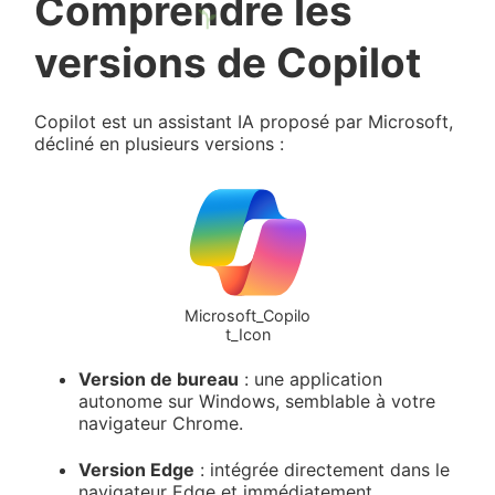
Comprendre les
versions de Copilot
Copilot est un assistant IA proposé par Microsoft,
décliné en plusieurs versions :
Microsoft_Copilo
t_Icon
Version de bureau
: une application
autonome sur Windows, semblable à votre
navigateur Chrome.
Version Edge
: intégrée directement dans le
navigateur Edge et immédiatement