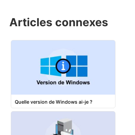
Articles connexes
Quelle version de Windows ai-je ?