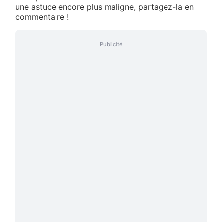
une astuce encore plus maligne, partagez-la en
commentaire !
Publicité