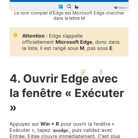
Le nom complet d’Edge est Microsoft Edge chercher
dans la lettre M
Attention
: Edge s’appelle
officiellement
Microsoft Edge
, donc dans
la liste, il est rangé sous
M
, pas sous
E
.
4. Ouvrir Edge avec
la fenêtre « Exécuter
»
Appuyez sur
Win + R
pour ouvrir la fenêtre «
Exécuter », tapez
, puis validez avec
msedge
Entrée. Edge s’ouvre immédiatement. C’est plus