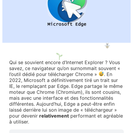
Qui se souvient encore d’Internet Explorer ? Vous
savez, ce navigateur qu’on surnommait souvent «
l’outil dédié pour télécharger Chrome »
. En
2022, Microsoft a définitivement tiré un trait sur
IE, le remplaçant par Edge. Edge partage le même
moteur que Chrome (Chromium), ils sont cousins,
mais avec une interface et des fonctionnalités
différentes. Aujourd’hui, Edge a peut-être enfin
laissé derrière lui son image de « téléchargeur »
pour devenir
relativement
performant et agréable
à utiliser.