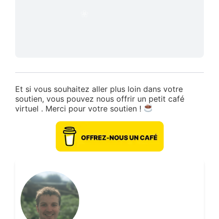
Et si vous souhaitez aller plus loin dans votre
soutien, vous pouvez nous offrir un petit café
virtuel . Merci pour votre soutien !