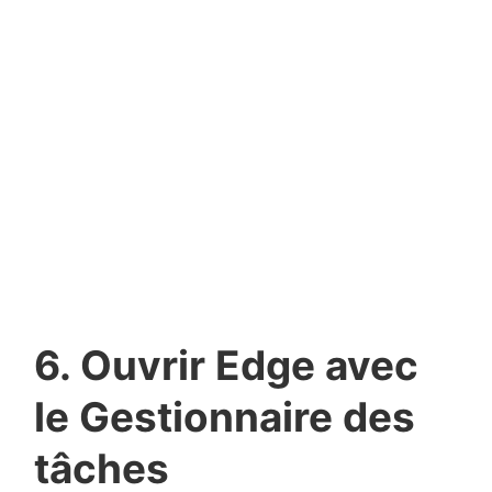
6. Ouvrir Edge avec
le Gestionnaire des
tâches