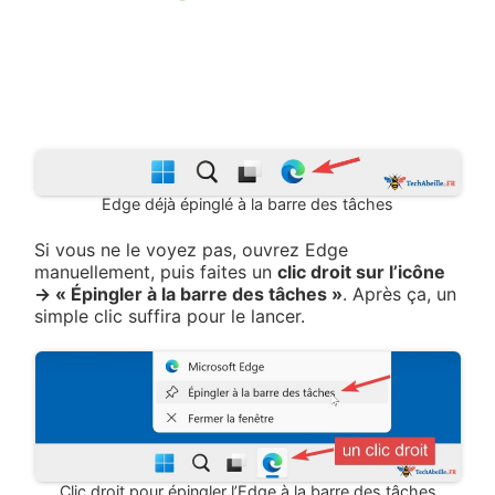
Edge déjà épinglé à la barre des tâches
Si vous ne le voyez pas, ouvrez Edge
manuellement, puis faites un
clic droit sur l’icône
→ « Épingler à la barre des tâches »
. Après ça, un
simple clic suffira pour le lancer.
Clic droit pour épingler l’Edge à la barre des tâches