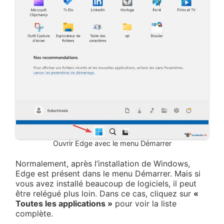
Ouvrir Edge avec le menu Démarrer
Normalement, après l’installation de Windows,
Edge est présent dans le menu Démarrer. Mais si
vous avez installé beaucoup de logiciels, il peut
être relégué plus loin. Dans ce cas, cliquez sur
«
Toutes les applications »
pour voir la liste
complète.