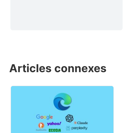
Articles connexes
❀