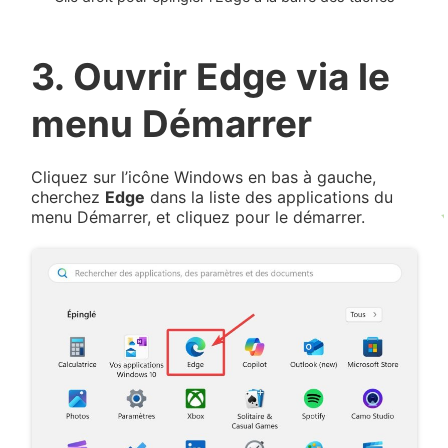
3. Ouvrir Edge via le
menu Démarrer
Cliquez sur l’icône Windows en bas à gauche,
cherchez
Edge
dans la liste des applications du
menu Démarrer, et cliquez pour le démarrer.