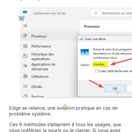
Edge se relance, une solution pratique en cas de
problème système.
Ces 6 méthodes s’adaptent à tous les usages, que
vous préfériez la souris ou le clavier. Si vous avez