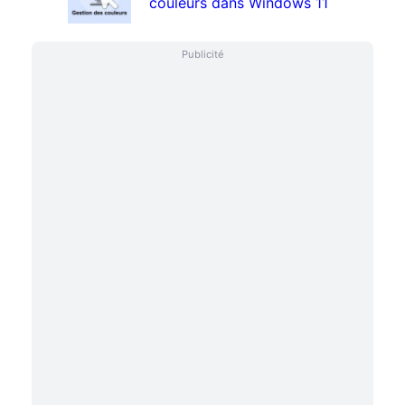
couleurs dans Windows 11
Publicité