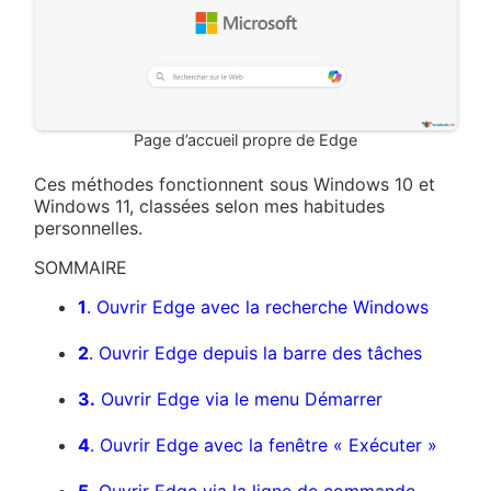
Page d’accueil propre de Edge
Ces méthodes fonctionnent sous Windows 10 et
Windows 11, classées selon mes habitudes
personnelles.
SOMMAIRE
1
. Ouvrir Edge avec la recherche Windows
2
. Ouvrir Edge depuis la barre des tâches
3.
Ouvrir Edge via le menu Démarrer
4
. Ouvrir Edge avec la fenêtre « Exécuter »