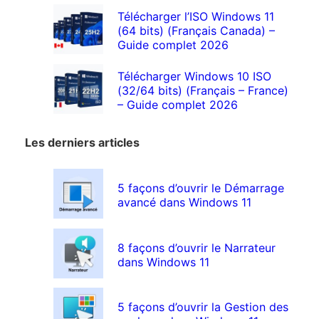
Télécharger l’ISO Windows 11
(64 bits) (Français Canada) –
Guide complet 2026
Télécharger Windows 10 ISO
(32/64 bits) (Français – France)
– Guide complet 2026
Les derniers articles
5 façons d’ouvrir le Démarrage
avancé dans Windows 11
8 façons d’ouvrir le Narrateur
dans Windows 11
5 façons d’ouvrir la Gestion des