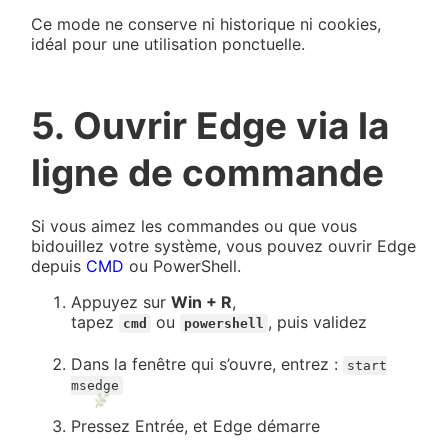
Ce mode ne conserve ni historique ni cookies,
idéal pour une utilisation ponctuelle.
5. Ouvrir Edge via la
ligne de commande
Si vous aimez les commandes ou que vous
bidouillez votre système, vous pouvez ouvrir Edge
depuis
CMD
ou PowerShell.
Appuyez sur
Win + R
,
tapez
ou
, puis validez
cmd
powershell
Dans la fenêtre qui s’ouvre, entrez :
start
msedge
Pressez Entrée, et Edge démarre