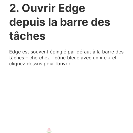
2. Ouvrir Edge
depuis la barre des
tâches
Edge est souvent épinglé par défaut à la barre des
tâches – cherchez l’icône bleue avec un « e » et
cliquez dessus pour l’ouvrir.