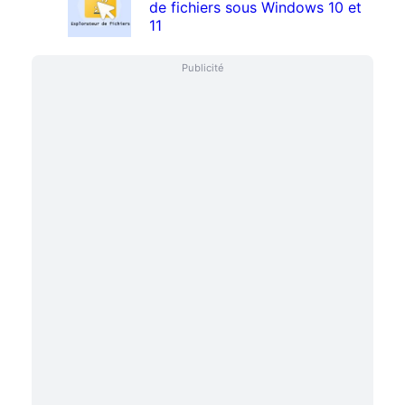
de fichiers sous Windows 10 et
11
Publicité