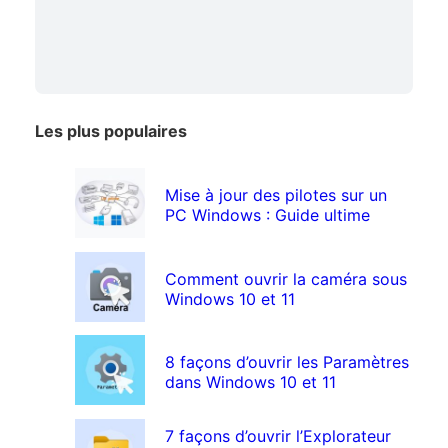
Les plus populaires
Mise à jour des pilotes sur un
PC Windows : Guide ultime
Comment ouvrir la caméra sous
Windows 10 et 11
8 façons d’ouvrir les Paramètres
dans Windows 10 et 11
7 façons d’ouvrir l’Explorateur