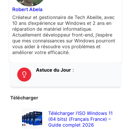
Robert Abela
Créateur et gestionnaire de Tech Abeille, avec
10 ans d’expérience sur Windows et 2 ans en
réparation de matériel informatique.
Actuellement développeur front-end, j’espère
que mes connaissances sur Windows pourront
vous aider à résoudre vos problèmes et
améliorer votre efficacité.
Astuce du Jour
:
Télécharger
Télécharger l’ISO Windows 11
(64 bits) (Français France) –
Guide complet 2026