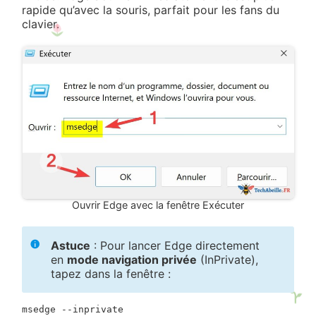
rapide qu’avec la souris, parfait pour les fans du
clavier.
Ouvrir Edge avec la fenêtre Exécuter
Astuce
: Pour lancer Edge directement
en
mode navigation privée
(InPrivate),
tapez dans la fenêtre :