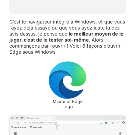
C’est le navigateur intégré à Windows, et que vous
l’ayez déjà essayé ou que vous ayez juste lu des
avis dessus, je pense que
le meilleur moyen de le
juger, c’est de le tester soi-même
. Alors,
commençons par l’ouvrir ! Voici 6 façons d’ouvrir
Edge sous Windows.
Microsof Edge
Logo