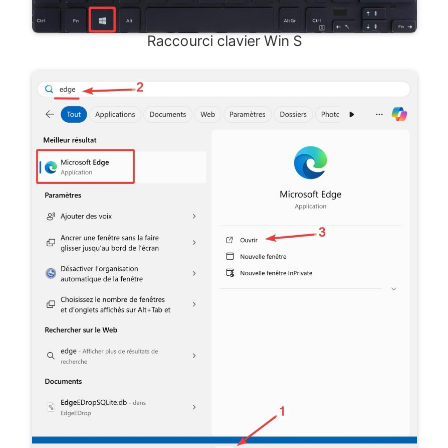
Raccourci clavier Win S