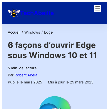
TechAbeille
/
/
Accueil
Windows
Edge
6 façons d’ouvrir Edge
sous Windows 10 et 11
5 min. de lecture
Par
Robert Abela
Publié le mars 2025
Mis à jour le 29 mars 2025