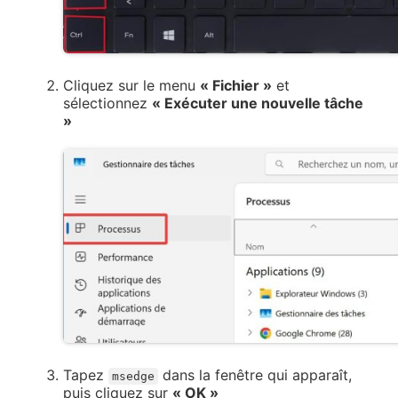
Cliquez sur le menu
« Fichier »
et
sélectionnez
« Exécuter une nouvelle tâche
»
Tapez
dans la fenêtre qui apparaît,
msedge
puis cliquez sur
« OK »