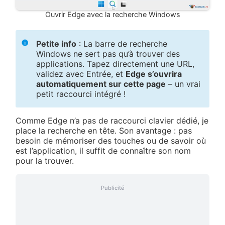
Ouvrir Edge avec la recherche Windows
Petite info
: La barre de recherche
Windows ne sert pas qu’à trouver des
applications. Tapez directement une URL,
validez avec Entrée, et
Edge s’ouvrira
automatiquement sur cette page
– un vrai
petit raccourci intégré !
Comme Edge n’a pas de raccourci clavier dédié, je
place la recherche en tête. Son avantage : pas
besoin de mémoriser des touches ou de savoir où
est l’application, il suffit de connaître son nom
pour la trouver.
Publicité