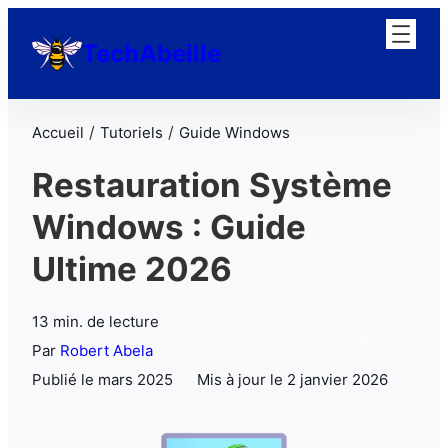
TechAbeille
/
/
Accueil
Tutoriels
Guide Windows
Restauration Système
Windows : Guide
Ultime 2026
13 min. de lecture
Par
Robert Abela
Publié le mars 2025
Mis à jour le 2 janvier 2026