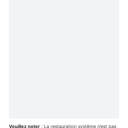
Veuillez noter
: La restauration système n’est pas