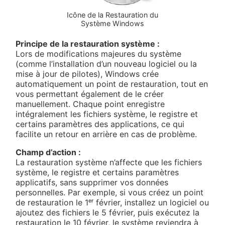
Icône de la Restauration du
Système Windows
Principe de la restauration système :
Lors de modifications majeures du système
(comme l’installation d’un nouveau logiciel ou la
mise à jour de pilotes), Windows crée
automatiquement un point de restauration, tout en
vous permettant également de le créer
manuellement. Chaque point enregistre
intégralement les fichiers système, le registre et
certains paramètres des applications, ce qui
facilite un retour en arrière en cas de problème.
Champ d’action :
La restauration système n’affecte que les fichiers
système, le registre et certains paramètres
applicatifs, sans supprimer vos données
personnelles. Par exemple, si vous créez un point
de restauration le 1ᵉʳ février, installez un logiciel ou
ajoutez des fichiers le 5 février, puis exécutez la
restauration le 10 février, le système reviendra à