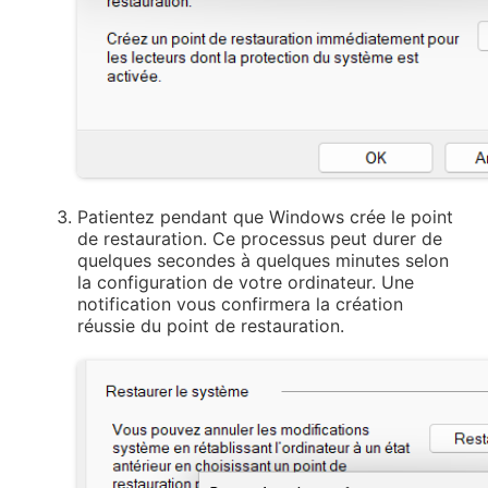
Patientez pendant que Windows crée le point
de restauration. Ce processus peut durer de
quelques secondes à quelques minutes selon
la configuration de votre ordinateur. Une
notification vous confirmera la création
réussie du point de restauration.