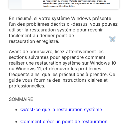
En résumé, si votre système Windows présente
l’un des problèmes décrits ci-dessus, vous pouvez
utiliser la restauration système pour revenir
facilement au dernier point de
restauration enregistré.
Avant de poursuivre, lisez attentivement les
sections suivantes pour apprendre comment
réaliser une restauration système sur Windows 10
ou Windows 11, et découvrir les problèmes
fréquents ainsi que les précautions à prendre. Ce
guide vous fournira des instructions claires et
professionnelles.
SOMMAIRE
❀
Qu’est-ce que la restauration système
Comment créer un point de restauration