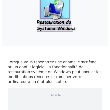
Lorsque vous rencontrez une anomalie système
ou un conflit logiciel, la fonctionnalité de
restauration système de Windows peut annuler les
modifications récentes et ramener votre
ordinateur à un état plus stable.
Publicité