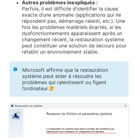
Autres problèmes inexpliqués :
Parfois, il est difficile d’identifier la cause
exacte d’une anomalie (applications qui ne
répondent pas, démarrage ralenti, etc.). Une
fois les problèmes matériels écartés, si les
dysfonctionnements apparaissent après un
changement récent, la restauration système
peut constituer une solution de secours pour
rétablir un environnement stable.
Microsoft affirme que la restauration
système peut aider à résoudre les
problèmes qui ralentissent ou figent
l’ordinateur.
❀
❀