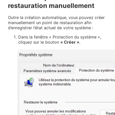
restauration manuellement
Outre la création automatique, vous pouvez créer
manuellement un point de restauration afin
d’enregistrer l’état actuel de votre système :
Dans la fenêtre « Protection du système »,
cliquez sur le bouton
« Créer »
.