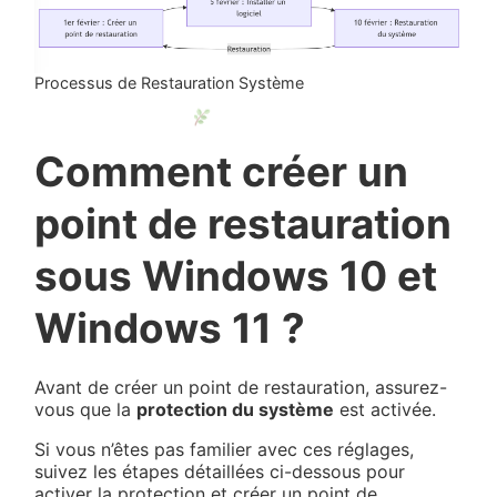
Processus de Restauration Système
Comment créer un
point de restauration
sous Windows 10 et
Windows 11 ?
Avant de créer un point de restauration, assurez-
vous que la
protection du système
est activée.
Si vous n’êtes pas familier avec ces réglages,
suivez les étapes détaillées ci-dessous pour
activer la protection et créer un point de