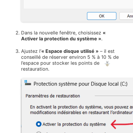
Dans la nouvelle fenêtre, choisissez
«
Activer la protection du système »
.
Ajustez l’
« Espace disque utilisé »
– il est
conseillé de réserver environ 5 % à 10 % de
l’espace pour stocker les points de
restauration.