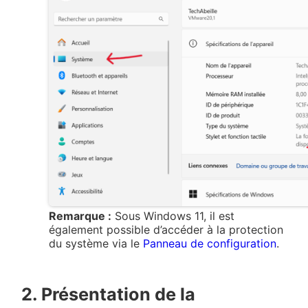
Remarque :
Sous Windows 11, il est
également possible d’accéder à la protection
du système via le
Panneau de configuration
.
2. Présentation de la