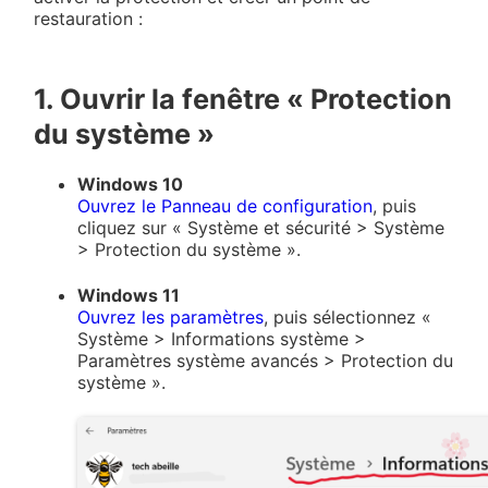
restauration :
1. Ouvrir la fenêtre « Protection
du système »
Windows 10
Ouvrez le Panneau de configuration
, puis
cliquez sur « Système et sécurité > Système
> Protection du système ».
Windows 11
Ouvrez les paramètres
, puis sélectionnez «
Système > Informations système >
Paramètres système avancés > Protection du
système ».