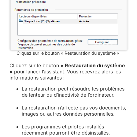
Cliquez sur le bouton « Restauration du système »
Cliquez sur le bouton
« Restauration du système
»
pour lancer l’assistant. Vous recevrez alors les
informations suivantes :
La restauration peut résoudre les problèmes
de lenteur ou d’inactivité de l’ordinateur.
La restauration n’affecte pas vos documents,
images ou autres données personnelles.
Les programmes et pilotes installés
récemment pourront être désinstallés.