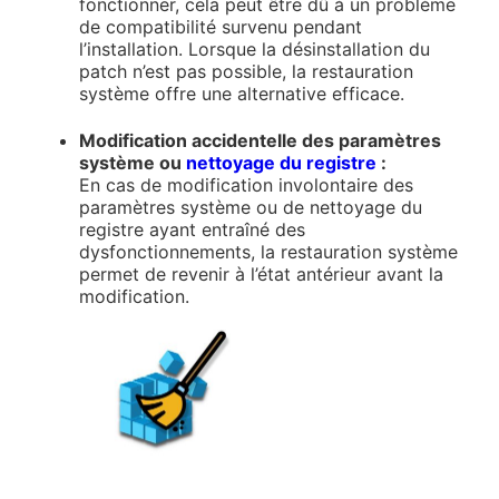
fonctionner, cela peut être dû à un problème
de compatibilité survenu pendant
l’installation. Lorsque la désinstallation du
patch n’est pas possible, la restauration
système offre une alternative efficace.
Modification accidentelle des paramètres
système ou
nettoyage du registre
:
En cas de modification involontaire des
paramètres système ou de nettoyage du
registre ayant entraîné des
dysfonctionnements, la restauration système
permet de revenir à l’état antérieur avant la
modification.