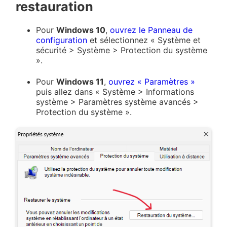
restauration
Pour
Windows 10
,
ouvrez le Panneau de
configuration
et sélectionnez « Système et
sécurité > Système > Protection du système
».
Pour
Windows 11
,
ouvrez « Paramètres »
puis allez dans « Système > Informations
système > Paramètres système avancés >
Protection du système ».