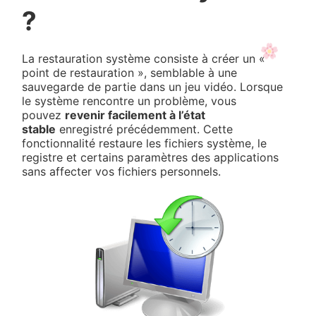
?
La restauration système consiste à créer un «
point de restauration », semblable à une
sauvegarde de partie dans un jeu vidéo. Lorsque
le système rencontre un problème, vous
pouvez
revenir facilement à l’état
stable
enregistré précédemment. Cette
fonctionnalité restaure les fichiers système, le
registre et certains paramètres des applications
sans affecter vos fichiers personnels.
❀