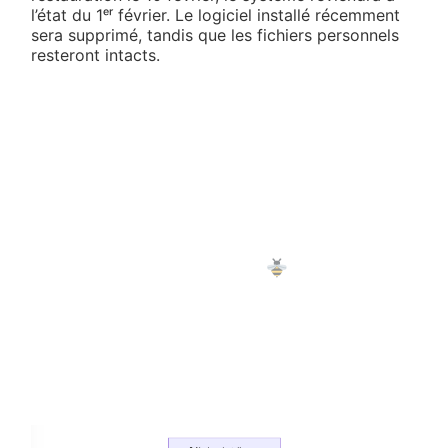
l’état du 1ᵉʳ février. Le logiciel installé récemment
sera supprimé, tandis que les fichiers personnels
resteront intacts.