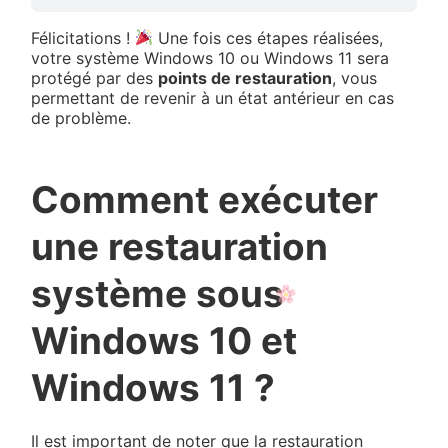
Félicitations !
Une fois ces étapes réalisées,
votre système Windows 10 ou Windows 11 sera
protégé par des
points de restauration
, vous
permettant de revenir à un état antérieur en cas
de problème.
Comment exécuter
une restauration
système sous
Windows 10 et
Windows 11 ?
Il est important de noter que la restauration