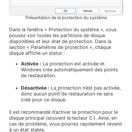
Présentation de la protection du système
Dans la fenêtre « Protection du système », vous
pouvez voir toutes les partitions de disque
disponibles et leur état de protection. Dans la
section « Paramètres de protection », chaque
disque affiche un statut :
Activée :
La protection est activée et
Windows crée automatiquement des points
de restauration.
Désactivée :
La protection n’est pas activée,
donc aucun point de restauration ne sera
créé pour ce disque.
Il est recommandé d’activer la protection pour le
disque principal (souvent le lecteur C:). Ainsi, en
cas de problème, vous pourrez rapidement revenir
à un état stable.