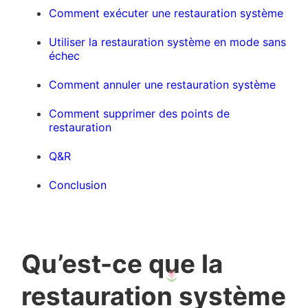
Comment exécuter une restauration système
Utiliser la restauration système en mode sans
échec
Comment annuler une restauration système
Comment supprimer des points de
restauration
Q&R
Conclusion
Qu’est-ce que la
restauration système