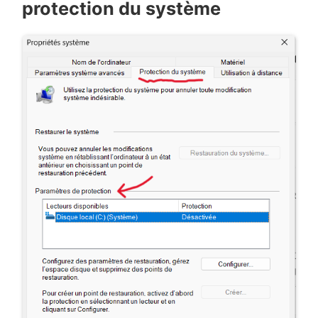
protection du système