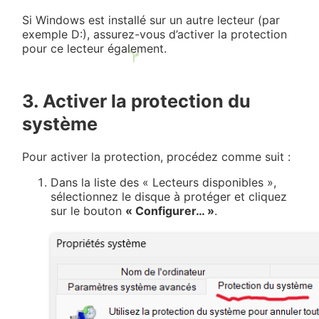
Si Windows est installé sur un autre lecteur (par
exemple D:), assurez-vous d’activer la protection
pour ce lecteur également.
3. Activer la protection du
système
Pour activer la protection, procédez comme suit :
Dans la liste des « Lecteurs disponibles »,
sélectionnez le disque à protéger et cliquez
sur le bouton
« Configurer… »
.