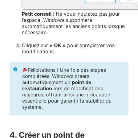
Petit conseil :
Ne vous inquiétez pas pour
l’espace, Windows supprimera
automatiquement les anciens points lorsque
nécessaire.
Cliquez sur
« OK »
pour enregistrer vos
modifications.
Félicitations ! Une fois ces étapes
complétées, Windows créera
automatiquement un
point de
restauration
lors de modifications
majeures, offrant ainsi une précaution
essentielle pour garantir la stabilité du
système.
4. Créer un point de