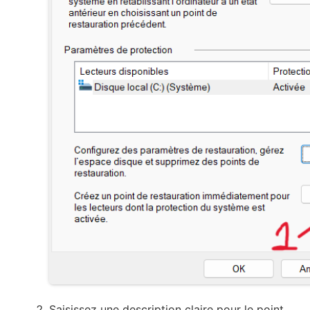
Saisissez une description claire pour le point