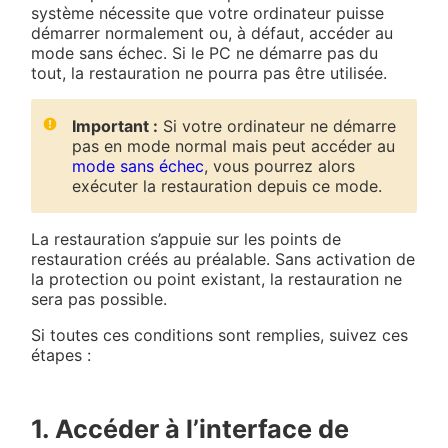
système nécessite que votre ordinateur puisse
démarrer normalement ou, à défaut, accéder au
mode sans échec. Si le PC ne démarre pas du
tout, la restauration ne pourra pas être utilisée.
Important :
Si votre ordinateur ne démarre
pas en mode normal mais peut accéder au
mode sans échec
, vous pourrez alors
exécuter la restauration depuis ce mode.
La restauration s’appuie sur les points de
restauration créés au préalable. Sans activation de
la protection ou point existant, la restauration ne
sera pas possible.
Si toutes ces conditions sont remplies, suivez ces
étapes :
1. Accéder à l’interface de