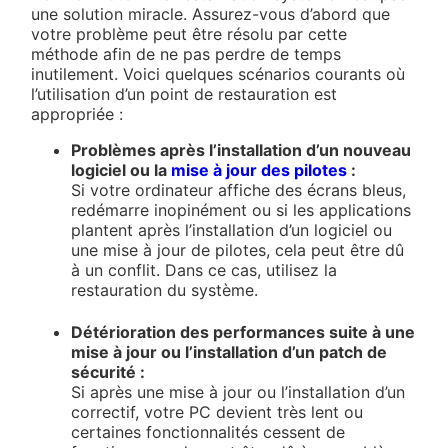
une solution miracle. Assurez-vous d’abord que
votre problème peut être résolu par cette
méthode afin de ne pas perdre de temps
inutilement. Voici quelques scénarios courants où
l’utilisation d’un point de restauration est
appropriée :
Problèmes après l’installation d’un nouveau
logiciel ou la
mise à jour des pilotes
:
Si votre ordinateur affiche des écrans bleus,
redémarre inopinément ou si les applications
plantent après l’installation d’un logiciel ou
une mise à jour de pilotes, cela peut être dû
à un conflit. Dans ce cas, utilisez la
restauration du système.
Détérioration des performances suite à une
mise à jour ou l’installation d’un patch de
sécurité :
Si après une mise à jour ou l’installation d’un
correctif, votre PC devient très lent ou
certaines fonctionnalités cessent de