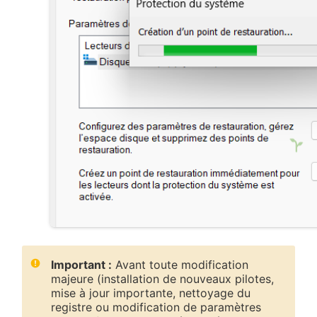
Important :
Avant toute modification
majeure (installation de nouveaux pilotes,
mise à jour importante, nettoyage du
registre ou modification de paramètres