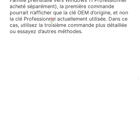
Famille préinstallé vers Windows 11 Professionnel
acheté séparément), la première commande
pourrait n’afficher que la clé OEM d’origine, et non
la clé Professionnel actuellement utilisée. Dans ce
cas, utilisez la troisième commande plus détaillée
ou essayez d’autres méthodes.