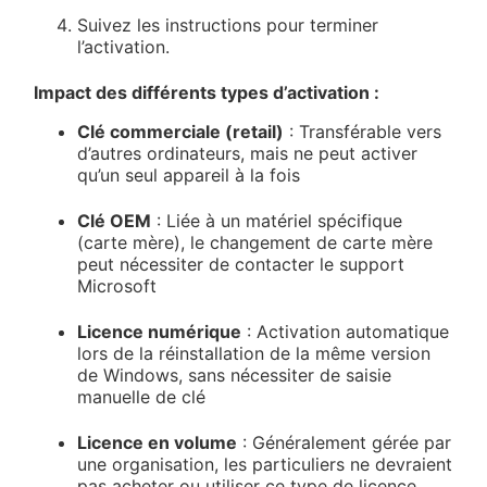
Suivez les instructions pour terminer
l’activation.
Impact des différents types d’activation :
Clé commerciale (retail)
: Transférable vers
d’autres ordinateurs, mais ne peut activer
qu’un seul appareil à la fois
Clé OEM
: Liée à un matériel spécifique
(carte mère), le changement de carte mère
peut nécessiter de contacter le support
Microsoft
Licence numérique
: Activation automatique
lors de la réinstallation de la même version
de Windows, sans nécessiter de saisie
manuelle de clé
Licence en volume
: Généralement gérée par
une organisation, les particuliers ne devraient
pas acheter ou utiliser ce type de licence