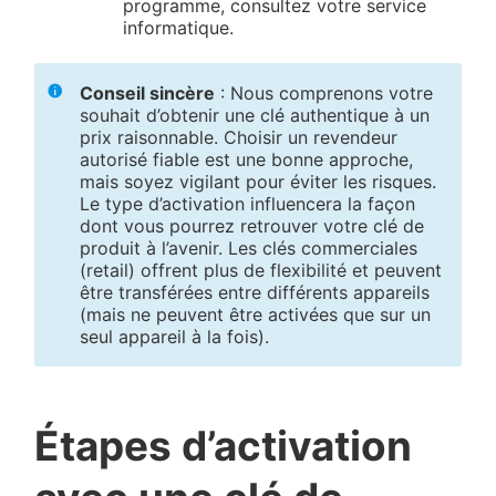
programme, consultez votre service
informatique.
Conseil sincère
: Nous comprenons votre
souhait d’obtenir une clé authentique à un
prix raisonnable. Choisir un revendeur
autorisé fiable est une bonne approche,
mais soyez vigilant pour éviter les risques.
Le type d’activation influencera la façon
dont vous pourrez retrouver votre clé de
produit à l’avenir. Les clés commerciales
(retail) offrent plus de flexibilité et peuvent
être transférées entre différents appareils
(mais ne peuvent être activées que sur un
seul appareil à la fois).
Étapes d’activation