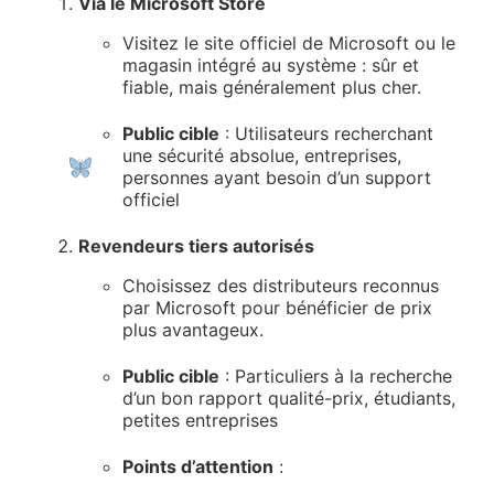
Via le Microsoft Store
Visitez le site officiel de Microsoft ou le
magasin intégré au système : sûr et
fiable, mais généralement plus cher.
Public cible
: Utilisateurs recherchant
une sécurité absolue, entreprises,
personnes ayant besoin d’un support
officiel
Revendeurs tiers autorisés
Choisissez des distributeurs reconnus
par Microsoft pour bénéficier de prix
plus avantageux.
Public cible
: Particuliers à la recherche
d’un bon rapport qualité-prix, étudiants,
petites entreprises
Points d’attention
: