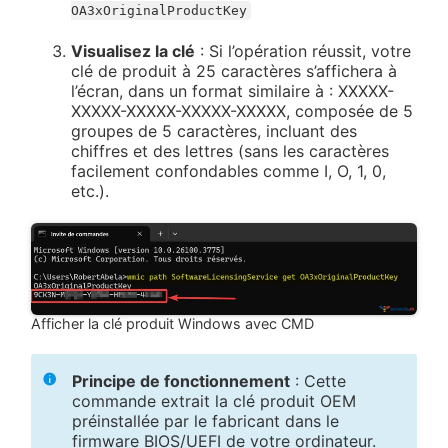
OA3xOriginalProductKey
Visualisez la clé
: Si l’opération réussit, votre
clé de produit à 25 caractères s’affichera à
l’écran, dans un format similaire à : XXXXX-
XXXXX-XXXXX-XXXXX-XXXXX, composée de 5
groupes de 5 caractères, incluant des
chiffres et des lettres (sans les caractères
facilement confondables comme I, O, 1, 0,
etc.).
Afficher la clé produit Windows avec CMD
Principe de fonctionnement
: Cette
commande extrait la clé produit OEM
préinstallée par le fabricant dans le
firmware BIOS/UEFI de votre ordinateur.