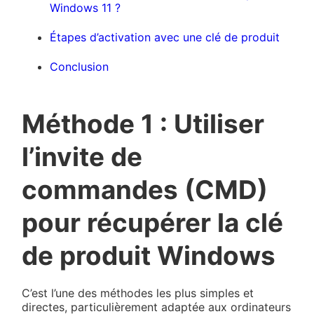
Windows 11 ?
Étapes d’activation avec une clé de produit
Conclusion
Méthode 1 : Utiliser
l’invite de
commandes (CMD)
pour récupérer la clé
de produit Windows
C’est l’une des méthodes les plus simples et
directes, particulièrement adaptée aux ordinateurs