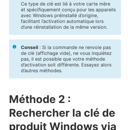
Ce type de clé est lié à votre carte mère
et spécifiquement conçu pour les appareils
avec Windows préinstallé d’origine,
facilitant l’activation automatique lors
d’une réinstallation de la même version.
Conseil
: Si la commande ne renvoie pas
de clé (affichage vide), ne vous inquiétez
pas, il est possible que votre méthode
d’activation soit différente. Essayez alors
d’autres méthodes.
Méthode 2 :
Rechercher la clé de
produit Windows via