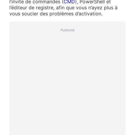
l’invite de commandes (
CMD
), PowerShell et
l’éditeur de registre, afin que vous n’ayez plus à
vous soucier des problèmes d’activation.
Publicité