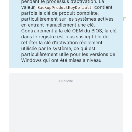
pendant le processus d’activation. La
valeur
contient
BackupProductKeyDefault
parfois la clé de produit complète,
particulièrement sur les systèmes activés
en entrant manuellement une clé.
Contrairement à la clé OEM du BIOS, la clé
dans le registre est plus susceptible de
refléter la clé d’activation réellement
utilisée par le système, ce qui est
particulièrement utile pour les versions de
Windows qui ont été mises à niveau.
Publicité