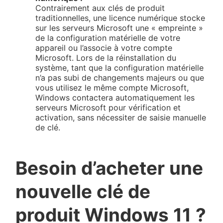
Contrairement aux clés de produit
traditionnelles, une licence numérique stocke
sur les serveurs Microsoft une « empreinte »
de la configuration matérielle de votre
appareil ou l’associe à votre compte
Microsoft. Lors de la réinstallation du
système, tant que la configuration matérielle
n’a pas subi de changements majeurs ou que
vous utilisez le même compte Microsoft,
Windows contactera automatiquement les
serveurs Microsoft pour vérification et
activation, sans nécessiter de saisie manuelle
de clé.
Besoin d’acheter une
nouvelle clé de
produit Windows 11 ?