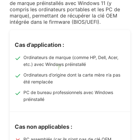
de marque préinstallés avec Windows 11 (y
compris les ordinateurs portables et les PC de
marque), permettant de récupérer la clé OEM
intégrée dans le firmware (BIOS/UEFI).
Cas d’application :
Ordinateurs de marque (comme HP, Dell, Acer,
etc.) avec Windows préinstallé
Ordinateurs d’origine dont la carte mère n’a pas
été remplacée
PC de bureau professionnels avec Windows
préinstallé
Cas non applicables :
PC assemblés (car ils n’ont pas de clé OEM