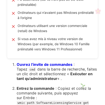
préinstallée)
Ordinateurs qui n’avaient pas Windows préinstallé
à l’origine
Ordinateurs utilisant une version commerciale
(retail) de Windows
Si vous avez mis à niveau votre version de
Windows (par exemple, de Windows 10 Famille
préinstallé vers Windows 11 Professionnel)
Ouvrez l’invite de commandes
:
Tapez
dans la barre de recherche, faites
cmd
un clic droit et sélectionnez «
Exécuter en
tant qu’administrateur
« .
Entrez la commande
: Copiez et collez la
commande suivante, puis appuyez
sur Entrée :
wmic path SoftwareLicensingService get