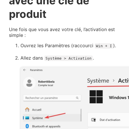
avec une clé de
produit
Une fois que vous avez votre clé, l’activation est
simple :
Ouvrez les Paramètres (raccourci
).
Win + I
Allez dans
.
Système > Activation