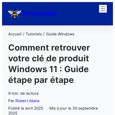
TechAbeille
/
/
Accueil
Tutoriels
Guide Windows
Comment retrouver
votre clé de produit
Windows 11 : Guide
étape par étape
9 min. de lecture
Par
Robert Abela
Publié le avril 2025
Mis à jour le 30 septembre
2025