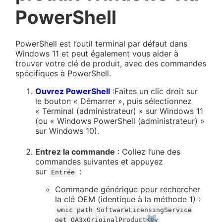
PowerShell
PowerShell est l’outil terminal par défaut dans
Windows 11 et peut également vous aider à
trouver votre clé de produit, avec des commandes
spécifiques à PowerShell.
Ouvrez PowerShell
:Faites un clic droit sur
le bouton « Démarrer », puis sélectionnez
« Terminal (administrateur) » sur Windows 11
(ou « Windows PowerShell (administrateur) »
sur Windows 10).
Entrez la commande
: Collez l’une des
commandes suivantes et appuyez
sur
:
Entrée
Commande générique pour rechercher
la clé OEM (identique à la méthode 1) :
wmic path SoftwareLicensingService
get OA3xOriginalProductKey