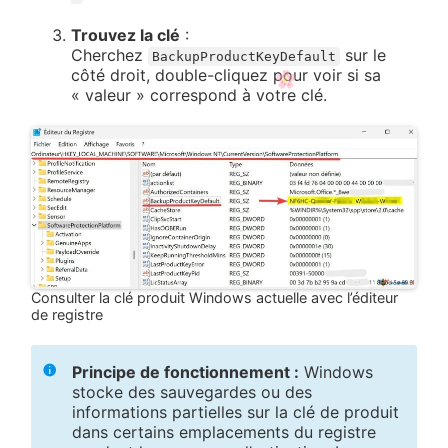
Trouvez la clé
:
Cherchez
sur le
BackupProductKeyDefault
côté droit, double-cliquez pour voir si sa
« valeur » correspond à votre clé.
Consulter la clé produit Windows actuelle avec l’éditeur
de registre
Principe de fonctionnement :
Windows
stocke des sauvegardes ou des
informations partielles sur la clé de produit
dans certains emplacements du registre