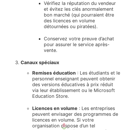
Vérifiez la réputation du vendeur
et évitez les clés anormalement
bon marché (qui pourraient être
des licences en volume
détournées ou piratées).
Conservez votre preuve d’achat
pour assurer le service après-
vente.
Canaux spéciaux
Remises éducation
: Les étudiants et le
personnel enseignant peuvent obtenir
des versions éducatives à prix réduit
via leur établissement ou le Microsoft
Education Store.
Licences en volume
: Les entreprises
peuvent envisager des programmes de
licences en volume. Si votre
organisation dispose d’un tel