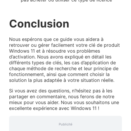
Conclusion
Nous espérons que ce guide vous aidera à
retrouver ou gérer facilement votre clé de produit
Windows 11 et à résoudre vos problèmes
d’activation. Nous avons expliqué en détail les
différents types de clés, les cas d’application de
chaque méthode de recherche et leur principe de
fonctionnement, ainsi que comment choisir la
solution la plus adaptée à votre situation réelle.
Si vous avez des questions, n’hésitez pas à les
partager en commentaire, nous ferons de notre
mieux pour vous aider. Nous vous souhaitons une
excellente expérience avec Windows 11 !
Publicité