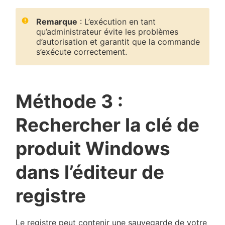
Remarque
: L’exécution en tant
qu’administrateur évite les problèmes
d’autorisation et garantit que la commande
s’exécute correctement.
Méthode 3 :
Rechercher la clé de
produit Windows
dans l’éditeur de
registre
Le registre peut contenir une sauvegarde de votre