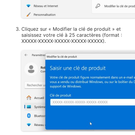
Cliquez sur « Modifier la clé de produit » et
saisissez votre clé à 25 caractères (format :
XXXXX-XXXXX-XXXXX-XXXXX-XXXXX).