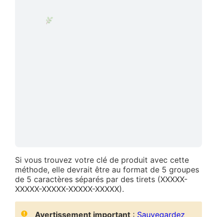
Si vous trouvez votre clé de produit avec cette
méthode, elle devrait être au format de 5 groupes
de 5 caractères séparés par des tirets (XXXXX-
XXXXX-XXXXX-XXXXX-XXXXX).
Avertissement important
:
Sauvegardez