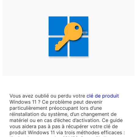
Vous avez oublié ou perdu votre
clé de produit
Windows 11 ? Ce problème peut devenir
particulièrement préoccupant lors d’une
réinstallation du système, d’un changement de
matériel ou en cas d’échec d’activation. Ce guide
vous aidera pas à pas à récupérer votre clé de
produit Windows 11 via trois méthodes efficaces :