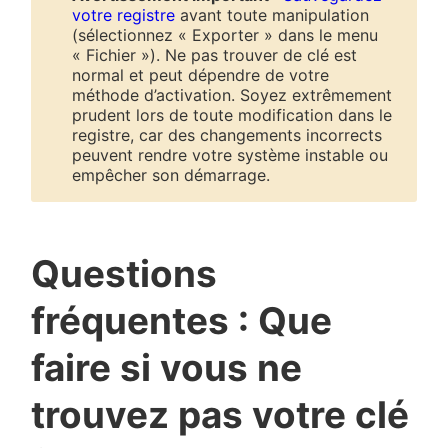
votre registre
avant toute manipulation
(sélectionnez « Exporter » dans le menu
« Fichier »). Ne pas trouver de clé est
normal et peut dépendre de votre
méthode d’activation. Soyez extrêmement
prudent lors de toute modification dans le
registre, car des changements incorrects
peuvent rendre votre système instable ou
empêcher son démarrage.
Questions
fréquentes : Que
faire si vous ne
trouvez pas votre clé