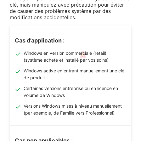
clé, mais manipulez avec précaution pour éviter
de causer des problèmes système par des
modifications accidentelles.
Cas d’application :
Windows en version commerciale (retail)
(système acheté et installé par vos soins)
Windows activé en entrant manuellement une clé
de produit
Certaines versions entreprise ou en licence en
volume de Windows
Versions Windows mises à niveau manuellement
(par exemple, de Famille vers Professionnel)
Cas non applicables :