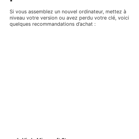
Si vous assemblez un nouvel ordinateur, mettez à
niveau votre version ou avez perdu votre clé, voici
quelques recommandations d’achat :