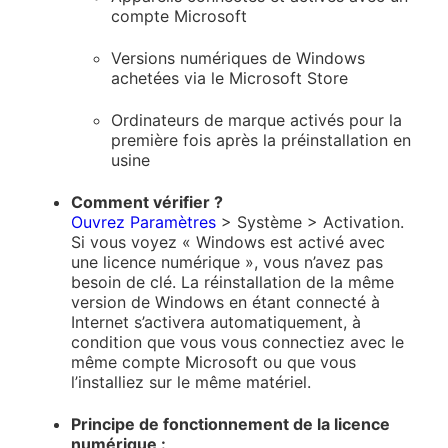
compte Microsoft
Versions numériques de Windows
achetées via le Microsoft Store
Ordinateurs de marque activés pour la
première fois après la préinstallation en
usine
Comment vérifier ?
Ouvrez Paramètres
> Système > Activation.
Si vous voyez « Windows est activé avec
une licence numérique », vous n’avez pas
besoin de clé. La réinstallation de la même
version de Windows en étant connecté à
Internet s’activera automatiquement, à
condition que vous vous connectiez avec le
même compte Microsoft ou que vous
l’installiez sur le même matériel.
Principe de fonctionnement de la licence
numérique :