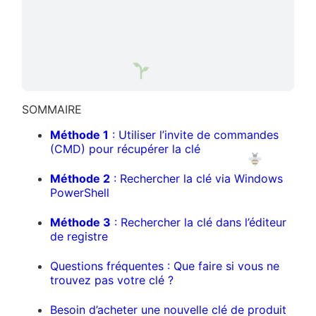
SOMMAIRE
Méthode 1
: Utiliser l’invite de commandes
(CMD) pour récupérer la clé
Méthode 2
: Rechercher la clé via Windows
PowerShell
Méthode 3
: Rechercher la clé dans l’éditeur
de registre
Questions fréquentes : Que faire si vous ne
trouvez pas votre clé ?
Besoin d’acheter une nouvelle clé de produit