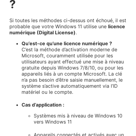
?
Si toutes les méthodes ci-dessus ont échoué, il est
probable que votre Windows 11 utilise une
licence
numérique (Digital License)
.
Qu’est-ce qu’une licence numérique ?
C’est la méthode d’activation moderne de
Microsoft, couramment utilisée pour les
utilisateurs ayant effectué une mise à niveau
gratuite depuis Windows 7/8/10, ou pour les
appareils liés à un compte Microsoft. La clé
n’a pas besoin d’être saisie manuellement, le
système s’active automatiquement via l’ID
matériel ou le compte.
Cas d’application :
Systèmes mis à niveau de Windows 10
vers Windows 11
Appareils connectés et activés avec un