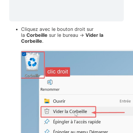
Cliquez avec le bouton droit sur
la
Corbeille
sur le bureau →
Vider la
Corbeille
.