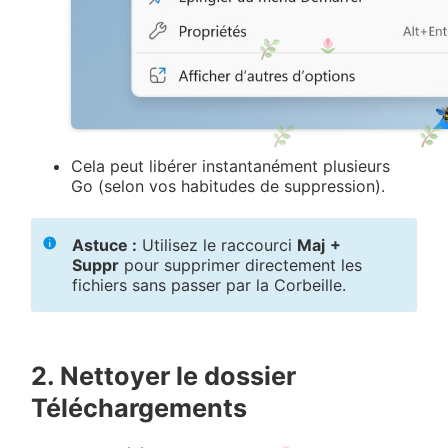
Cela peut libérer instantanément plusieurs
Go (selon vos habitudes de suppression).
Astuce :
Utilisez le raccourci
Maj
+
Suppr
pour supprimer directement les
fichiers sans passer par la Corbeille.
2. Nettoyer le dossier
Téléchargements