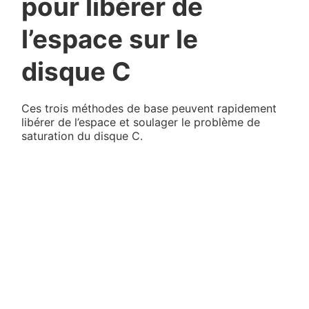
pour libérer de
l’espace sur le
disque C
Ces trois méthodes de base peuvent rapidement
libérer de l’espace et soulager le problème de
saturation du disque C.