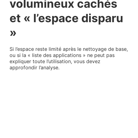
volumineux cachés
et « l’espace disparu
»
Si l’espace reste limité après le nettoyage de base,
ou si la « liste des applications » ne peut pas
expliquer toute l’utilisation, vous devez
approfondir l’analyse.