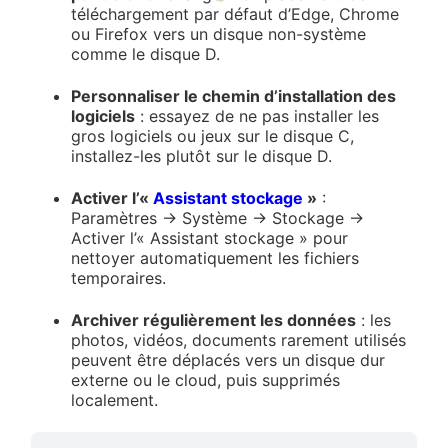
téléchargement par défaut d’Edge, Chrome
ou Firefox vers un disque non-système
comme le disque D.
Personnaliser le chemin d’installation des
logiciels
: essayez de ne pas installer les
gros logiciels ou jeux sur le disque C,
installez-les plutôt sur le disque D.
Activer l’«
Assistant stockage
»
:
Paramètres → Système → Stockage →
Activer l’« Assistant stockage » pour
nettoyer automatiquement les fichiers
temporaires.
Archiver régulièrement les données
: les
photos, vidéos, documents rarement utilisés
peuvent être déplacés vers un disque dur
externe ou le cloud, puis supprimés
localement.