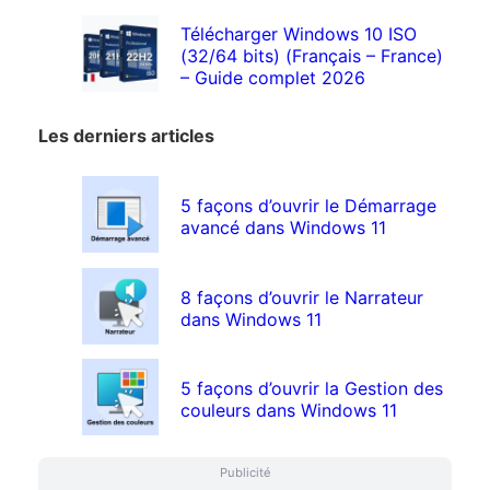
Télécharger Windows 10 ISO
(32/64 bits) (Français – France)
– Guide complet 2026
Les derniers articles
5 façons d’ouvrir le Démarrage
avancé dans Windows 11
8 façons d’ouvrir le Narrateur
dans Windows 11
5 façons d’ouvrir la Gestion des
couleurs dans Windows 11
Publicité