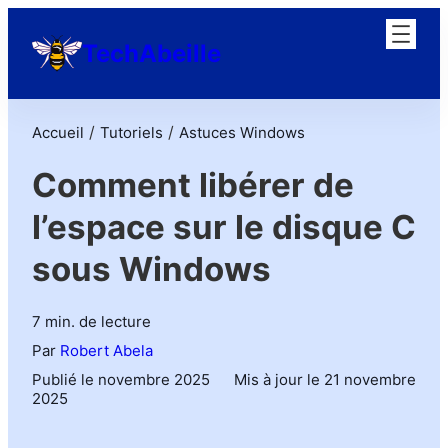
TechAbeille
/
/
Accueil
Tutoriels
Astuces Windows
Comment libérer de
l’espace sur le disque C
sous Windows
7 min. de lecture
Par
Robert Abela
Publié le novembre 2025
Mis à jour le 21 novembre
2025