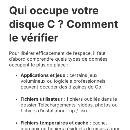
Qui occupe votre
disque C ? Comment
le vérifier
Pour libérer efficacement de l’espace, il faut
d’abord comprendre quels types de données
occupent le plus de place :
Applications et jeux
: certains jeux
volumineux ou logiciels professionnels
peuvent occuper des dizaines de Go.
Fichiers utilisateur
: fichiers oubliés dans le
dossier Téléchargements, vidéos, photos ou
fichiers d’installation .zip / .iso.
Fichiers temporaires et cache
: cache,
journaux ou fichiers résiduels de mises à jour