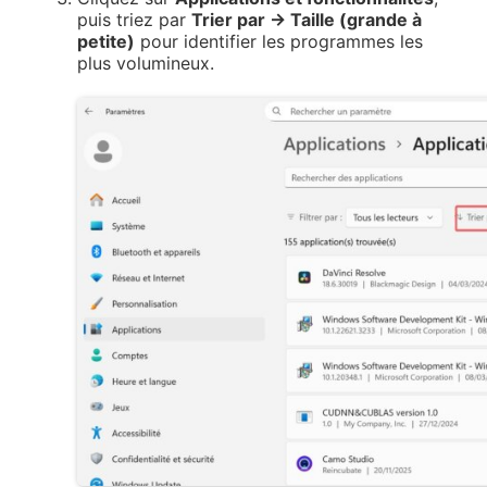
puis triez par
Trier par → Taille (grande à
petite)
pour identifier les programmes les
plus volumineux.