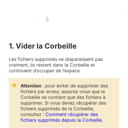
1. Vider la Corbeille
Les fichiers supprimés ne disparaissent pas
vraiment, ils restent dans la Corbeille et
continuent d’occuper de l’espace.
Attention
: pour éviter de supprimer des
fichiers par erreur, assurez-vous que la
Corbeille ne contient que des fichiers à
supprimer. Si vous devez récupérer des
fichiers supprimés de la Corbeille,
consultez :
Comment récupérer des
fichiers supprimés depuis la Corbeille
.