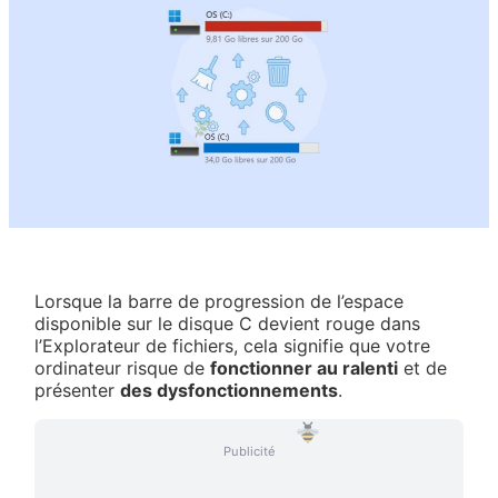
Lorsque la barre de progression de l’espace
disponible sur le disque C devient rouge dans
l’Explorateur de fichiers, cela signifie que votre
ordinateur risque de
fonctionner au ralenti
et de
présenter
des dysfonctionnements
.
Publicité