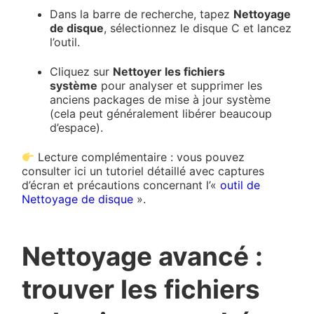
Dans la barre de recherche, tapez
Nettoyage
de disque
, sélectionnez le disque C et lancez
l’outil.
Cliquez sur
Nettoyer les fichiers
système
pour analyser et supprimer les
anciens packages de mise à jour système
(cela peut généralement libérer beaucoup
d’espace).
Lecture complémentaire : vous pouvez
consulter ici un tutoriel détaillé avec captures
d’écran et précautions concernant l’«
outil de
Nettoyage de disque
».
Nettoyage avancé :
trouver les fichiers