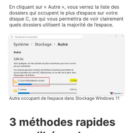
En cliquant sur « Autre », vous verrez la liste des
dossiers qui occupent le plus d’espace sur votre
disque C, ce qui vous permettra de voir clairement
quels dossiers utilisent la majorité de l’espace.
Autre occupant de l’espace dans Stockage Windows 11
3 méthodes rapides