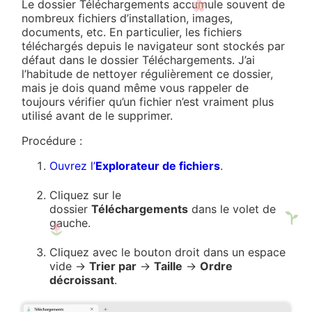
Le dossier Téléchargements accumule souvent de
nombreux fichiers d’installation, images,
documents, etc. En particulier, les fichiers
téléchargés depuis le navigateur sont stockés par
défaut dans le dossier Téléchargements. J’ai
l’habitude de nettoyer régulièrement ce dossier,
mais je dois quand même vous rappeler de
toujours vérifier qu’un fichier n’est vraiment plus
utilisé avant de le supprimer.
Procédure :
Ouvrez l’
Explorateur de fichiers
.
Cliquez sur le
dossier
Téléchargements
dans le volet de
gauche.
Cliquez avec le bouton droit dans un espace
vide →
Trier par
→
Taille
→
Ordre
décroissant
.