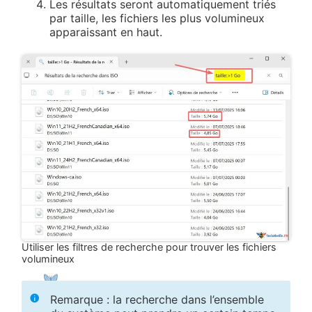
Les résultats seront automatiquement triés
par taille, les fichiers les plus volumineux
apparaissant en haut.
Utiliser les filtres de recherche pour trouver les fichiers
volumineux
Remarque : la recherche dans l’ensemble