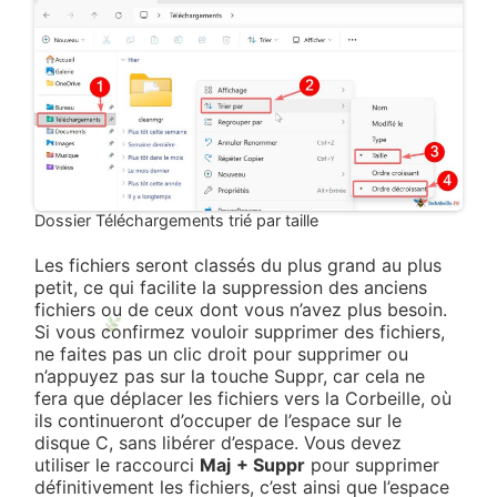
Dossier Téléchargements trié par taille
Les fichiers seront classés du plus grand au plus
petit, ce qui facilite la suppression des anciens
fichiers ou de ceux dont vous n’avez plus besoin.
Si vous confirmez vouloir supprimer des fichiers,
ne faites pas un clic droit pour supprimer ou
n’appuyez pas sur la touche Suppr, car cela ne
fera que déplacer les fichiers vers la Corbeille, où
ils continueront d’occuper de l’espace sur le
disque C, sans libérer d’espace. Vous devez
utiliser le raccourci
Maj
+ Suppr
pour supprimer
définitivement les fichiers, c’est ainsi que l’espace