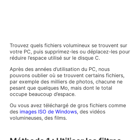
Trouvez quels fichiers volumineux se trouvent sur
votre PC, puis supprimez-les ou déplacez-les pour
réduire l’espace utilisé sur le disque C.
Après des années d’utilisation du PC, nous
pouvons oublier où se trouvent certains fichiers,
par exemple des milliers de photos, chacune ne
pesant que quelques Mo, mais dont le total
occupe beaucoup d’espace.
Ou vous avez téléchargé de gros fichiers comme
des
images ISO de Windows
, des vidéos
volumineuses, des films.