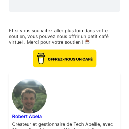
Et si vous souhaitez aller plus loin dans votre
soutien, vous pouvez nous offrir un petit café
virtuel . Merci pour votre soutien !
Robert Abela
Créateur et gestionnaire de Tech Abeille, avec