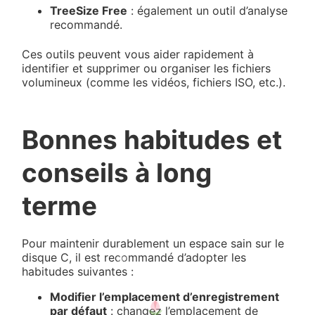
TreeSize Free
: également un outil d’analyse
recommandé.
Ces outils peuvent vous aider rapidement à
identifier et supprimer ou organiser les fichiers
volumineux (comme les vidéos, fichiers ISO, etc.).
Bonnes habitudes et
conseils à long
terme
Pour maintenir durablement un espace sain sur le
disque C, il est recommandé d’adopter les
habitudes suivantes :
Modifier l’emplacement d’enregistrement
par défaut
: changez l’emplacement de