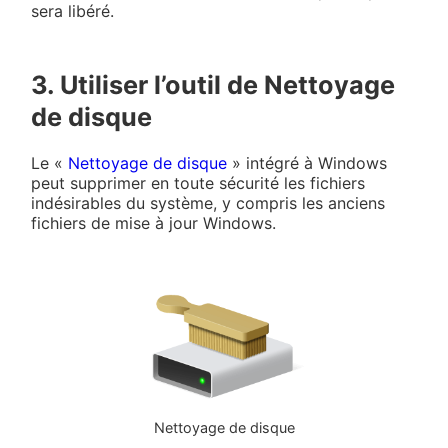
sera libéré.
3. Utiliser l’outil de Nettoyage
de disque
Le «
Nettoyage de disque
» intégré à Windows
peut supprimer en toute sécurité les fichiers
indésirables du système, y compris les anciens
fichiers de mise à jour Windows.
Nettoyage de disque