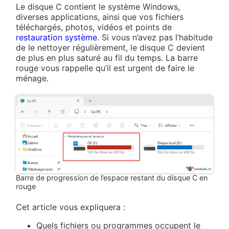
Le disque C contient le système Windows,
diverses applications, ainsi que vos fichiers
téléchargés, photos, vidéos et points de
restauration système
. Si vous n’avez pas l’habitude
de le nettoyer régulièrement, le disque C devient
de plus en plus saturé au fil du temps. La barre
rouge vous rappelle qu’il est urgent de faire le
ménage.
Barre de progression de l’espace restant du disque C en
rouge
Cet article vous expliquera :
Quels fichiers ou programmes occupent le