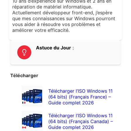
10 ans d’expérience sur Windows et 2 ans en
réparation de matériel informatique.
Actuellement développeur front-end, j’espère
que mes connaissances sur Windows pourront
vous aider à résoudre vos problèmes et
améliorer votre efficacité.
Astuce du Jour
:
Télécharger
Télécharger l’ISO Windows 11
(64 bits) (Français France) –
Guide complet 2026
Télécharger l’ISO Windows 11
(64 bits) (Français Canada) –
Guide complet 2026