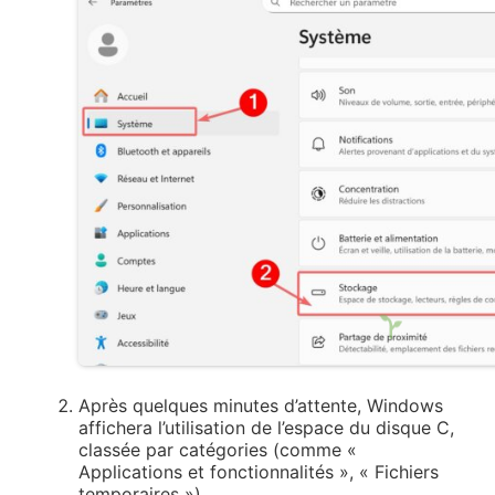
Après quelques minutes d’attente, Windows
affichera l’utilisation de l’espace du disque C,
classée par catégories (comme «
Applications et fonctionnalités », « Fichiers
temporaires »).