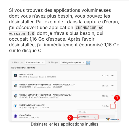
Si vous trouvez des applications volumineuses
dont vous n’avez plus besoin, vous pouvez les
désinstaller. Par exemple : dans la capture d’écran,
j’ai découvert une application
CUDNN&CUBLAS
dont je n’avais plus besoin, qui
version 1.0
occupait 1,16 Go d’espace. Après l’avoir
désinstallée, j’ai immédiatement économisé 1,16 Go
sur le disque C.
Désinstaller les applications inutiles