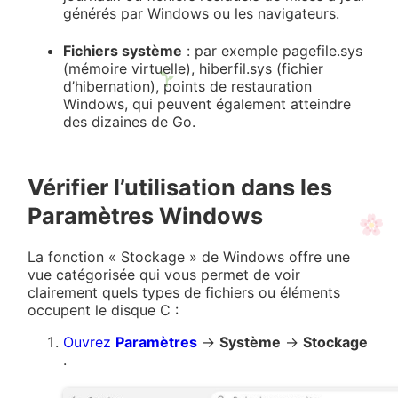
générés par Windows ou les navigateurs.
Fichiers système
: par exemple pagefile.sys
(mémoire virtuelle), hiberfil.sys (fichier
d’hibernation), points de restauration
Windows, qui peuvent également atteindre
des dizaines de Go.
Vérifier l’utilisation dans les
Paramètres Windows
La fonction « Stockage » de Windows offre une
vue catégorisée qui vous permet de voir
clairement quels types de fichiers ou éléments
occupent le disque C :
Ouvrez
Paramètres
→
Système
→
Stockage
.