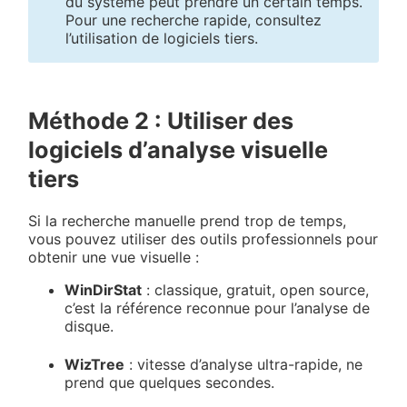
du système peut prendre un certain temps.
Pour une recherche rapide, consultez
l’utilisation de logiciels tiers.
Méthode 2 : Utiliser des
logiciels d’analyse visuelle
tiers
Si la recherche manuelle prend trop de temps,
vous pouvez utiliser des outils professionnels pour
obtenir une vue visuelle :
WinDirStat
: classique, gratuit, open source,
c’est la référence reconnue pour l’analyse de
disque.
WizTree
: vitesse d’analyse ultra-rapide, ne
prend que quelques secondes.