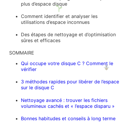
plus d’espace disque
Comment identifier et analyser les
utilisations d’espace inconnues
Des étapes de nettoyage et d’optimisation
sûres et efficaces
SOMMAIRE
Qui occupe votre disque C ? Comment le
vérifier
3 méthodes rapides pour libérer de l’espace
sur le disque C
Nettoyage avancé : trouver les fichiers
volumineux cachés et « l’espace disparu »
Bonnes habitudes et conseils à long terme