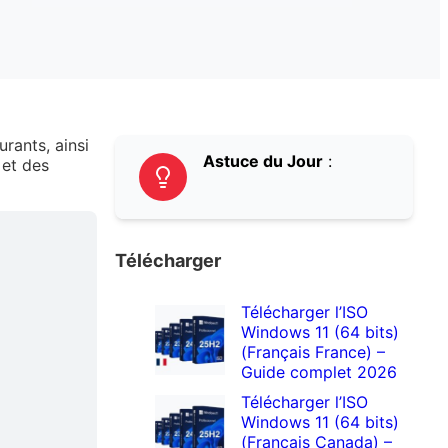
rants, ainsi
Astuce du Jour
:
 et des
Télécharger
Télécharger l’ISO
Windows 11 (64 bits)
(Français France) –
Guide complet 2026
Télécharger l’ISO
Windows 11 (64 bits)
(Français Canada) –