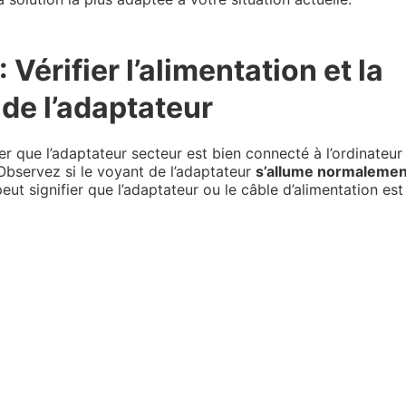
 Vérifier l’alimentation et la
de l’adaptateur
 que l’adaptateur secteur est bien connecté à l’ordinateur
 Observez si le voyant de l’adaptateur
s’allume normalemen
peut signifier que l’adaptateur ou le câble d’alimentation es