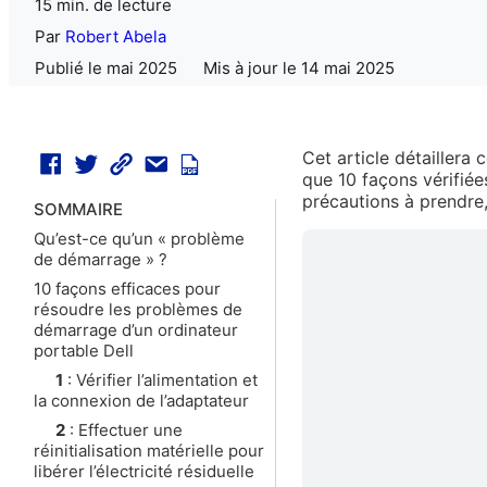
15 min. de lecture
Par
Robert Abela
Publié le mai 2025
Mis à jour le 14 mai 2025
Cet article détaillera
que 10 façons vérifiée
précautions à prendre,
SOMMAIRE
Qu’est-ce qu’un « problème
de démarrage » ?
10 façons efficaces pour
résoudre les problèmes de
démarrage d’un ordinateur
portable Dell
1
: Vérifier l’alimentation et
la connexion de l’adaptateur
2
: Effectuer une
réinitialisation matérielle pour
libérer l’électricité résiduelle