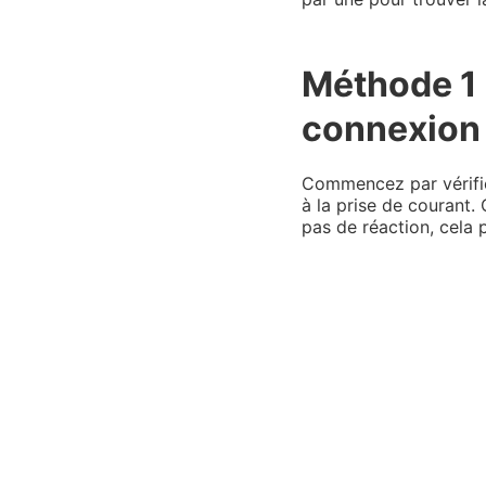
Méthode 1 :
connexion 
Commencez par vérifier
à la prise de courant.
pas de réaction, cela 