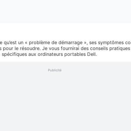
 ce qu’est un « problème de démarrage », ses symptômes cou
s pour le résoudre. Je vous fournirai des conseils pratiques
 spécifiques aux ordinateurs portables Dell.
Publicité