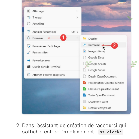
Dans l’assistant de création de raccourci qui
s’affiche, entrez l’emplacement :
ms-clock: