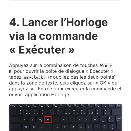
4. Lancer l’Horloge
via la commande
« Exécuter »
Appuyez sur la combinaison de touches
Win +
pour ouvrir la boîte de dialogue « Exécuter »,
R
tapez
(n’oubliez pas les deux-points)
ms-clock:
dans la zone de texte, puis cliquez sur « OK » ou
appuyez sur Entrée pour exécuter la commande et
ouvrir l’application Horloge.