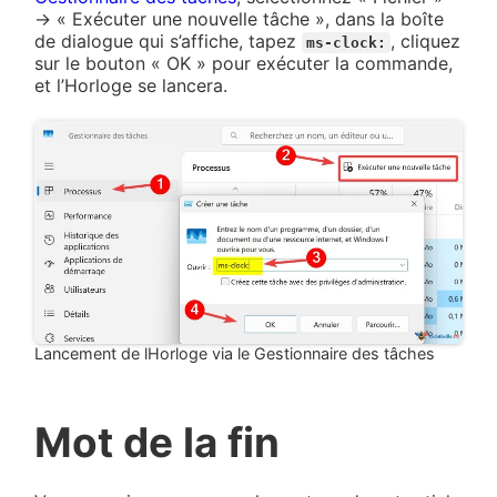
→ « Exécuter une nouvelle tâche », dans la boîte
de dialogue qui s’affiche, tapez
, cliquez
ms-clock:
sur le bouton « OK » pour exécuter la commande,
et l’Horloge se lancera.
Lancement de lHorloge via le Gestionnaire des tâches
Mot de la fin