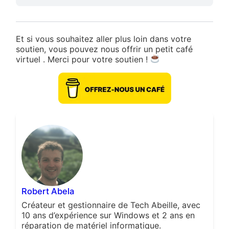
Et si vous souhaitez aller plus loin dans votre
soutien, vous pouvez nous offrir un petit café
virtuel . Merci pour votre soutien !
Robert Abela
Créateur et gestionnaire de Tech Abeille, avec
10 ans d’expérience sur Windows et 2 ans en
réparation de matériel informatique.