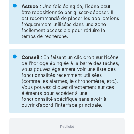
Astuce
: Une fois épinglée, l’icône peut
être repositionnée par glisser-déposer. Il
est recommandé de placer les applications
fréquemment utilisées dans une zone
facilement accessible pour réduire le
temps de recherche.
Conseil
: En faisant un clic droit sur l’icône
de l’horloge épinglée à la barre des tâches,
vous pouvez également voir une liste des
fonctionnalités récemment utilisées
(comme les alarmes, le chronomètre, etc.).
Vous pouvez cliquer directement sur ces
éléments pour accéder à une
fonctionnalité spécifique sans avoir à
ouvrir d’abord l’interface principale.
Publicité