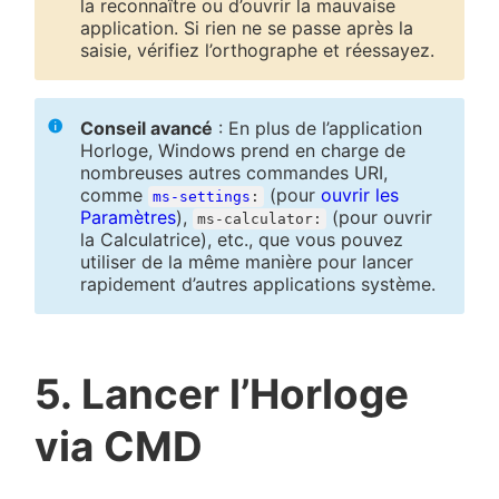
la reconnaître ou d’ouvrir la mauvaise
application. Si rien ne se passe après la
saisie, vérifiez l’orthographe et réessayez.
Conseil avancé
: En plus de l’application
Horloge, Windows prend en charge de
nombreuses autres commandes URI,
comme
(pour
ouvrir les
ms-settings
:
Paramètres
),
(pour ouvrir
ms-calculator:
la Calculatrice), etc., que vous pouvez
utiliser de la même manière pour lancer
rapidement d’autres applications système.
5. Lancer l’Horloge
via CMD