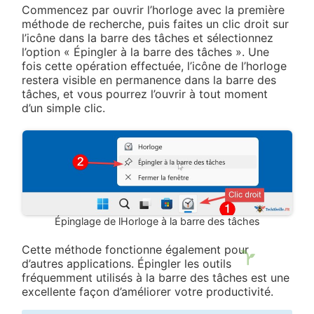
Commencez par ouvrir l’horloge avec la première
méthode de recherche, puis faites un clic droit sur
l’icône dans la barre des tâches et sélectionnez
l’option « Épingler à la barre des tâches ». Une
fois cette opération effectuée, l’icône de l’horloge
restera visible en permanence dans la barre des
tâches, et vous pourrez l’ouvrir à tout moment
d’un simple clic.
Épinglage de lHorloge à la barre des tâches
Cette méthode fonctionne également pour
d’autres applications. Épingler les outils
fréquemment utilisés à la barre des tâches est une
excellente façon d’améliorer votre productivité.