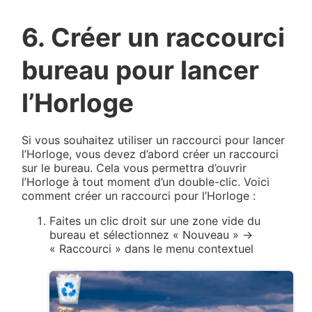
6. Créer un raccourci
bureau pour lancer
l’Horloge
Si vous souhaitez utiliser un raccourci pour lancer
l’Horloge, vous devez d’abord créer un raccourci
sur le bureau. Cela vous permettra d’ouvrir
l’Horloge à tout moment d’un double-clic. Voici
comment créer un raccourci pour l’Horloge :
Faites un clic droit sur une zone vide du
bureau et sélectionnez « Nouveau » →
« Raccourci » dans le menu contextuel