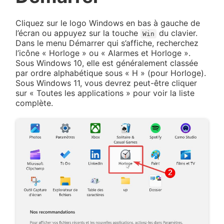
Cliquez sur le logo Windows en bas à gauche de
l’écran ou appuyez sur la touche
du clavier.
Win
Dans le menu Démarrer qui s’affiche, recherchez
l’icône « Horloge » ou « Alarmes et Horloge ».
Sous Windows 10, elle est généralement classée
par ordre alphabétique sous « H » (pour Horloge).
Sous Windows 11, vous devrez peut-être cliquer
sur « Toutes les applications » pour voir la liste
complète.