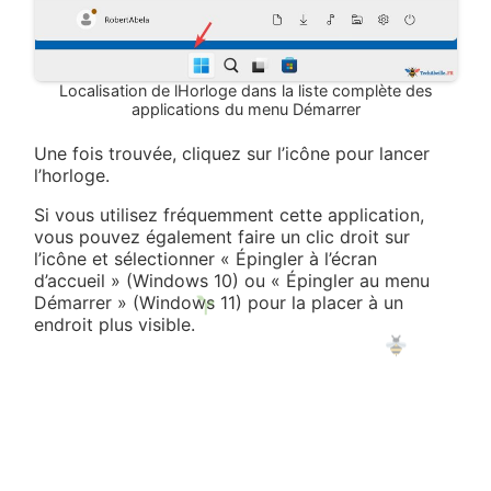
Localisation de lHorloge dans la liste complète des
applications du menu Démarrer
Une fois trouvée, cliquez sur l’icône pour lancer
l’horloge.
Si vous utilisez fréquemment cette application,
vous pouvez également faire un clic droit sur
l’icône et sélectionner « Épingler à l’écran
d’accueil » (Windows 10) ou « Épingler au menu
Démarrer » (Windows 11) pour la placer à un
endroit plus visible.