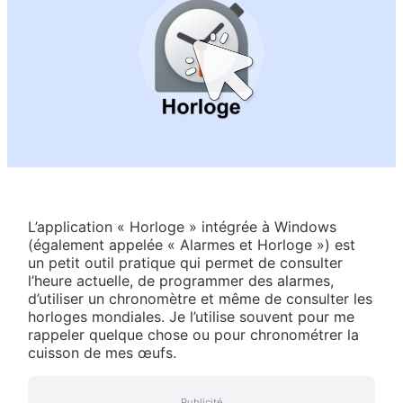
❀
L’application « Horloge » intégrée à Windows
(également appelée « Alarmes et Horloge ») est
un petit outil pratique qui permet de consulter
l’heure actuelle, de programmer des alarmes,
d’utiliser un chronomètre et même de consulter les
❀
horloges mondiales. Je l’utilise souvent pour me
rappeler quelque chose ou pour chronométrer la
cuisson de mes œufs.
Publicité