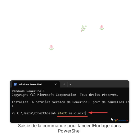
Saisie de la commande pour lancer lHorloge dans
PowerShell