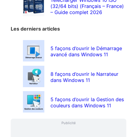
Télécharger Windows 10 ISO
(32/64 bits) (Français – France)
– Guide complet 2026
Les derniers articles
5 façons d’ouvrir le Démarrage
avancé dans Windows 11
8 façons d’ouvrir le Narrateur
dans Windows 11
5 façons d’ouvrir la Gestion des
couleurs dans Windows 11
Publicité