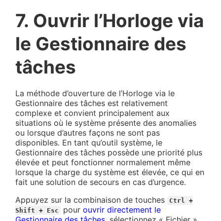
7. Ouvrir l’Horloge via
le Gestionnaire des
tâches
La méthode d’ouverture de l’Horloge via le
Gestionnaire des tâches est relativement
complexe et convient principalement aux
situations où le système présente des anomalies
ou lorsque d’autres façons ne sont pas
disponibles. En tant qu’outil système, le
Gestionnaire des tâches possède une priorité plus
élevée et peut fonctionner normalement même
lorsque la charge du système est élevée, ce qui en
fait une solution de secours en cas d’urgence.
Appuyez sur la combinaison de touches
Ctrl +
pour
ouvrir directement le
Shift + Esc
Gestionnaire des tâches
, sélectionnez « Fichier »