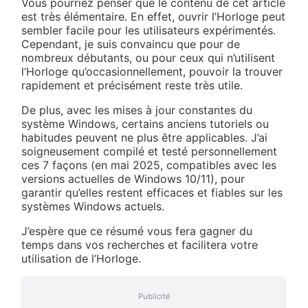
Vous pourriez penser que le contenu de cet article
est très élémentaire. En effet, ouvrir l’Horloge peut
sembler facile pour les utilisateurs expérimentés.
Cependant, je suis convaincu que pour de
nombreux débutants, ou pour ceux qui n’utilisent
l’Horloge qu’occasionnellement, pouvoir la trouver
rapidement et précisément reste très utile.
De plus, avec les mises à jour constantes du
système Windows, certains anciens tutoriels ou
habitudes peuvent ne plus être applicables. J’ai
soigneusement compilé et testé personnellement
ces 7 façons (en mai 2025, compatibles avec les
versions actuelles de Windows 10/11), pour
garantir qu’elles restent efficaces et fiables sur les
systèmes Windows actuels.
J’espère que ce résumé vous fera gagner du
temps dans vos recherches et facilitera votre
utilisation de l’Horloge.
Publicité