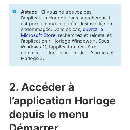
Astuce
: Si vous ne trouvez pas
l’application Horloge dans la recherche, il
est possible qu’elle ait été désinstallée ou
endommagée. Dans ce cas,
ouvrez le
Microsoft Store
, recherchez et réinstallez
l’application « Horloge Windows ». Sous
Windows 11, l’application peut être
nommée « Clock » au lieu de « Alarmes et
Horloge ».
2. Accéder à
l’application Horloge
depuis le menu
Démarrer