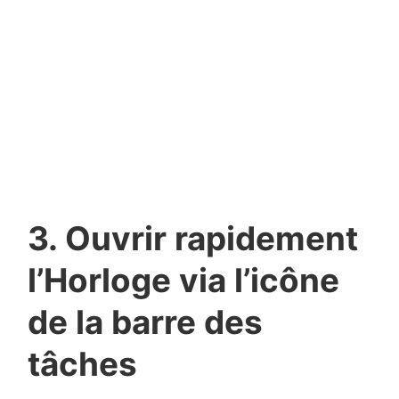
3. Ouvrir rapidement
l’Horloge via l’icône
de la barre des
tâches