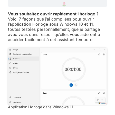
Vous souhaitez ouvrir rapidement l’horloge ?
Voici 7 façons que j’ai compilées pour ouvrir
l’application Horloge sous Windows 10 et 11,
toutes testées personnellement, que je partage
avec vous dans l’espoir qu’elles vous aideront à
accéder facilement à cet assistant temporel.
❀
Application Horloge dans Windows 11