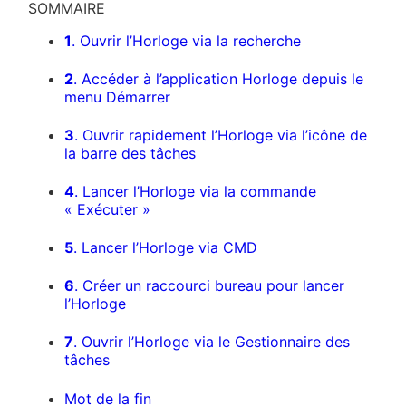
SOMMAIRE
1
. Ouvrir l’Horloge via la recherche
2
. Accéder à l’application Horloge depuis le
menu Démarrer
3
. Ouvrir rapidement l’Horloge via l’icône de
la barre des tâches
4
. Lancer l’Horloge via la commande
« Exécuter »
5
. Lancer l’Horloge via CMD
6
. Créer un raccourci bureau pour lancer
l’Horloge
7
. Ouvrir l’Horloge via le Gestionnaire des
tâches
Mot de la fin