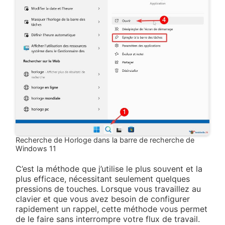
Recherche de Horloge dans la barre de recherche de
Windows 11
C’est la méthode que j’utilise le plus souvent et la
plus efficace, nécessitant seulement quelques
pressions de touches. Lorsque vous travaillez au
clavier et que vous avez besoin de configurer
rapidement un rappel, cette méthode vous permet
de le faire sans interrompre votre flux de travail.