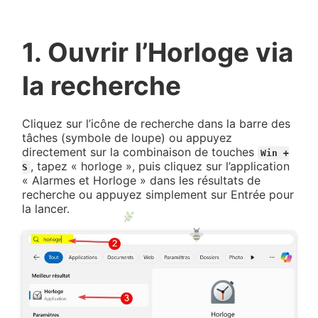
1. Ouvrir l’Horloge via
la recherche
Cliquez sur l’icône de recherche dans la barre des
tâches (symbole de loupe) ou appuyez
directement sur la combinaison de touches
Win +
, tapez « horloge », puis cliquez sur l’application
S
« Alarmes et Horloge » dans les résultats de
recherche ou appuyez simplement sur Entrée pour
la lancer.