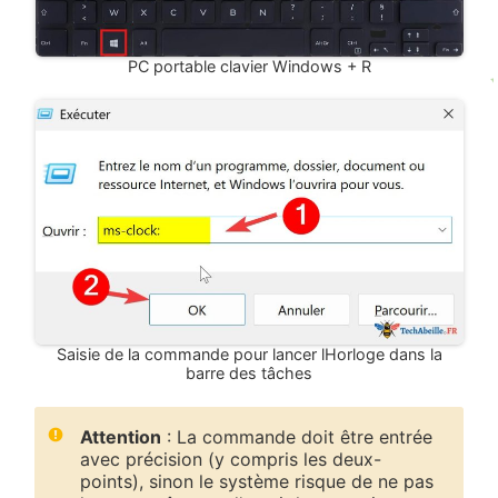
PC portable clavier Windows + R
Saisie de la commande pour lancer lHorloge dans la
barre des tâches
Attention
: La commande doit être entrée
avec précision (y compris les deux-
points), sinon le système risque de ne pas