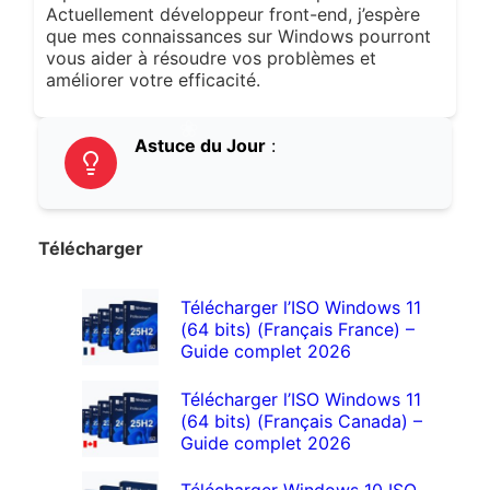
Actuellement développeur front-end, j’espère
que mes connaissances sur Windows pourront
vous aider à résoudre vos problèmes et
améliorer votre efficacité.
Astuce du Jour
:
Télécharger
Télécharger l’ISO Windows 11
(64 bits) (Français France) –
Guide complet 2026
Télécharger l’ISO Windows 11
(64 bits) (Français Canada) –
Guide complet 2026