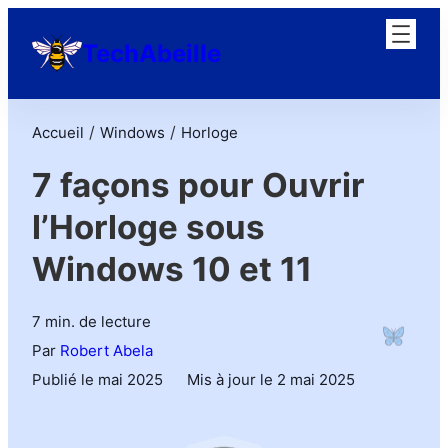
TechAbeille
/
/
Accueil
Windows
Horloge
7 façons pour Ouvrir
l’Horloge sous
Windows 10 et 11
7 min. de lecture
Par
Robert Abela
Publié le mai 2025
Mis à jour le 2 mai 2025