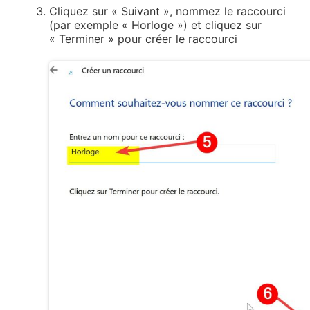
Cliquez sur « Suivant », nommez le raccourci
(par exemple « Horloge ») et cliquez sur
« Terminer » pour créer le raccourci