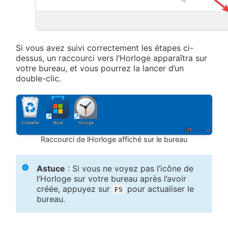
Si vous avez suivi correctement les étapes ci-
dessus, un raccourci vers l’Horloge apparaîtra sur
votre bureau, et vous pourrez la lancer d’un
double-clic.
Raccourci de lHorloge affiché sur le bureau
Astuce
: Si vous ne voyez pas l’icône de
l’Horloge sur votre bureau après l’avoir
créée, appuyez sur
pour actualiser le
F5
bureau.