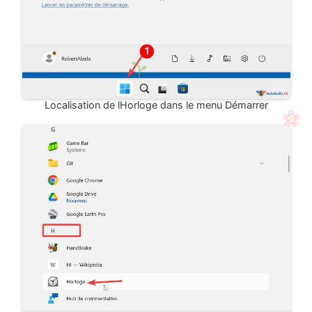
Localisation de lHorloge dans le menu Démarrer