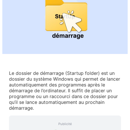
Le dossier de démarrage (Startup folder) est un
dossier du système Windows qui permet de lancer
automatiquement des programmes après le
démarrage de l’ordinateur. Il suffit de placer un
programme ou un raccourci dans ce dossier pour
qu’il se lance automatiquement au prochain
démarrage.
Publicité