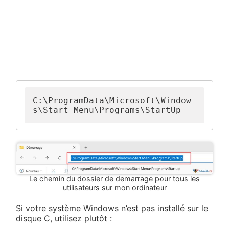
C:\ProgramData\Microsoft\Window
s\Start Menu\Programs\StartUp
Le chemin du dossier de demarrage pour tous les
utilisateurs sur mon ordinateur
Si votre système Windows n’est pas installé sur le
disque C, utilisez plutôt :