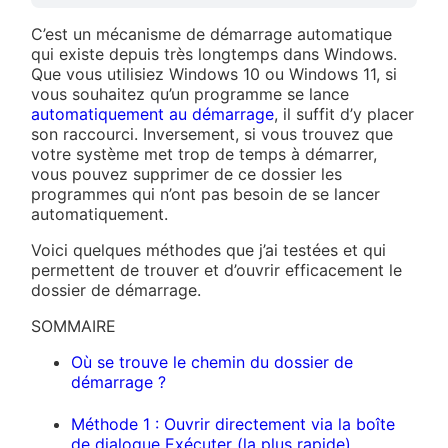
C’est un mécanisme de démarrage automatique
qui existe depuis très longtemps dans Windows.
Que vous utilisiez Windows 10 ou Windows 11, si
vous souhaitez qu’un programme se lance
automatiquement au démarrage
, il suffit d’y placer
son raccourci. Inversement, si vous trouvez que
votre système met trop de temps à démarrer,
vous pouvez supprimer de ce dossier les
programmes qui n’ont pas besoin de se lancer
automatiquement.
Voici quelques méthodes que j’ai testées et qui
permettent de trouver et d’ouvrir efficacement le
dossier de démarrage.
SOMMAIRE
Où se trouve le chemin du dossier de
démarrage ?
Méthode 1 : Ouvrir directement via la boîte
de dialogue Exécuter (la plus rapide)