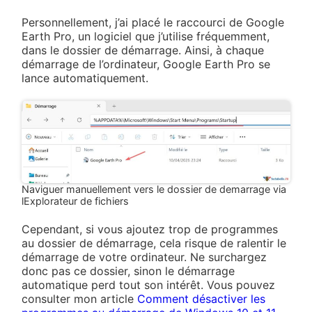
Personnellement, j’ai placé le raccourci de Google
Earth Pro, un logiciel que j’utilise fréquemment,
dans le dossier de démarrage. Ainsi, à chaque
démarrage de l’ordinateur, Google Earth Pro se
lance automatiquement.
Naviguer manuellement vers le dossier de demarrage via
lExplorateur de fichiers
Cependant, si vous ajoutez trop de programmes
au dossier de démarrage, cela risque de ralentir le
démarrage de votre ordinateur. Ne surchargez
donc pas ce dossier, sinon le démarrage
automatique perd tout son intérêt. Vous pouvez
consulter mon article
Comment désactiver les