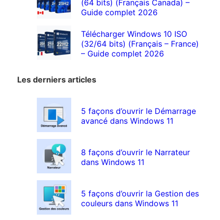
(64 bits) (Français Canada) –
Guide complet 2026
Télécharger Windows 10 ISO
(32/64 bits) (Français – France)
– Guide complet 2026
Les derniers articles
5 façons d’ouvrir le Démarrage
avancé dans Windows 11
8 façons d’ouvrir le Narrateur
dans Windows 11
5 façons d’ouvrir la Gestion des
couleurs dans Windows 11