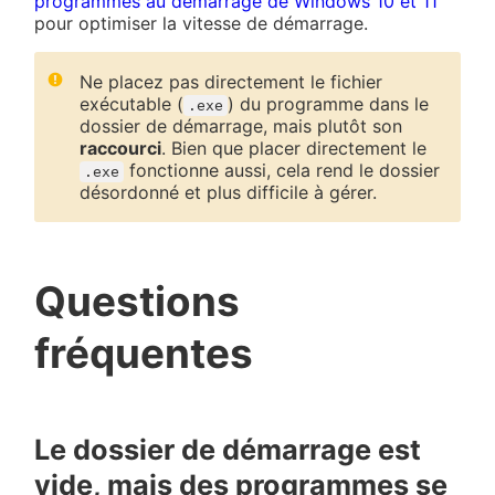
programmes au démarrage de Windows 10 et 11
pour optimiser la vitesse de démarrage.
Ne placez pas directement le fichier
exécutable (
) du programme dans le
.exe
dossier de démarrage, mais plutôt son
raccourci
. Bien que placer directement le
fonctionne aussi, cela rend le dossier
.exe
désordonné et plus difficile à gérer.
Questions
fréquentes
Le dossier de démarrage est
vide, mais des programmes se