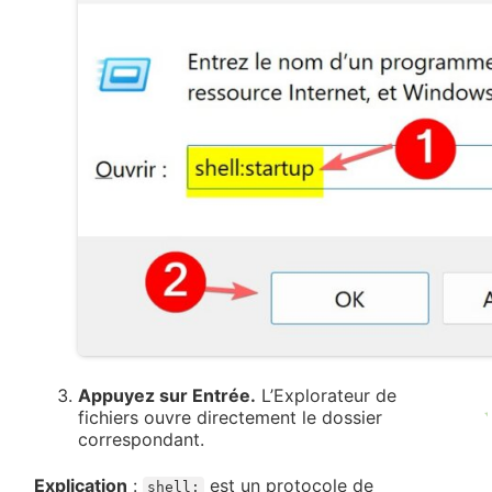
Appuyez sur Entrée.
L’Explorateur de
fichiers ouvre directement le dossier
correspondant.
Explication
:
est un protocole de
shell: