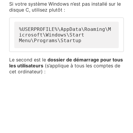
Si votre système Windows n’est pas installé sur le
disque C, utilisez plutôt :
%USERPROFILE%\AppData\Roaming\M
icrosoft\Windows\Start 
Menu\Programs\Startup
Le second est le
dossier de démarrage pour tous
les utilisateurs
(s’applique à tous les comptes de
cet ordinateur) :