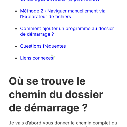
Méthode 2 : Naviguer manuellement via
l’Explorateur de fichiers
Comment ajouter un programme au dossier
de démarrage ?
Questions fréquentes
Liens connexes
Où se trouve le
chemin du dossier
de démarrage ?
Je vais d’abord vous donner le chemin complet du