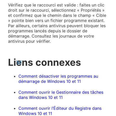
Vérifiez que le raccourci est valide : faites un clic
droit sur le raccourci, sélectionnez « Propriétés »
et confirmez que le chemin dans le champ « Cible
» pointe bien vers un fichier programme existant.
Par ailleurs, certains antivirus peuvent bloquer les
programmes lancés depuis le dossier de
démarrage. Consultez les journaux de votre
antivirus pour vérifier.
Liens connexes
Comment désactiver les programmes au
démarrage de Windows 10 et 11
Comment ouvrir le Gestionnaire des tâches
dans Windows 10 et 11
Comment ouvrir l’Éditeur du Registre dans
Windows 10 et 11