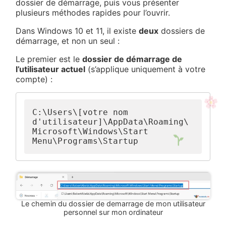
dossier de démarrage, puis vous présenter
plusieurs méthodes rapides pour l’ouvrir.
Dans Windows 10 et 11, il existe
deux
dossiers de
démarrage, et non un seul :
Le premier est le
dossier de démarrage de
l’utilisateur actuel
(s’applique uniquement à votre
compte) :
C:\Users\[votre nom 
d'utilisateur]\AppData\Roaming\
Microsoft\Windows\Start 
Menu\Programs\Startup
Le chemin du dossier de demarrage de mon utilisateur
personnel sur mon ordinateur