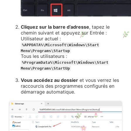
Cliquez sur la barre d’adresse
, tapez le
chemin suivant et appuyez sur Entrée :
Utilisateur actuel :
%APPDATA%\Microsoft\Windows\Start
Menu\Programs\Startup
Tous les utilisateurs :
%ProgramData%\Microsoft\Windows\Start
Menu\Programs\StartUp
Vous accédez au dossier
et vous verrez les
raccourcis des programmes configurés en
démarrage automatique.