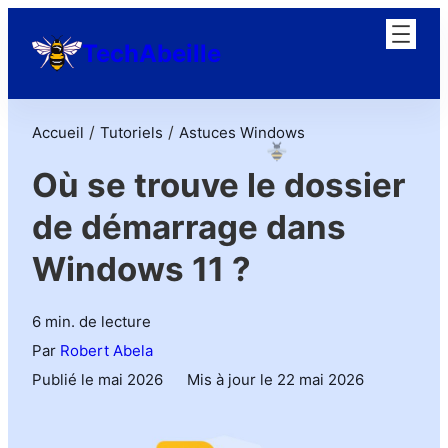
TechAbeille
/
/
Accueil
Tutoriels
Astuces Windows
Où se trouve le dossier
de démarrage dans
Windows 11 ?
6 min. de lecture
Par
Robert Abela
Publié le mai 2026
Mis à jour le 22 mai 2026