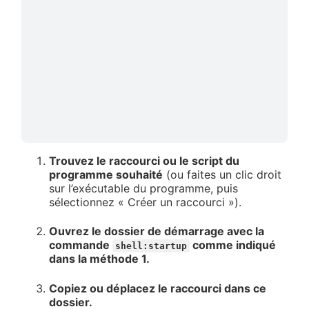
Trouvez le raccourci ou le script du
programme souhaité
(ou faites un clic droit
sur l’exécutable du programme, puis
sélectionnez « Créer un raccourci »).
Ouvrez le dossier de démarrage avec la
commande
comme indiqué
shell:startup
dans la méthode 1.
Copiez ou déplacez le raccourci dans ce
dossier.