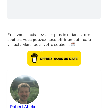
Et si vous souhaitez aller plus loin dans votre
soutien, vous pouvez nous offrir un petit café
virtuel . Merci pour votre soutien !
Robert Abela