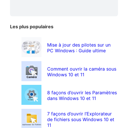
Les plus populaires
Mise à jour des pilotes sur un
PC Windows : Guide ultime
Comment ouvrir la caméra sous
Windows 10 et 11
8 façons d’ouvrir les Paramètres
dans Windows 10 et 11
7 façons d’ouvrir l’Explorateur
de fichiers sous Windows 10 et
11