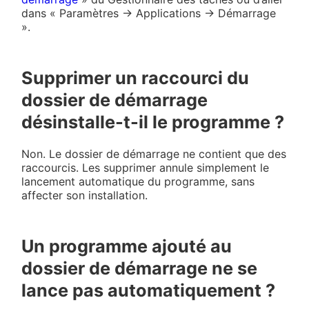
dans « Paramètres → Applications → Démarrage
».
Supprimer un raccourci du
dossier de démarrage
désinstalle-t-il le programme ?
Non. Le dossier de démarrage ne contient que des
raccourcis. Les supprimer annule simplement le
lancement automatique du programme, sans
affecter son installation.
Un programme ajouté au
dossier de démarrage ne se
lance pas automatiquement ?