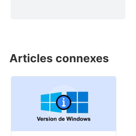
Articles connexes
❀