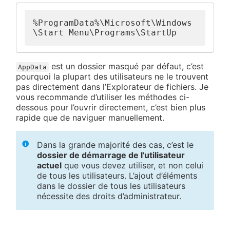
%ProgramData%\Microsoft\Windows
\Start Menu\Programs\StartUp
est un dossier masqué par défaut, c’est
AppData
pourquoi la plupart des utilisateurs ne le trouvent
pas directement dans l’Explorateur de fichiers. Je
vous recommande d’utiliser les méthodes ci-
dessous pour l’ouvrir directement, c’est bien plus
rapide que de naviguer manuellement.
Dans la grande majorité des cas, c’est le
dossier de démarrage de l’utilisateur
actuel
que vous devez utiliser, et non celui
de tous les utilisateurs. L’ajout d’éléments
dans le dossier de tous les utilisateurs
nécessite des droits d’administrateur.