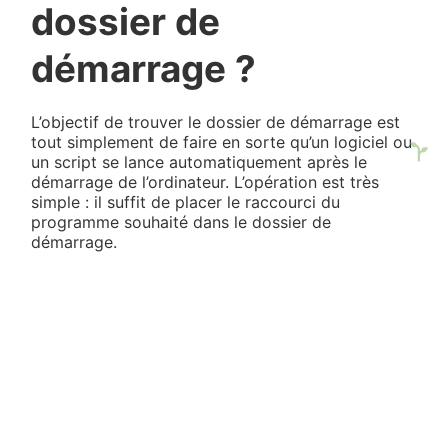
dossier de
démarrage ?
L’objectif de trouver le dossier de démarrage est
tout simplement de faire en sorte qu’un logiciel ou
un script se lance automatiquement après le
démarrage de l’ordinateur. L’opération est très
simple : il suffit de placer le raccourci du
programme souhaité dans le dossier de
démarrage.