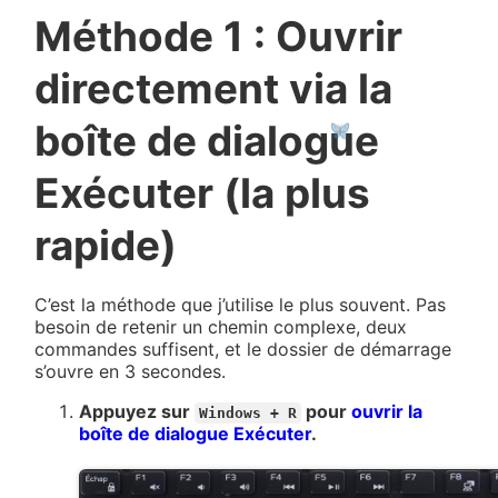
Méthode 1 : Ouvrir
directement via la
boîte de dialogue
Exécuter (la plus
rapide)
C’est la méthode que j’utilise le plus souvent. Pas
besoin de retenir un chemin complexe, deux
commandes suffisent, et le dossier de démarrage
s’ouvre en 3 secondes.
Appuyez sur
pour
ouvrir la
Windows + R
boîte de dialogue Exécuter
.