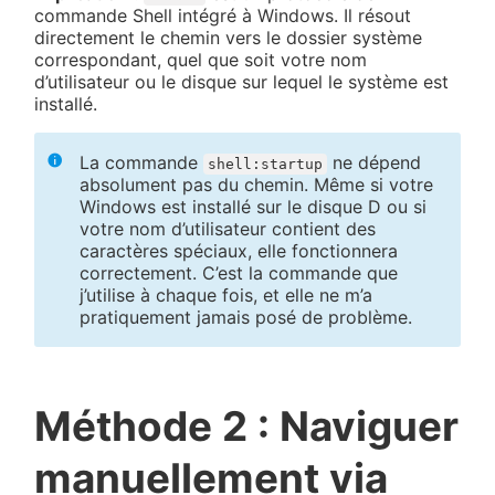
commande Shell intégré à Windows. Il résout
directement le chemin vers le dossier système
correspondant, quel que soit votre nom
d’utilisateur ou le disque sur lequel le système est
installé.
La commande
ne dépend
shell:startup
absolument pas du chemin. Même si votre
Windows est installé sur le disque D ou si
votre nom d’utilisateur contient des
caractères spéciaux, elle fonctionnera
correctement. C’est la commande que
j’utilise à chaque fois, et elle ne m’a
pratiquement jamais posé de problème.
Méthode 2 : Naviguer
manuellement via