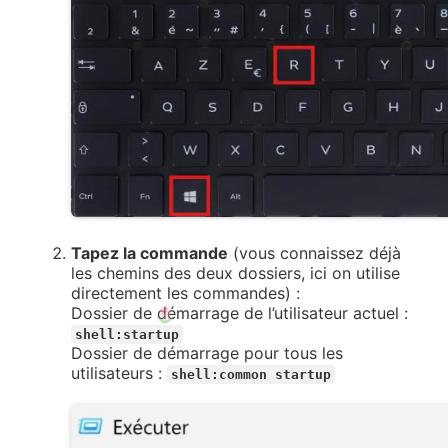
Tapez la commande
(vous connaissez déjà
les chemins des deux dossiers, ici on utilise
directement les commandes) :
Dossier de démarrage de l’utilisateur actuel :
shell:startup
Dossier de démarrage pour tous les
utilisateurs :
shell:common startup