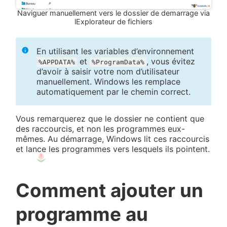
Naviguer manuellement vers le dossier de demarrage via
lExplorateur de fichiers
En utilisant les variables d’environnement
et
, vous évitez
%APPDATA%
%ProgramData%
d’avoir à saisir votre nom d’utilisateur
manuellement. Windows les remplace
automatiquement par le chemin correct.
Vous remarquerez que le dossier ne contient que
des raccourcis, et non les programmes eux-
mêmes. Au démarrage, Windows lit ces raccourcis
et lance les programmes vers lesquels ils pointent.
Comment ajouter un
programme au