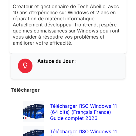
Créateur et gestionnaire de Tech Abeille, avec
10 ans d’expérience sur Windows et 2 ans en
réparation de matériel informatique.
Actuellement développeur front-end, j’espère
que mes connaissances sur Windows pourront
vous aider à résoudre vos problèmes et
améliorer votre efficacité.
Astuce du Jour
:
Télécharger
Télécharger l’ISO Windows 11
(64 bits) (Français France) –
Guide complet 2026
Télécharger l’ISO Windows 11